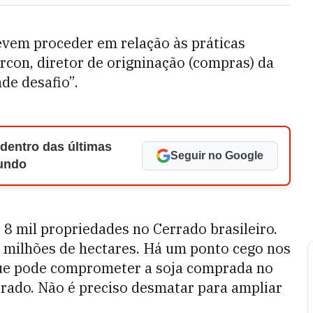
vem proceder em relação às práticas
rcon, diretor de origninação (compras) da
de desafio”.
 dentro das últimas
Seguir no Google
Mundo
8 mil propriedades no Cerrado brasileiro.
 milhões de hectares. Há um ponto cego nos
 que pode comprometer a soja comprada no
rrado. Não é preciso desmatar para ampliar