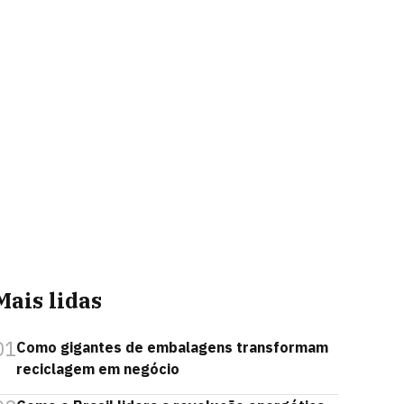
Mais lidas
01
Como gigantes de embalagens transformam
reciclagem em negócio