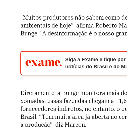
“Muitos produtores não sabem como de
ambientais de hoje”, afirma Roberto Ma
Bunge. “A desinformação é o nosso gran
Siga a Exame e fique por
notícias do Brasil e do 
Diretamente, a Bunge monitora mais de 
Somadas, essas fazendas chegam a 11,6
fornecedores indiretos, no entanto, o
Brasil. “Tem muita área já aberta no ce
a produção”, diz Marcon.