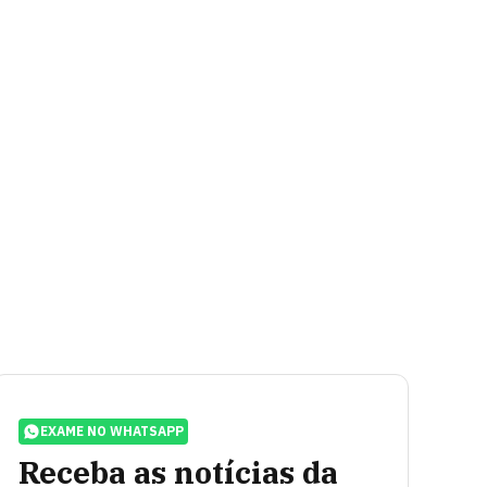
EXAME NO WHATSAPP
Receba as notícias da