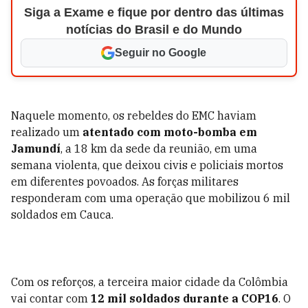
Siga a Exame e fique por dentro das últimas
notícias do Brasil e do Mundo
Seguir no Google
Naquele momento, os rebeldes do EMC haviam
realizado um
atentado com moto-bomba em
Jamundí
, a 18 km da sede da reunião, em uma
semana violenta, que deixou civis e policiais mortos
em diferentes povoados. As forças militares
responderam com uma operação que mobilizou 6 mil
soldados em Cauca.
Com os reforços, a terceira maior cidade da Colômbia
vai contar com
12 mil soldados durante a COP16
. O