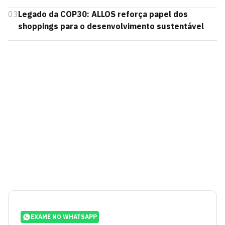
03
Legado da COP30: ALLOS reforça papel dos
shoppings para o desenvolvimento sustentável
EXAME NO WHATSAPP