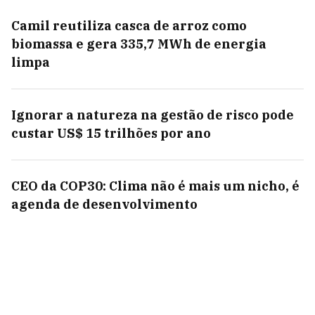
Camil reutiliza casca de arroz como
biomassa e gera 335,7 MWh de energia
limpa
Ignorar a natureza na gestão de risco pode
custar US$ 15 trilhões por ano
CEO da COP30: Clima não é mais um nicho, é
agenda de desenvolvimento