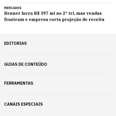
MERCADOS
Renner lucra R$ 397 mi no 2° tri, mas vendas
frustram e empresa corta projeção de receita
EDITORIAS
GUIAS DE CONTEÚDO
FERRAMENTAS
CANAIS ESPECIAIS