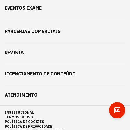
EVENTOS EXAME
PARCERIAS COMERCIAIS
REVISTA
LICENCIAMENTO DE CONTEÚDO
ATENDIMENTO
INSTITUCIONAL
TERMOS DE USO
POLÍTICA DE COOKIES
POLÍTICA DE PRIVACIDADE