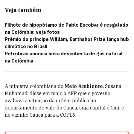
Veja também
Filhote de hipopótamo de Pablo Escobar é resgatado
na Colômbia; veja fotos
Prêmio do príncipe William, Earthshot Prize lança hub
climático no Brasil
Petrobras anuncia nova descoberta de gás natural
na Colômbia
A ministra colombiana do
Meio Ambiente
, Susana
Muhamad, disse em maio à AFP que o governo
avaliava a situação da ordem pública no
departamento de Vale do Cauca, cuja capital é Cali, e
no vizinho Cauca para a COP16.