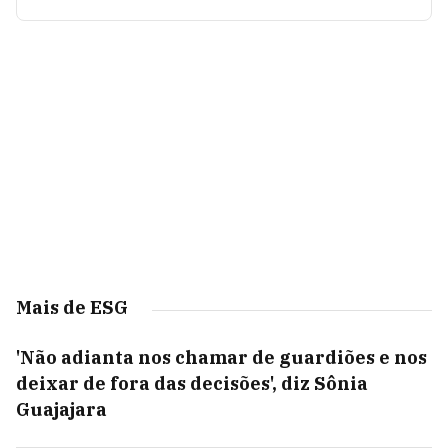
Mais de ESG
'Não adianta nos chamar de guardiões e nos
deixar de fora das decisões', diz Sônia
Guajajara