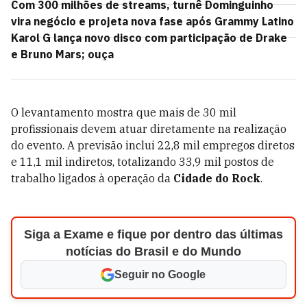
Com 300 milhões de streams, turnê Dominguinho
vira negócio e projeta nova fase após Grammy Latino
Karol G lança novo disco com participação de Drake
e Bruno Mars; ouça
O levantamento mostra que mais de 30 mil
profissionais devem atuar diretamente na realização
do evento. A previsão inclui 22,8 mil empregos diretos
e 11,1 mil indiretos, totalizando 33,9 mil postos de
trabalho ligados à operação da
Cidade do Rock
.
Siga a Exame e fique por dentro das últimas
notícias do Brasil e do Mundo
Seguir no Google