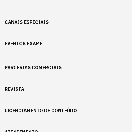
CANAIS ESPECIAIS
EVENTOS EXAME
PARCERIAS COMERCIAIS
REVISTA
LICENCIAMENTO DE CONTEÚDO