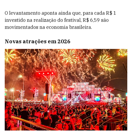
O levantamento aponta ainda que, para cada R$ 1
investido na realização do festival, R$ 6,59 são
movimentados na economia brasileira.
Novas atrações em 2026