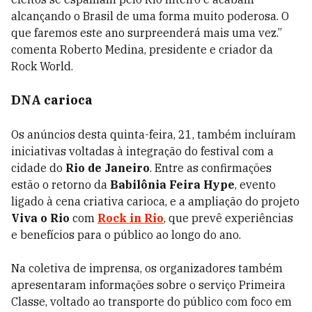
alcançando o Brasil de uma forma muito poderosa. O
que faremos este ano surpreenderá mais uma vez.”
comenta Roberto Medina, presidente e criador da
Rock World.
DNA carioca
Os anúncios desta quinta-feira, 21, também incluíram
iniciativas voltadas à integração do festival com a
cidade do
Rio de Janeiro
. Entre as confirmações
estão o retorno da
Babilônia Feira Hype
, evento
ligado à cena criativa carioca, e a ampliação do projeto
Viva o Rio
com
Rock in Rio
, que prevê experiências
e benefícios para o público ao longo do ano.
Na coletiva de imprensa, os organizadores também
apresentaram informações sobre o serviço Primeira
Classe, voltado ao transporte do público com foco em