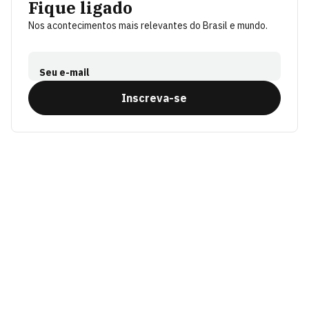
Fique ligado
Nos acontecimentos mais relevantes do Brasil e mundo.
Seu e-mail
Inscreva-se