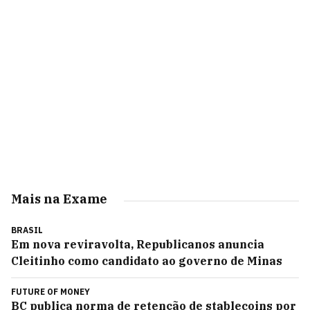
Mais na Exame
BRASIL
Em nova reviravolta, Republicanos anuncia
Cleitinho como candidato ao governo de Minas
FUTURE OF MONEY
BC publica norma de retenção de stablecoins por