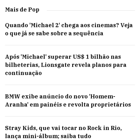
Mais de Pop
Quando 'Michael 2' chega aos cinemas? Veja
o que já se sabe sobre a sequência
Após 'Michael' superar US$ 1 bilhão nas
bilheterias, Lionsgate revela planos para
continuação
BMW exibe anúncio do novo 'Homem-
Aranha' em painéis e revolta proprietários
Stray Kids, que vai tocar no Rock in Rio,
lança mini-álbum; saiba tudo