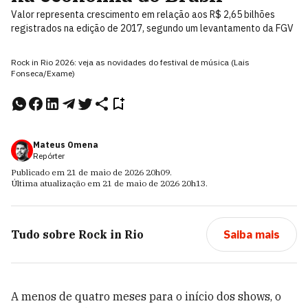
Valor representa crescimento em relação aos R$ 2,65 bilhões
registrados na edição de 2017, segundo um levantamento da FGV
Rock in Rio 2026: veja as novidades do festival de música (Lais
Fonseca/Exame)
Mateus Omena
Repórter
Publicado em
21 de maio de 2026
20h09
.
Última atualização em
21 de maio de 2026
20h13
.
Tudo sobre
Rock in Rio
Saiba mais
A menos de quatro meses para o início dos shows, o