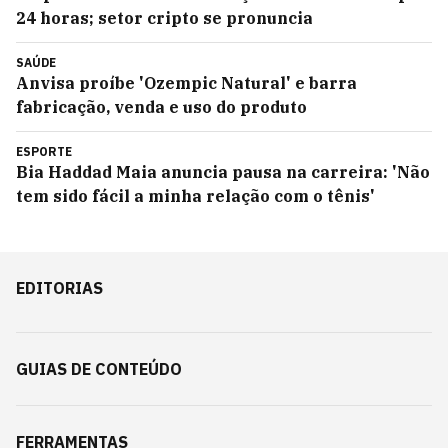
24 horas; setor cripto se pronuncia
SAÚDE
Anvisa proíbe 'Ozempic Natural' e barra
fabricação, venda e uso do produto
ESPORTE
Bia Haddad Maia anuncia pausa na carreira: 'Não
tem sido fácil a minha relação com o tênis'
EDITORIAS
GUIAS DE CONTEÚDO
FERRAMENTAS