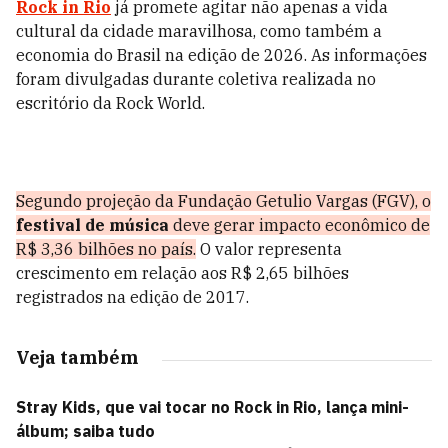
Rock in Rio
já promete agitar não apenas a vida
cultural da cidade maravilhosa, como também a
economia do Brasil na edição de 2026. As informações
foram divulgadas durante coletiva realizada no
escritório da Rock World.
Segundo projeção da Fundação Getulio Vargas (FGV), o
festival de música
deve gerar impacto econômico de
R$ 3,36 bilhões no país.
O valor representa
crescimento em relação aos R$ 2,65 bilhões
registrados na edição de 2017.
Veja também
Stray Kids, que vai tocar no Rock in Rio, lança mini-
álbum; saiba tudo