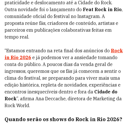
praticidade e deslocamento até a Cidade do Rock.
Outra novidade foi o lançamento do
Feat Rock in Rio
,
comunidade oficial do festival no Instagram. A
proposta reúne fãs, criadores de conteúdo, artistas e
parceiros em publicações colaborativas feitas em
tempo real.
“Estamos entrando na reta final dos anúncios do
Rock
in Rio 2026
e já podemos ver a ansiedade tomando
conta do público. A poucos dias da venda geral de
ingressos, queremos que os fãs já comecem a sentir o
clima do festival, se preparando para viver mais uma
edição histórica, repleta de novidades, experiências e
encontros inesquecíveis dentro e fora da
Cidade do
Rock
”, afirma Ana Deccache, diretora de Marketing da
Rock World.
Quando serão os shows do Rock in Rio 2026?