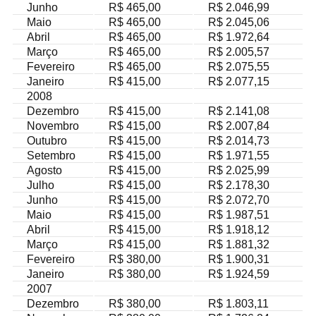
Junho
R$ 465,00
R$ 2.046,99
Maio
R$ 465,00
R$ 2.045,06
Abril
R$ 465,00
R$ 1.972,64
Março
R$ 465,00
R$ 2.005,57
Fevereiro
R$ 465,00
R$ 2.075,55
Janeiro
R$ 415,00
R$ 2.077,15
2008
Dezembro
R$ 415,00
R$ 2.141,08
Novembro
R$ 415,00
R$ 2.007,84
Outubro
R$ 415,00
R$ 2.014,73
Setembro
R$ 415,00
R$ 1.971,55
Agosto
R$ 415,00
R$ 2.025,99
Julho
R$ 415,00
R$ 2.178,30
Junho
R$ 415,00
R$ 2.072,70
Maio
R$ 415,00
R$ 1.987,51
Abril
R$ 415,00
R$ 1.918,12
Março
R$ 415,00
R$ 1.881,32
Fevereiro
R$ 380,00
R$ 1.900,31
Janeiro
R$ 380,00
R$ 1.924,59
2007
Dezembro
R$ 380,00
R$ 1.803,11