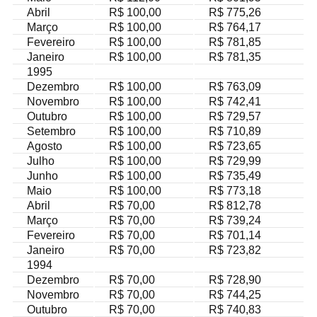
Abril
R$ 100,00
R$ 775,26
Março
R$ 100,00
R$ 764,17
Fevereiro
R$ 100,00
R$ 781,85
Janeiro
R$ 100,00
R$ 781,35
1995
Dezembro
R$ 100,00
R$ 763,09
Novembro
R$ 100,00
R$ 742,41
Outubro
R$ 100,00
R$ 729,57
Setembro
R$ 100,00
R$ 710,89
Agosto
R$ 100,00
R$ 723,65
Julho
R$ 100,00
R$ 729,99
Junho
R$ 100,00
R$ 735,49
Maio
R$ 100,00
R$ 773,18
Abril
R$ 70,00
R$ 812,78
Março
R$ 70,00
R$ 739,24
Fevereiro
R$ 70,00
R$ 701,14
Janeiro
R$ 70,00
R$ 723,82
1994
Dezembro
R$ 70,00
R$ 728,90
Novembro
R$ 70,00
R$ 744,25
Outubro
R$ 70,00
R$ 740,83