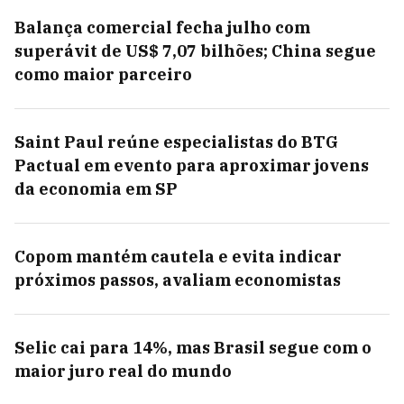
Balança comercial fecha julho com
superávit de US$ 7,07 bilhões; China segue
como maior parceiro
Saint Paul reúne especialistas do BTG
Pactual em evento para aproximar jovens
da economia em SP
Copom mantém cautela e evita indicar
próximos passos, avaliam economistas
Selic cai para 14%, mas Brasil segue com o
maior juro real do mundo