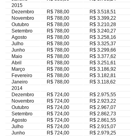
2015
Dezembro
R$ 788,00
R$ 3.518,51
Novembro
R$ 788,00
R$ 3.399,22
Outubro
R$ 788,00
R$ 3.210,28
Setembro
R$ 788,00
R$ 3.240,27
Agosto
R$ 788,00
R$ 3.258,16
Julho
R$ 788,00
R$ 3.325,37
Junho
R$ 788,00
R$ 3.299,66
Maio
R$ 788,00
R$ 3.377,62
Abril
R$ 788,00
R$ 3.251,61
Março
R$ 788,00
R$ 3.186,92
Fevereiro
R$ 788,00
R$ 3.182,81
Janeiro
R$ 788,00
R$ 3.118,62
2014
Dezembro
R$ 724,00
R$ 2.975,55
Novembro
R$ 724,00
R$ 2.923,22
Outubro
R$ 724,00
R$ 2.967,07
Setembro
R$ 724,00
R$ 2.862,73
Agosto
R$ 724,00
R$ 2.861,55
Julho
R$ 724,00
R$ 2.915,07
Junho
R$ 724,00
R$ 2.979,25