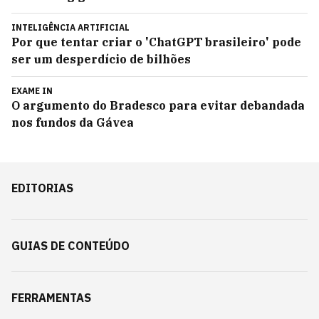
INTELIGÊNCIA ARTIFICIAL
Por que tentar criar o 'ChatGPT brasileiro' pode
ser um desperdício de bilhões
EXAME IN
O argumento do Bradesco para evitar debandada
nos fundos da Gávea
EDITORIAS
GUIAS DE CONTEÚDO
FERRAMENTAS