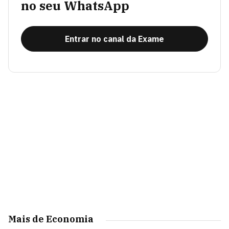
no seu WhatsApp
Entrar no canal da Exame
Mais de Economia