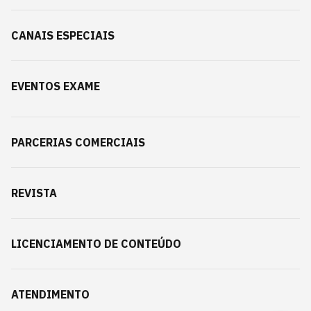
CANAIS ESPECIAIS
EVENTOS EXAME
PARCERIAS COMERCIAIS
REVISTA
LICENCIAMENTO DE CONTEÚDO
ATENDIMENTO