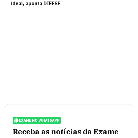
ideal, aponta DIEESE
EXAME NO WHATSAPP
Receba as notícias da Exame