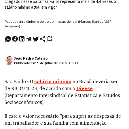
chegado nesse patamar; valor representa mais de 4,4 vezes o
salário mínimo atual em vigor
Pessoa retira dinheiro do bolso - notas de real (Marcos Santos/USP
Imagens)
João Pedro Caleiro
Publicado em
9 de julho de 2016
07h00
.
São Paulo - O
salário mínimo
no Brasil deveria ser
de R$ 3.940,24, de acordo com o
Dieese
(Departamento Intersindical de Estatística e Estudos
Socioeconômicos).
É este o valor necessário "para suprir as despesas de
um trabalhador e sua família com alimentação,