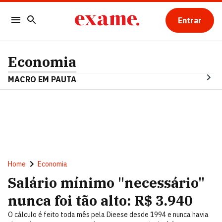
Entrar
Economia
MACRO EM PAUTA
Home
Economia
Salário mínimo "necessário"
nunca foi tão alto: R$ 3.940
O cálculo é feito toda mês pela Dieese desde 1994 e nunca havia