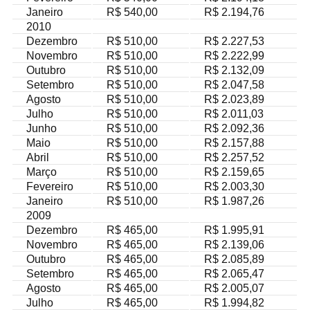
Janeiro
R$ 540,00
R$ 2.194,76
2010
Dezembro
R$ 510,00
R$ 2.227,53
Novembro
R$ 510,00
R$ 2.222,99
Outubro
R$ 510,00
R$ 2.132,09
Setembro
R$ 510,00
R$ 2.047,58
Agosto
R$ 510,00
R$ 2.023,89
Julho
R$ 510,00
R$ 2.011,03
Junho
R$ 510,00
R$ 2.092,36
Maio
R$ 510,00
R$ 2.157,88
Abril
R$ 510,00
R$ 2.257,52
Março
R$ 510,00
R$ 2.159,65
Fevereiro
R$ 510,00
R$ 2.003,30
Janeiro
R$ 510,00
R$ 1.987,26
2009
Dezembro
R$ 465,00
R$ 1.995,91
Novembro
R$ 465,00
R$ 2.139,06
Outubro
R$ 465,00
R$ 2.085,89
Setembro
R$ 465,00
R$ 2.065,47
Agosto
R$ 465,00
R$ 2.005,07
Julho
R$ 465,00
R$ 1.994,82