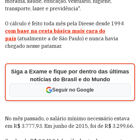
moradia, saúde, educação, vestuário, higiene,
transporte, lazer e previdência".
O cálculo é feito toda mês pela Dieese desde 1994
com base na cesta básica mais cara do
país
(atualmente a de São Paulo) e nunca havia
chegado nesse patamar.
Siga a Exame e fique por dentro das últimas
notícias do Brasil e do Mundo
Seguir no Google
No mês passado, o salário mínimo necessário estava
em R$ 3.777,93. Em junho de 2015, foi de R$ 3.299,66.