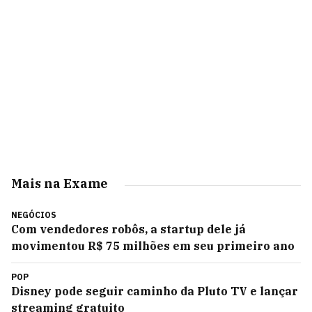
Mais na Exame
NEGÓCIOS
Com vendedores robôs, a startup dele já
movimentou R$ 75 milhões em seu primeiro ano
POP
Disney pode seguir caminho da Pluto TV e lançar
streaming gratuito