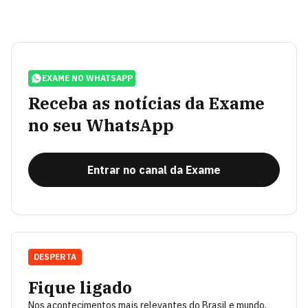
EXAME NO WHATSAPP
Receba as notícias da Exame
no seu WhatsApp
Entrar no canal da Exame
DESPERTA
Fique ligado
Nos acontecimentos mais relevantes do Brasil e mundo.