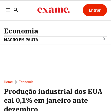
Entrar
Economia
MACRO EM PAUTA
Home
Economia
Produção industrial dos EUA
cai 0,1% em janeiro ante
dezembro