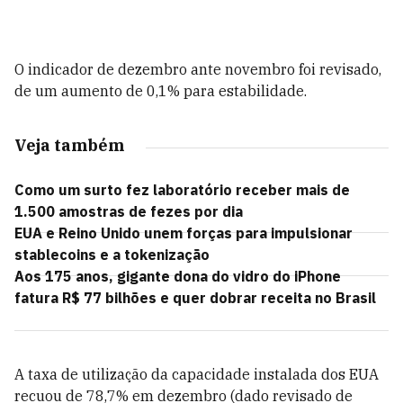
O indicador de dezembro ante novembro foi revisado,
de um aumento de 0,1% para estabilidade.
Veja também
Como um surto fez laboratório receber mais de
1.500 amostras de fezes por dia
EUA e Reino Unido unem forças para impulsionar
stablecoins e a tokenização
Aos 175 anos, gigante dona do vidro do iPhone
fatura R$ 77 bilhões e quer dobrar receita no Brasil
A taxa de utilização da capacidade instalada dos EUA
recuou de 78,7% em dezembro (dado revisado de