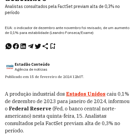
Analistas consultados pela FactSet previam alta de 0,3% no
período
EUA: o indicador de dezembro ante novembro foi revisado, de um aumento
de 0,1% para estabilidade (Leandro Fonseca/Exame)
Estadão Conteúdo
Agência de notícias
Publicado em
15 de fevereiro de 2024
12h07
.
A produção industrial dos
Estados Unidos
caiu 0,1%
de dezembro de 2023 para janeiro de 2024, informou
o
Federal Reserve
(Fed, o banco central norte-
americano) nesta quinta-feira, 15. Analistas
consultados pela FactSet previam alta de 0,3% no
período.