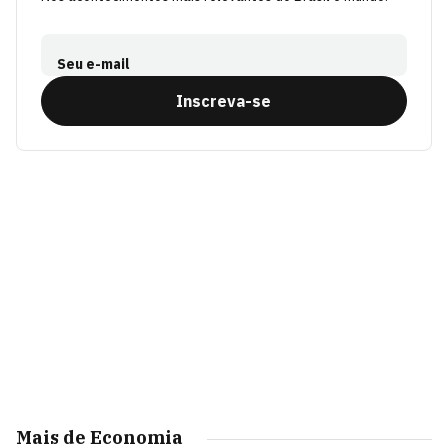
Seu e-mail
Inscreva-se
Mais de Economia