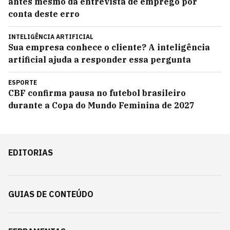
antes mesmo da entrevista de emprego por
conta deste erro
INTELIGÊNCIA ARTIFICIAL
Sua empresa conhece o cliente? A inteligência
artificial ajuda a responder essa pergunta
ESPORTE
CBF confirma pausa no futebol brasileiro
durante a Copa do Mundo Feminina de 2027
EDITORIAS
GUIAS DE CONTEÚDO