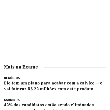
Mais na Exame
NEGÓCIOS
Ele tem um plano para acabar com a calvíce — e
vai faturar R$ 22 milhões com este produto
CARREIRA
42% dos candidatos estão sendo eliminados