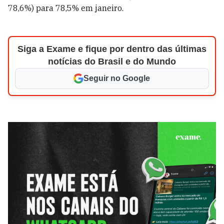
78,6%) para 78,5% em janeiro.
Siga a Exame e fique por dentro das últimas
notícias do Brasil e do Mundo
Seguir no Google