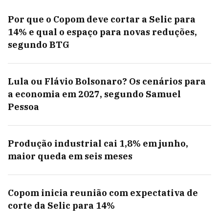
Por que o Copom deve cortar a Selic para
14% e qual o espaço para novas reduções,
segundo BTG
Lula ou Flávio Bolsonaro? Os cenários para
a economia em 2027, segundo Samuel
Pessoa
Produção industrial cai 1,8% em junho,
maior queda em seis meses
Copom inicia reunião com expectativa de
corte da Selic para 14%