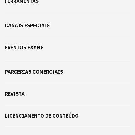
FERRAMENTAS
CANAIS ESPECIAIS
EVENTOS EXAME
PARCERIAS COMERCIAIS
REVISTA
LICENCIAMENTO DE CONTEÚDO