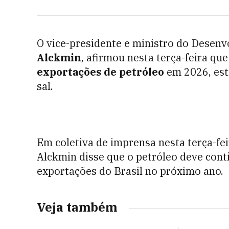
O vice-presidente e ministro do Desenv
Alckmin
, afirmou nesta terça-feira que
exportações de petróleo
em 2026, est
sal.
Em coletiva de imprensa nesta terça-fe
Alckmin disse que o petróleo deve cont
exportações do Brasil no próximo ano.
Veja também