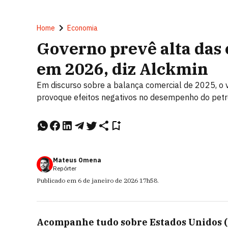
Home
Economia
Governo prevê alta das 
em 2026, diz Alckmin
Em discurso sobre a balança comercial de 2025, o 
provoque efeitos negativos no desempenho do petr
Mateus Omena
Repórter
Publicado em
6 de janeiro de 2026
17h58
.
Acompanhe tudo sobre
Estados Unidos 