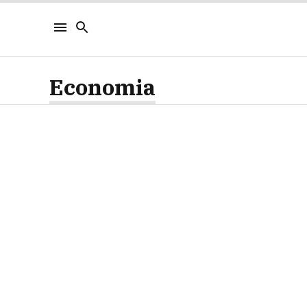
Economia