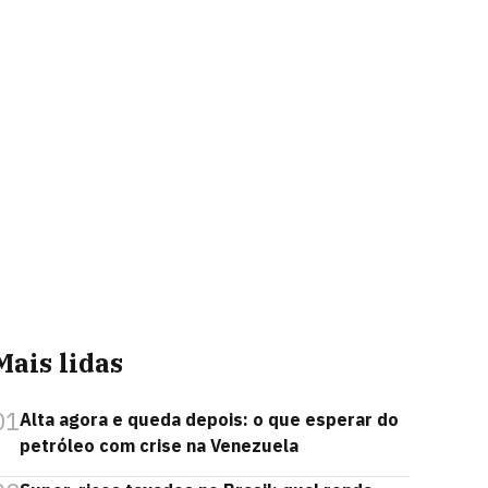
Mais lidas
01
Alta agora e queda depois: o que esperar do
petróleo com crise na Venezuela