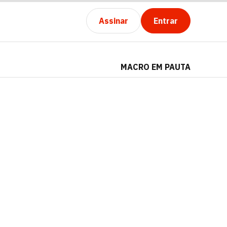
Assinar
Entrar
MACRO EM PAUTA