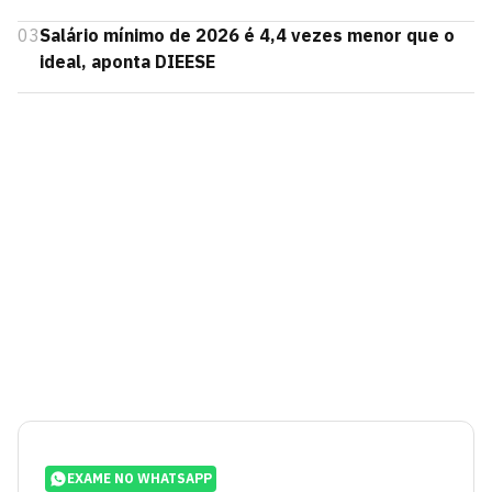
03
Salário mínimo de 2026 é 4,4 vezes menor que o
ideal, aponta DIEESE
EXAME NO WHATSAPP