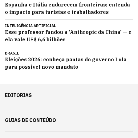
Espanha e Itália endurecem fronteiras; entenda
o impacto para turistas e trabalhadores
INTELIGÊNCIA ARTIFICIAL
Esse professor fundou a 'Anthropic da China' — e
ela vale US$ 6,6 bilhões
BRASIL
Eleições 2026: conheça pautas do governo Lula
para possível novo mandato
EDITORIAS
GUIAS DE CONTEÚDO