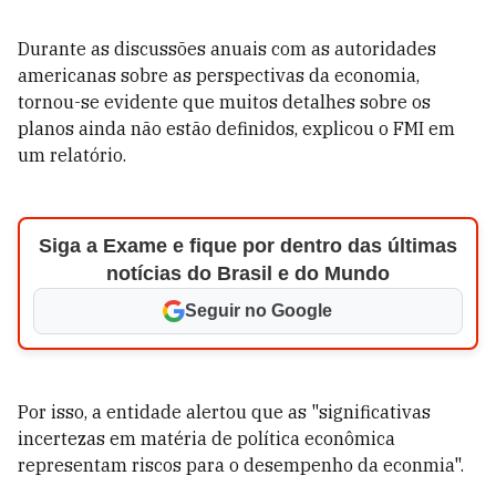
Durante as discussões anuais com as autoridades
americanas sobre as perspectivas da economia,
tornou-se evidente que muitos detalhes sobre os
planos ainda não estão definidos, explicou o FMI em
um relatório.
Siga a Exame e fique por dentro das últimas
notícias do Brasil e do Mundo
Seguir no Google
Por isso, a entidade alertou que as "significativas
incertezas em matéria de política econômica
representam riscos para o desempenho da econmia".