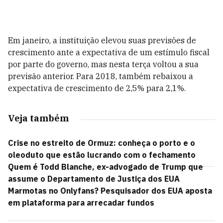
Em janeiro, a instituição elevou suas previsões de
crescimento ante a expectativa de um estímulo fiscal
por parte do governo, mas nesta terça voltou a sua
previsão anterior. Para 2018, também rebaixou a
expectativa de crescimento de 2,5% para 2,1%.
Veja também
Crise no estreito de Ormuz: conheça o porto e o
oleoduto que estão lucrando com o fechamento
Quem é Todd Blanche, ex-advogado de Trump que
assume o Departamento de Justiça dos EUA
Marmotas no Onlyfans? Pesquisador dos EUA aposta
em plataforma para arrecadar fundos