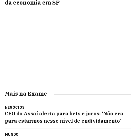
da economia em SP
Mais na Exame
NEGÓCIOS
CEO do Assaí alerta para bets e juros: ‘Não era
para estarmos nesse nível de endividamento’
MUNDO