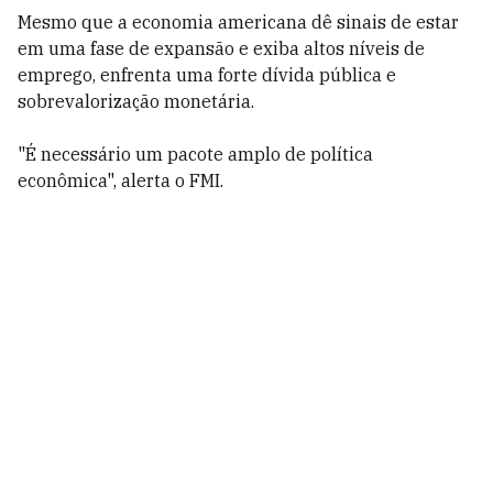
Mesmo que a economia americana dê sinais de estar
em uma fase de expansão e exiba altos níveis de
emprego, enfrenta uma forte dívida pública e
sobrevalorização monetária.
"É necessário um pacote amplo de política
econômica", alerta o FMI.