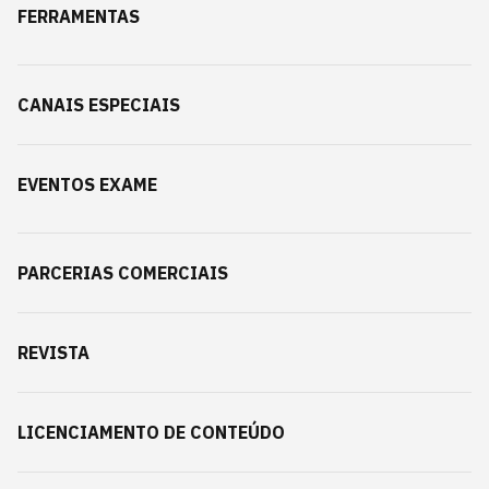
FERRAMENTAS
CANAIS ESPECIAIS
EVENTOS EXAME
PARCERIAS COMERCIAIS
REVISTA
LICENCIAMENTO DE CONTEÚDO