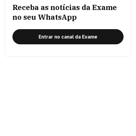
Receba as notícias da Exame
no seu WhatsApp
Entrar no canal da Exame