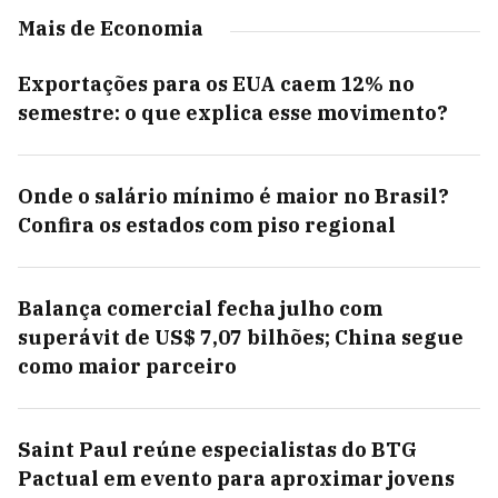
Mais de Economia
Exportações para os EUA caem 12% no
semestre: o que explica esse movimento?
Onde o salário mínimo é maior no Brasil?
Confira os estados com piso regional
Balança comercial fecha julho com
superávit de US$ 7,07 bilhões; China segue
como maior parceiro
Saint Paul reúne especialistas do BTG
Pactual em evento para aproximar jovens