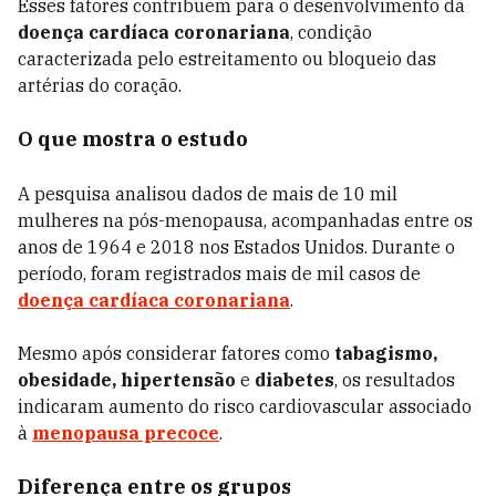
Esses fatores contribuem para o desenvolvimento da
doença cardíaca coronariana
, condição
caracterizada pelo estreitamento ou bloqueio das
artérias do coração.
O que mostra o estudo
A pesquisa analisou dados de mais de 10 mil
mulheres na pós-menopausa, acompanhadas entre os
anos de 1964 e 2018 nos Estados Unidos. Durante o
período, foram registrados mais de mil casos de
doença cardíaca coronariana
.
Mesmo após considerar fatores como
tabagismo,
obesidade, hipertensão
e
diabetes
, os resultados
indicaram aumento do risco cardiovascular associado
à
menopausa precoce
.
Diferença entre os grupos