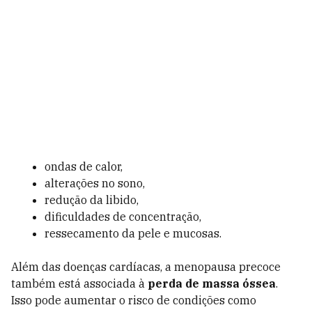
ondas de calor,
alterações no sono,
redução da libido,
dificuldades de concentração,
ressecamento da pele e mucosas.
Além das doenças cardíacas, a menopausa precoce
também está associada à
perda de massa óssea
.
Isso pode aumentar o risco de condições como