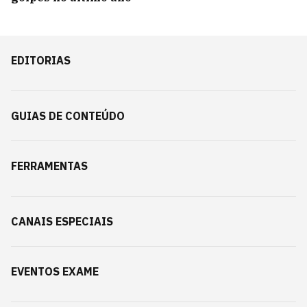
EDITORIAS
GUIAS DE CONTEÚDO
FERRAMENTAS
CANAIS ESPECIAIS
EVENTOS EXAME