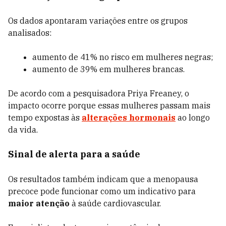
Os dados apontaram variações entre os grupos
analisados:
aumento de 41% no risco em mulheres negras;
aumento de 39% em mulheres brancas.
De acordo com a pesquisadora Priya Freaney, o
impacto ocorre porque essas mulheres passam mais
tempo expostas às
alterações hormonais
ao longo
da vida.
Sinal de alerta para a saúde
Os resultados também indicam que a menopausa
precoce pode funcionar como um indicativo para
maior atenção
à saúde cardiovascular.