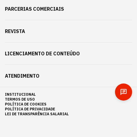
PARCERIAS COMERCIAIS
REVISTA
LICENCIAMENTO DE CONTEÚDO
ATENDIMENTO
INSTITUCIONAL
TERMOS DE USO
POLÍTICA DE COOKIES
POLÍTICA DE PRIVACIDADE
LEI DE TRANSPARÊNCIA SALARIAL