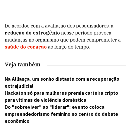
De acordoo com a avaliação dos pesquisadores, a
redução do estrogênio
nesse período provoca
mudanças no organismo que podem comprometer a
saúde do coração
ao longo do tempo.
Veja também
Na Alliança, um sonho distante com a recuperação
extrajudicial
Hackaton só para mulheres premia carteira cripto
para vítimas de violência doméstica
Do "sobreviver" ao "liderar": evento coloca
empreendedorismo feminino no centro do debate
econômico