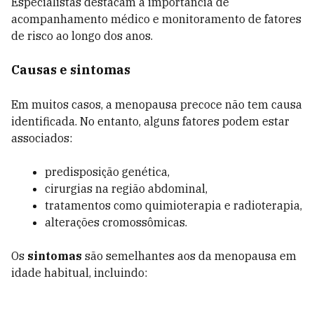
Especialistas destacam a importância de
acompanhamento médico e monitoramento de fatores
de risco ao longo dos anos.
Causas e sintomas
Em muitos casos, a menopausa precoce não tem causa
identificada. No entanto, alguns fatores podem estar
associados:
predisposição genética,
cirurgias na região abdominal,
tratamentos como quimioterapia e radioterapia,
alterações cromossômicas.
Os
sintomas
são semelhantes aos da menopausa em
idade habitual, incluindo: