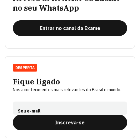
no seu WhatsApp
Entrar no canal da Exame
DESPERTA
Fique ligado
Nos acontecimentos mais relevantes do Brasil e mundo.
Seu e-mail
Inscreva-se