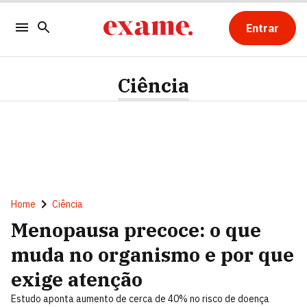
Entrar
Ciência
Home
Ciência
Menopausa precoce: o que
muda no organismo e por que
exige atenção
Estudo aponta aumento de cerca de 40% no risco de doença