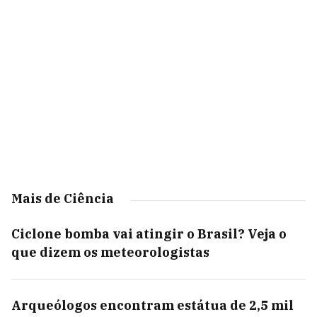
Mais de Ciência
Ciclone bomba vai atingir o Brasil? Veja o
que dizem os meteorologistas
Arqueólogos encontram estátua de 2,5 mil