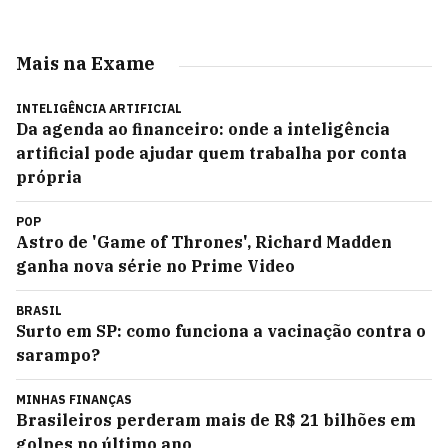
Mais na Exame
INTELIGÊNCIA ARTIFICIAL
Da agenda ao financeiro: onde a inteligência
artificial pode ajudar quem trabalha por conta
própria
POP
Astro de 'Game of Thrones', Richard Madden
ganha nova série no Prime Video
BRASIL
Surto em SP: como funciona a vacinação contra o
sarampo?
MINHAS FINANÇAS
Brasileiros perderam mais de R$ 21 bilhões em
golpes no último ano