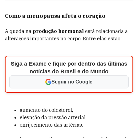
Como a menopausa afeta o coração
A queda na
produção hormonal
está relacionada a
alterações importantes no corpo. Entre elas estão:
Siga a Exame e fique por dentro das últimas
notícias do Brasil e do Mundo
Seguir no Google
aumento do colesterol,
elevação da pressão arterial,
enrijecimento das artérias.