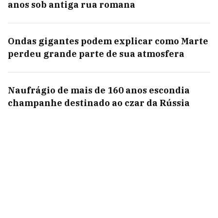
anos sob antiga rua romana
Ondas gigantes podem explicar como Marte
perdeu grande parte de sua atmosfera
Naufrágio de mais de 160 anos escondia
champanhe destinado ao czar da Rússia