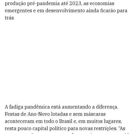
produção pré-pandemia até 2023, as economias
emergentes e em desenvolvimento ainda ficarão para
trás.
A fadiga pandêmica está aumentando a diferença.
Festas de Ano-Novo lotadas e sem máscaras
aconteceram em todo o Brasil e, em muitos lugares,
resta pouco capital político para novas restrições. “As