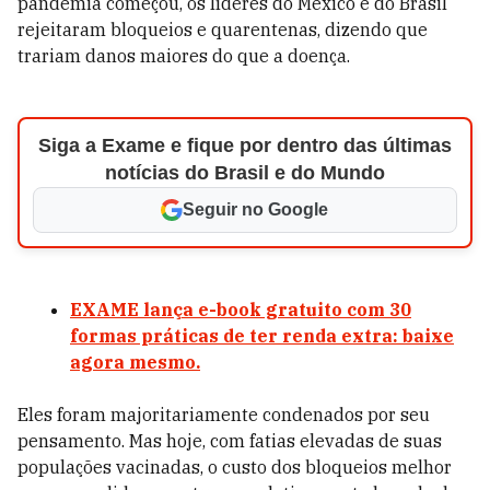
pandemia começou, os líderes do México e do Brasil
rejeitaram bloqueios e quarentenas, dizendo que
trariam danos maiores do que a doença.
Siga a Exame e fique por dentro das últimas
notícias do Brasil e do Mundo
Seguir no Google
EXAME lança e-book gratuito com 30
formas práticas de ter renda extra: baixe
agora mesmo.
Eles foram majoritariamente condenados por seu
pensamento. Mas hoje, com fatias elevadas de suas
populações vacinadas, o custo dos bloqueios melhor