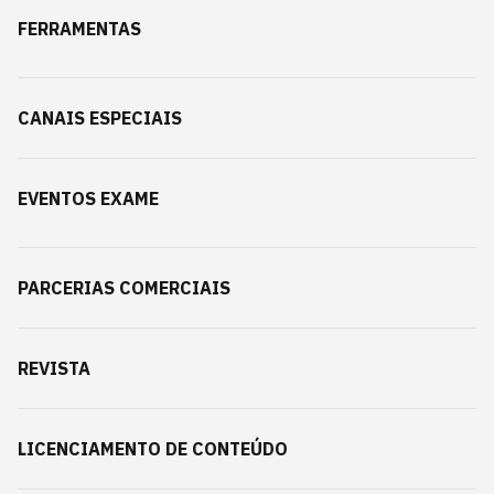
FERRAMENTAS
CANAIS ESPECIAIS
EVENTOS EXAME
PARCERIAS COMERCIAIS
REVISTA
LICENCIAMENTO DE CONTEÚDO