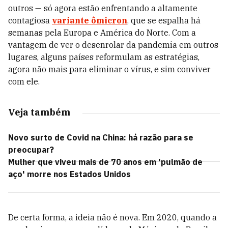
outros — só agora estão enfrentando a altamente
contagiosa
variante ômicron
, que se espalha há
semanas pela Europa e América do Norte. Com a
vantagem de ver o desenrolar da pandemia em outros
lugares, alguns países reformulam as estratégias,
agora não mais para eliminar o vírus, e sim conviver
com ele.
Veja também
Novo surto de Covid na China: há razão para se
preocupar?
Mulher que viveu mais de 70 anos em 'pulmão de
aço' morre nos Estados Unidos
De certa forma, a ideia não é nova. Em 2020, quando a