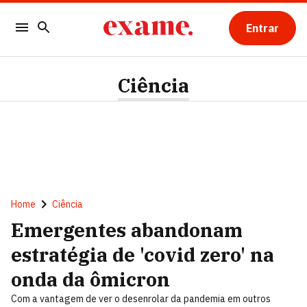
Entrar
Ciência
Home
Ciência
Emergentes abandonam
estratégia de 'covid zero' na
onda da ômicron
Com a vantagem de ver o desenrolar da pandemia em outros