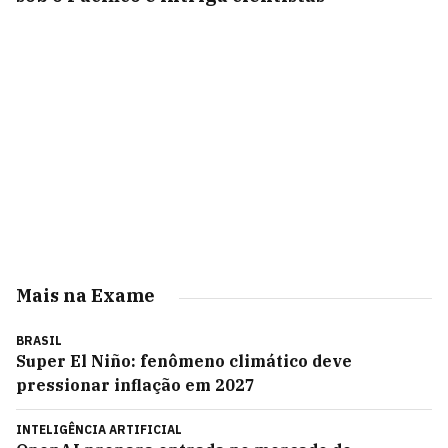
Mais na Exame
BRASIL
Super El Niño: fenômeno climático deve
pressionar inflação em 2027
INTELIGÊNCIA ARTIFICIAL