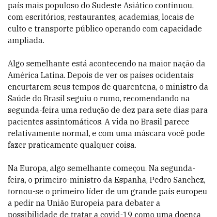
país mais populoso do Sudeste Asiático continuou,
com escritórios, restaurantes, academias, locais de
culto e transporte público operando com capacidade
ampliada.
Algo semelhante está acontecendo na maior nação da
América Latina. Depois de ver os países ocidentais
encurtarem seus tempos de quarentena, o ministro da
Saúde do Brasil seguiu o rumo, recomendando na
segunda-feira uma redução de dez para sete dias para
pacientes assintomáticos. A vida no Brasil parece
relativamente normal, e com uma máscara você pode
fazer praticamente qualquer coisa.
Na Europa, algo semelhante começou. Na segunda-
feira, o primeiro-ministro da Espanha, Pedro Sanchez,
tornou-se o primeiro líder de um grande país europeu
a
pedir
na União Europeia para debater a
possibilidade de tratar a covid-19 como uma doença