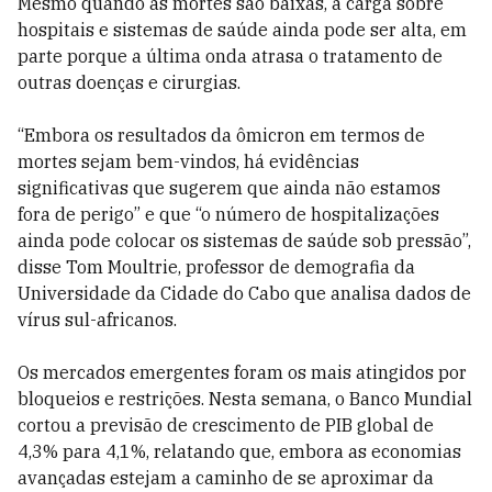
Mesmo quando as mortes são baixas, a carga sobre
hospitais e sistemas de saúde ainda pode ser alta, em
parte porque a última onda atrasa o tratamento de
outras doenças e cirurgias.
“Embora os resultados da ômicron em termos de
mortes sejam bem-vindos, há evidências
significativas que sugerem que ainda não estamos
fora de perigo” e que “o número de hospitalizações
ainda pode colocar os sistemas de saúde sob pressão”,
disse Tom Moultrie, professor de demografia da
Universidade da Cidade do Cabo que analisa dados de
vírus sul-africanos.
Os mercados emergentes foram os mais atingidos por
bloqueios e restrições. Nesta semana, o Banco Mundial
cortou a previsão de crescimento de PIB global de
4,3% para 4,1%, relatando que, embora as economias
avançadas estejam a caminho de se aproximar da