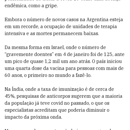
endêmica, como a gripe.
Embora o número de novos casos na Argentina esteja
em um recorde, a ocupação de unidades de terapia
intensiva e as mortes permanecem baixas.
Da mesma forma em Israel, onde o número de
“gravemente doentes” em 4 de janeiro foi de 125, ante
um pico de quase 1,2 mil um ano atrás. O país iniciou
uma quarta dose da vacina para pessoas com mais de
60 anos, o primeiro no mundo a fazê-lo.
Na Índia, onde a taxa de imunização é de cerca de
45%, pesquisas de anticorpos sugerem que a maioria
da população já teve covid no passado, o que os
especialistas acreditam que poderia diminuir o
impacto da próxima onda.