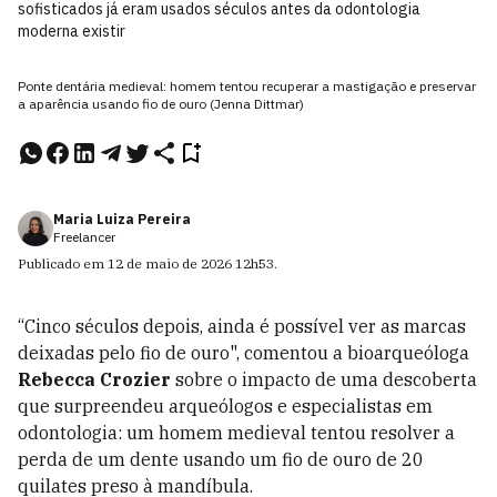
sofisticados já eram usados séculos antes da odontologia
moderna existir
Ponte dentária medieval: homem tentou recuperar a mastigação e preservar
a aparência usando fio de ouro (Jenna Dittmar)
Maria Luiza Pereira
Freelancer
Publicado em
12 de maio de 2026
12h53
.
“Cinco séculos depois, ainda é possível ver as marcas
deixadas pelo fio de ouro", comentou a bioarqueóloga
Rebecca Crozier
sobre o impacto de uma descoberta
que surpreendeu arqueólogos e especialistas em
odontologia: um homem medieval tentou resolver a
perda de um dente usando um fio de ouro de 20
quilates preso à mandíbula.