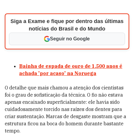
Siga a Exame e fique por dentro das últimas
notícias do Brasil e do Mundo
Seguir no Google
Bainha de espada de ouro de 1.500 anos é
achada 'por acaso' na Noruega
O detalhe que mais chamou a atenção dos cientistas
foi o grau de sofisticação da técnica. O fio não estava
apenas encaixado superficialmente: ele havia sido
cuidadosamente torcido nas raízes dos dentes para
criar sustentação. Marcas de desgaste mostram que a
estrutura ficou na boca do homem durante bastante
tempo.