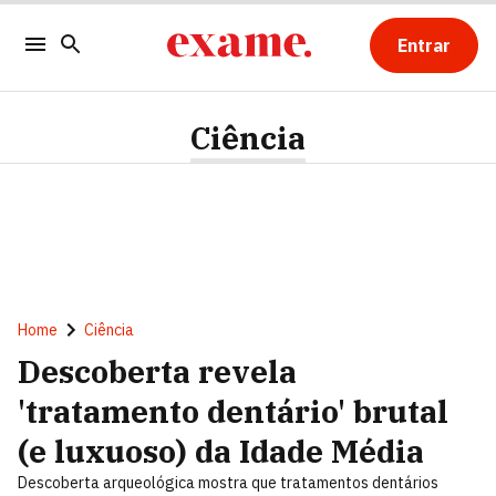
Entrar
Ciência
Home
Ciência
Descoberta revela
'tratamento dentário' brutal
(e luxuoso) da Idade Média
Descoberta arqueológica mostra que tratamentos dentários