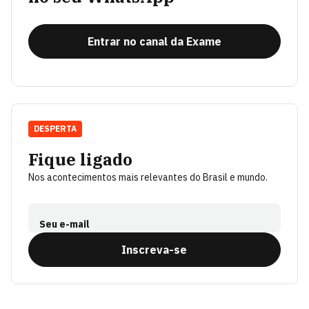
Entrar no canal da Exame
DESPERTA
Fique ligado
Nos acontecimentos mais relevantes do Brasil e mundo.
Seu e-mail
Inscreva-se