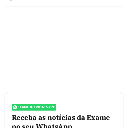
EXAME NO WHATSAPP
Receba as notícias da Exame
no seu WhatsApp