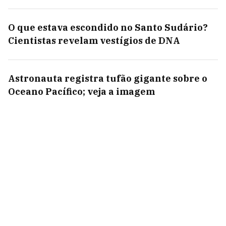
O que estava escondido no Santo Sudário?
Cientistas revelam vestígios de DNA
Astronauta registra tufão gigante sobre o
Oceano Pacífico; veja a imagem