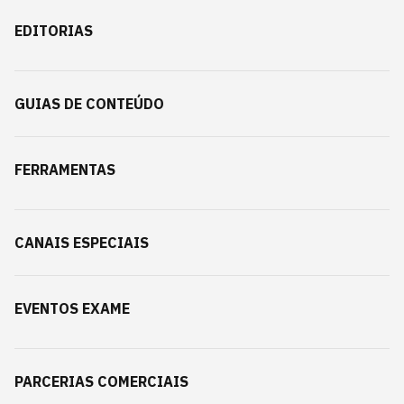
EDITORIAS
GUIAS DE CONTEÚDO
FERRAMENTAS
CANAIS ESPECIAIS
EVENTOS EXAME
PARCERIAS COMERCIAIS