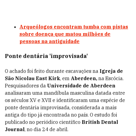
Arqueólogos encontram tumba com pistas
sobre doença que matou milhões de
pessoas na antiguidade
Ponte dentária 'improvisada'
O achado foi feito durante escavações na
Igreja de
São Nicolau East Kirk
, em
Aberdeen,
na Escócia.
Pesquisadores da
Universidade de Aberdeen
analisaram uma mandíbula masculina datada entre
os séculos XV e XVII e identificaram uma espécie de
ponte dentária improvisada, considerada a mais
antiga do tipo já encontrada no país. O estudo foi
publicado no periódico científico
British Dental
Journal
, no dia 24 de abril.