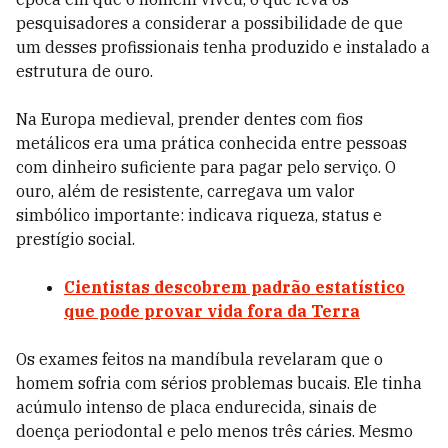
pesquisadores a considerar a possibilidade de que
um desses profissionais tenha produzido e instalado a
estrutura de ouro.
Na Europa medieval, prender dentes com fios
metálicos era uma prática conhecida entre pessoas
com dinheiro suficiente para pagar pelo serviço. O
ouro, além de resistente, carregava um valor
simbólico importante: indicava riqueza, status e
prestígio social.
Cientistas descobrem padrão estatístico
que pode provar vida fora da Terra
Os exames feitos na mandíbula revelaram que o
homem sofria com sérios problemas bucais. Ele tinha
acúmulo intenso de placa endurecida, sinais de
doença periodontal e pelo menos três cáries. Mesmo