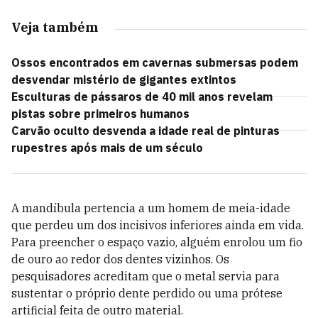
Veja também
Ossos encontrados em cavernas submersas podem
desvendar mistério de gigantes extintos
Esculturas de pássaros de 40 mil anos revelam
pistas sobre primeiros humanos
Carvão oculto desvenda a idade real de pinturas
rupestres após mais de um século
A mandíbula pertencia a um homem de meia-idade
que perdeu um dos incisivos inferiores ainda em vida.
Para preencher o espaço vazio, alguém enrolou um fio
de ouro ao redor dos dentes vizinhos. Os
pesquisadores acreditam que o metal servia para
sustentar o próprio dente perdido ou uma prótese
artificial feita de outro material.