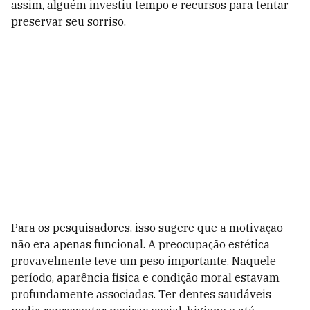
assim, alguém investiu tempo e recursos para tentar
preservar seu sorriso.
Para os pesquisadores, isso sugere que a motivação
não era apenas funcional. A preocupação estética
provavelmente teve um peso importante. Naquele
período, aparência física e condição moral estavam
profundamente associadas. Ter dentes saudáveis