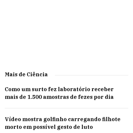
Mais de Ciência
Como um surto fez laboratório receber
mais de 1.500 amostras de fezes por dia
Vídeo mostra golfinho carregando filhote
morto em possível gesto de luto