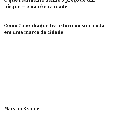
uísque — e não é só a idade
Como Copenhague transformou sua moda
em uma marca da cidade
Mais na Exame