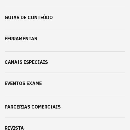
GUIAS DE CONTEÚDO
FERRAMENTAS
CANAIS ESPECIAIS
EVENTOS EXAME
PARCERIAS COMERCIAIS
REVISTA