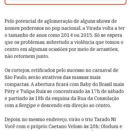
Pelo potencial de aglomeração de alguns shows de
nomes poderosos no pop nacional, a Virada volta a ter
o tamanho de anos como 2014 ou 2015. Só se espera
que os problemas, sobretudo a violência que tomou o
centro em algumas ocasiões por meio de arrastões,
não retornem junto.
Os cortejos, retificados pelo sucesso no carnaval de
São Paulo, serão atrativos das massas mais
compactas. A abertura ficará com Baby do Brasil mais
Pitty e Tulipa Ruiz se concentrando às 17h de sábado
e partindo às 18h da esquina da Rua da Consolação
com a Sergipe e descendo em direção ao centro.
Depois, no mesmo endereço, virão o trio Tarado Ni
Você com o próprio Caetano Veloso às 20h; Olodum e