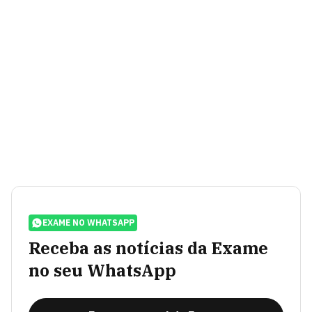
EXAME NO WHATSAPP
Receba as notícias da Exame
no seu WhatsApp