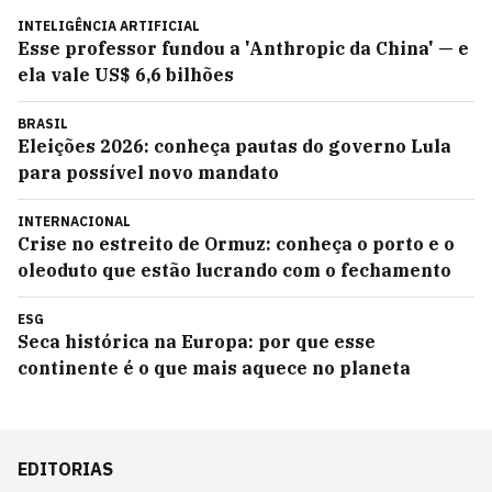
INTELIGÊNCIA ARTIFICIAL
Esse professor fundou a 'Anthropic da China' — e
ela vale US$ 6,6 bilhões
BRASIL
Eleições 2026: conheça pautas do governo Lula
para possível novo mandato
INTERNACIONAL
Crise no estreito de Ormuz: conheça o porto e o
oleoduto que estão lucrando com o fechamento
ESG
Seca histórica na Europa: por que esse
continente é o que mais aquece no planeta
EDITORIAS