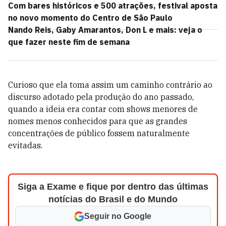
Com bares históricos e 500 atrações, festival aposta
no novo momento do Centro de São Paulo
Nando Reis, Gaby Amarantos, Don L e mais: veja o
que fazer neste fim de semana
Curioso que ela toma assim um caminho contrário ao
discurso adotado pela produção do ano passado,
quando a ideia era contar com shows menores de
nomes menos conhecidos para que as grandes
concentrações de público fossem naturalmente
evitadas.
Siga a Exame e fique por dentro das últimas
notícias do Brasil e do Mundo
Seguir no Google