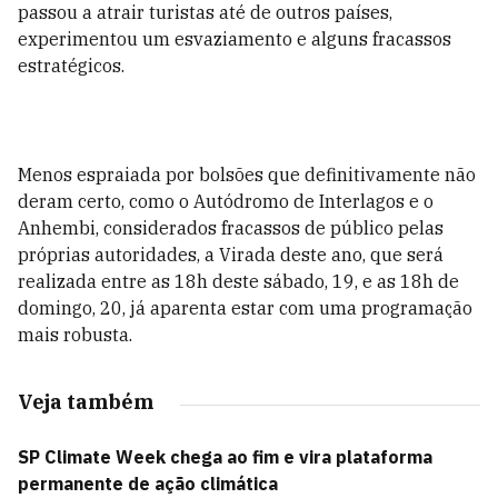
passou a atrair turistas até de outros países,
experimentou um esvaziamento e alguns fracassos
estratégicos.
Menos espraiada por bolsões que definitivamente não
deram certo, como o Autódromo de Interlagos e o
Anhembi, considerados fracassos de público pelas
próprias autoridades, a Virada deste ano, que será
realizada entre as 18h deste sábado, 19, e as 18h de
domingo, 20, já aparenta estar com uma programação
mais robusta.
Veja também
SP Climate Week chega ao fim e vira plataforma
permanente de ação climática