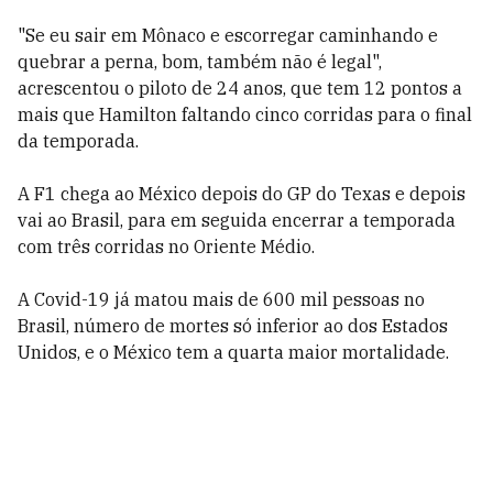
"Se eu sair em Mônaco e escorregar caminhando e
quebrar a perna, bom, também não é legal",
acrescentou o piloto de 24 anos, que tem 12 pontos a
mais que Hamilton faltando cinco corridas para o final
da temporada.
A F1 chega ao México depois do GP do Texas e depois
vai ao Brasil, para em seguida encerrar a temporada
com três corridas no Oriente Médio.
A Covid-19 já matou mais de 600 mil pessoas no
Brasil, número de mortes só inferior ao dos Estados
Unidos, e o México tem a quarta maior mortalidade.