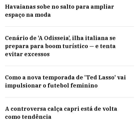
Havaianas sobe no salto para ampliar
espaço na moda
Cenário de 'A Odisseia', ilha italiana se
prepara para boom turístico — e tenta
evitar excessos
Como a nova temporada de 'Ted Lasso' vai
impulsionar o futebol feminino
A controversa calça capri está de volta
como tendência