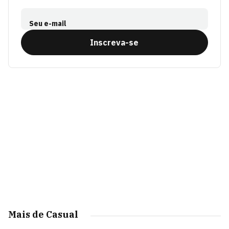
Seu e-mail
Inscreva-se
Mais de Casual