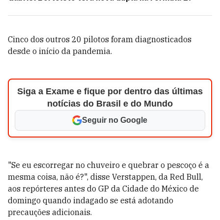
Cinco dos outros 20 pilotos foram diagnosticados
desde o início da pandemia.
Siga a Exame e fique por dentro das últimas
notícias do Brasil e do Mundo
Seguir no Google
"Se eu escorregar no chuveiro e quebrar o pescoço é a
mesma coisa, não é?", disse Verstappen, da Red Bull,
aos repórteres antes do GP da Cidade do México de
domingo quando indagado se está adotando
precauções adicionais.