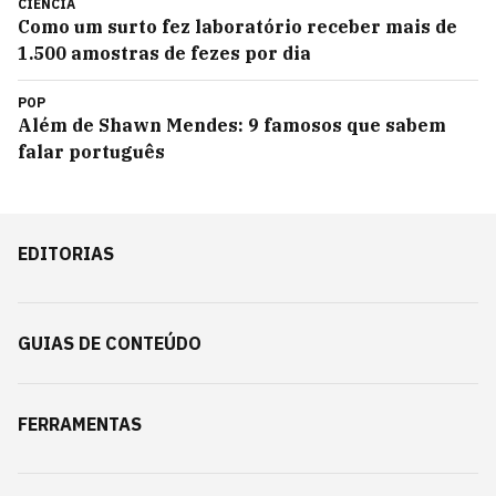
CIÊNCIA
Como um surto fez laboratório receber mais de
1.500 amostras de fezes por dia
POP
Além de Shawn Mendes: 9 famosos que sabem
falar português
EDITORIAS
GUIAS DE CONTEÚDO
FERRAMENTAS