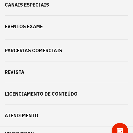
CANAIS ESPECIAIS
EVENTOS EXAME
PARCERIAS COMERCIAIS
REVISTA
LICENCIAMENTO DE CONTEÚDO
ATENDIMENTO