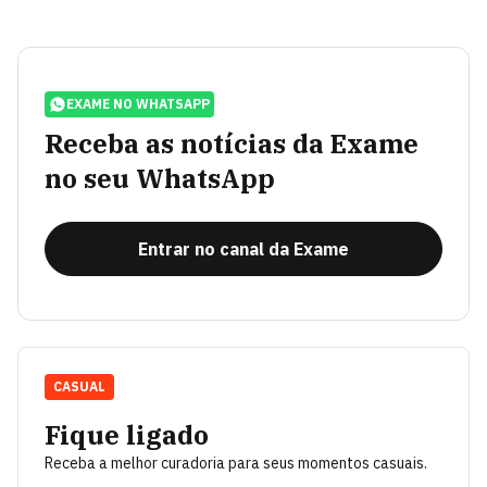
EXAME NO WHATSAPP
Receba as notícias da Exame
no seu WhatsApp
Entrar no canal da Exame
CASUAL
Fique ligado
Receba a melhor curadoria para seus momentos casuais.