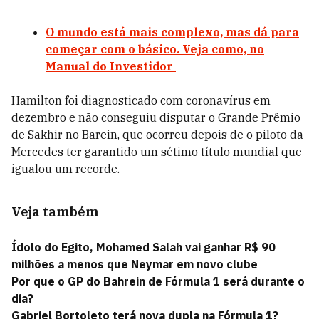
O mundo está mais complexo, mas dá para
começar com o básico. Veja como, no
Manual do Investidor
Hamilton foi diagnosticado com coronavírus em
dezembro e não conseguiu disputar o Grande Prêmio
de Sakhir no Barein, que ocorreu depois de o piloto da
Mercedes ter garantido um sétimo título mundial que
igualou um recorde.
Veja também
Ídolo do Egito, Mohamed Salah vai ganhar R$ 90
milhões a menos que Neymar em novo clube
Por que o GP do Bahrein de Fórmula 1 será durante o
dia?
Gabriel Bortoleto terá nova dupla na Fórmula 1?