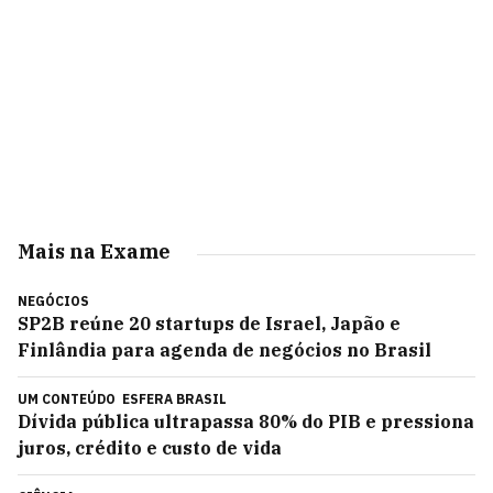
Mais na Exame
NEGÓCIOS
SP2B reúne 20 startups de Israel, Japão e
Finlândia para agenda de negócios no Brasil
UM CONTEÚDO
ESFERA BRASIL
Dívida pública ultrapassa 80% do PIB e pressiona
juros, crédito e custo de vida