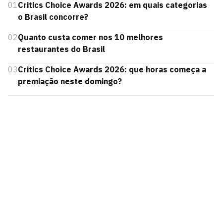
01
Critics Choice Awards 2026: em quais categorias
o Brasil concorre?
02
Quanto custa comer nos 10 melhores
restaurantes do Brasil
03
Critics Choice Awards 2026: que horas começa a
premiação neste domingo?