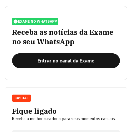
EXAME NO WHATSAPP
Receba as notícias da Exame
no seu WhatsApp
Entrar no canal da Exame
CASUAL
Fique ligado
Receba a melhor curadoria para seus momentos casuais.