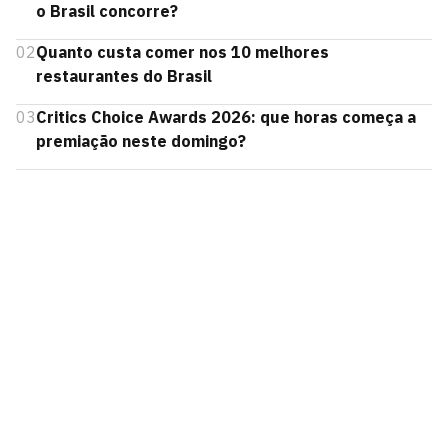
o Brasil concorre?
02
Quanto custa comer nos 10 melhores
restaurantes do Brasil
03
Critics Choice Awards 2026: que horas começa a
premiação neste domingo?