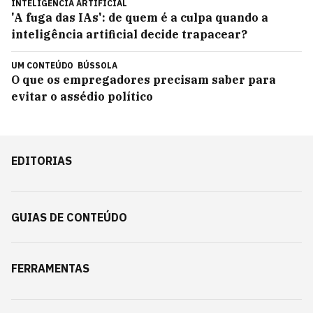
INTELIGÊNCIA ARTIFICIAL
'A fuga das IAs': de quem é a culpa quando a
inteligência artificial decide trapacear?
UM CONTEÚDO
BÚSSOLA
O que os empregadores precisam saber para
evitar o assédio político
EDITORIAS
GUIAS DE CONTEÚDO
FERRAMENTAS