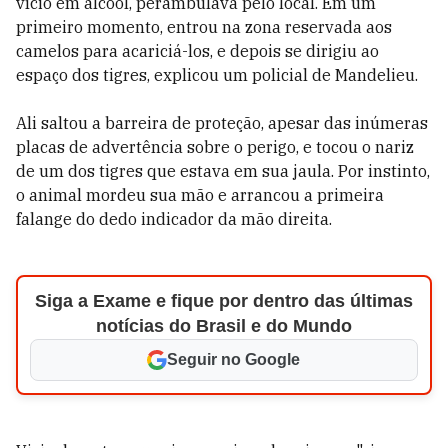
vício em álcool, perambulava pelo local. Em um
primeiro momento, entrou na zona reservada aos
camelos para acariciá-los, e depois se dirigiu ao
espaço dos tigres, explicou um policial de Mandelieu.
Ali saltou a barreira de proteção, apesar das inúmeras
placas de advertência sobre o perigo, e tocou o nariz
de um dos tigres que estava em sua jaula. Por instinto,
o animal mordeu sua mão e arrancou a primeira
falange do dedo indicador da mão direita.
Siga a Exame e fique por dentro das últimas
notícias do Brasil e do Mundo
Seguir no Google