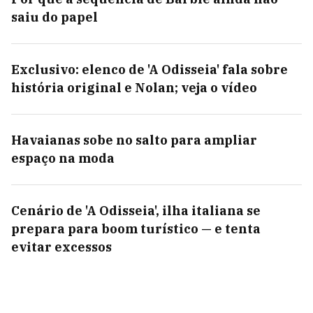
saiu do papel
Exclusivo: elenco de 'A Odisseia' fala sobre
história original e Nolan; veja o vídeo
Havaianas sobe no salto para ampliar
espaço na moda
Cenário de 'A Odisseia', ilha italiana se
prepara para boom turístico — e tenta
evitar excessos