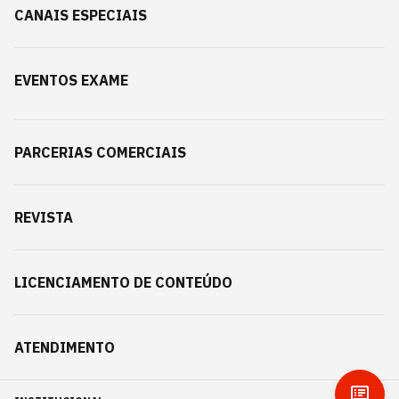
CANAIS ESPECIAIS
EVENTOS EXAME
PARCERIAS COMERCIAIS
REVISTA
LICENCIAMENTO DE CONTEÚDO
ATENDIMENTO