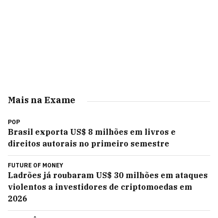
Mais na Exame
POP
Brasil exporta US$ 8 milhões em livros e
direitos autorais no primeiro semestre
FUTURE OF MONEY
Ladrões já roubaram US$ 30 milhões em ataques
violentos a investidores de criptomoedas em
2026