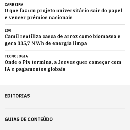
CARREIRA
O que faz um projeto universitário sair do papel
e vencer prêmios nacionais
ESG
Camil reutiliza casca de arroz como biomassa e
gera 335,7 MWh de energia limpa
TECNOLOGIA
Onde o Pix termina, a Jeeves quer começar com
IA e pagamentos globais
EDITORIAS
GUIAS DE CONTEÚDO