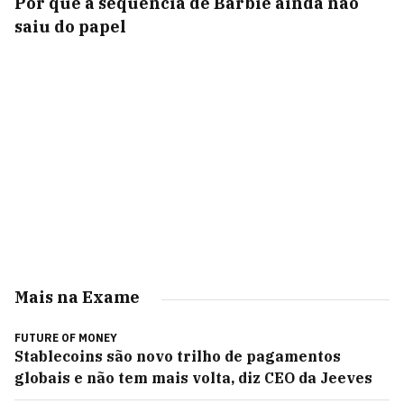
Por que a sequência de Barbie ainda não
saiu do papel
Mais na Exame
FUTURE OF MONEY
Stablecoins são novo trilho de pagamentos
globais e não tem mais volta, diz CEO da Jeeves