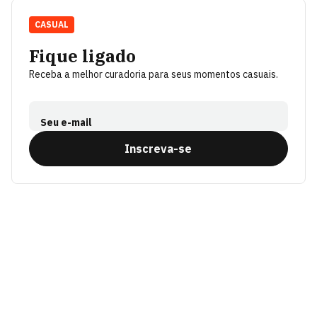
CASUAL
Fique ligado
Receba a melhor curadoria para seus momentos casuais.
Seu e-mail
Inscreva-se