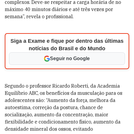
complexos. Deve-se respeitar a carga horária de no
máximo 40 minutos diários e até três vezes por
semana”, revela o profissional.
Siga a Exame e fique por dentro das últimas
notícias do Brasil e do Mundo
Seguir no Google
Segundo o professor Ricardo Roberti, da Academia
Equilíbrio ABC, os benefícios da musculação para os
adolescentes são: “Aumento da força, melhora da
autoestima, correção da postura, chance de
socialização, aumento da concentração, maior
flexibilidade e condicionamento físico, aumento da
densidade mineral dos ossos, evitando