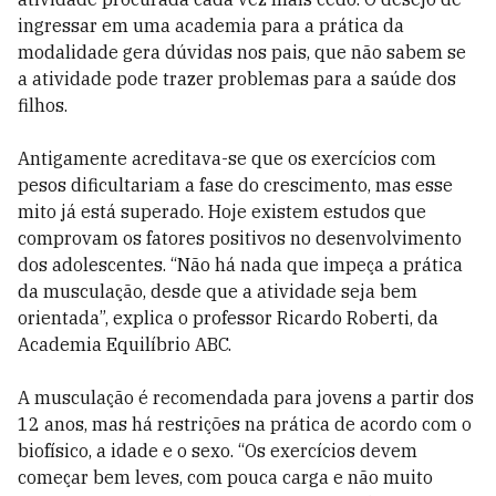
ingressar em uma academia para a prática da
modalidade gera dúvidas nos pais, que não sabem se
a atividade pode trazer problemas para a saúde dos
filhos.
Antigamente acreditava-se que os exercícios com
pesos dificultariam a fase do crescimento, mas esse
mito já está superado. Hoje existem estudos que
comprovam os fatores positivos no desenvolvimento
dos adolescentes. “Não há nada que impeça a prática
da musculação, desde que a atividade seja bem
orientada”, explica o professor Ricardo Roberti, da
Academia Equilíbrio ABC.
A musculação é recomendada para jovens a partir dos
12 anos, mas há restrições na prática de acordo com o
biofísico, a idade e o sexo. “Os exercícios devem
começar bem leves, com pouca carga e não muito