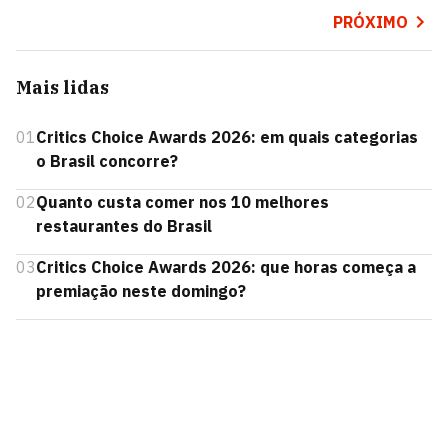
PRÓXIMO
Mais lidas
01
Critics Choice Awards 2026: em quais categorias
o Brasil concorre?
02
Quanto custa comer nos 10 melhores
restaurantes do Brasil
03
Critics Choice Awards 2026: que horas começa a
premiação neste domingo?