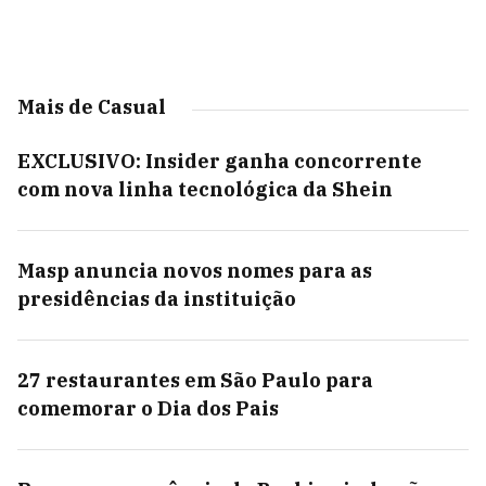
Mais de Casual
EXCLUSIVO: Insider ganha concorrente
com nova linha tecnológica da Shein
Masp anuncia novos nomes para as
presidências da instituição
27 restaurantes em São Paulo para
comemorar o Dia dos Pais