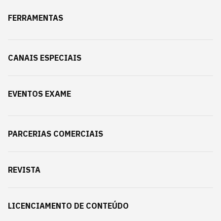
FERRAMENTAS
CANAIS ESPECIAIS
EVENTOS EXAME
PARCERIAS COMERCIAIS
REVISTA
LICENCIAMENTO DE CONTEÚDO