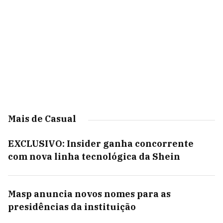
Mais de Casual
EXCLUSIVO: Insider ganha concorrente
com nova linha tecnológica da Shein
Masp anuncia novos nomes para as
presidências da instituição