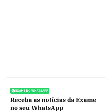
EXAME NO WHATSAPP
Receba as notícias da Exame
no seu WhatsApp