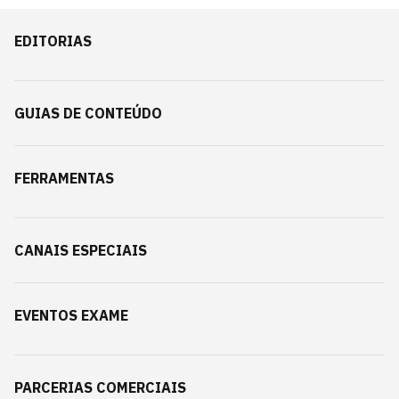
EDITORIAS
GUIAS DE CONTEÚDO
FERRAMENTAS
CANAIS ESPECIAIS
EVENTOS EXAME
PARCERIAS COMERCIAIS