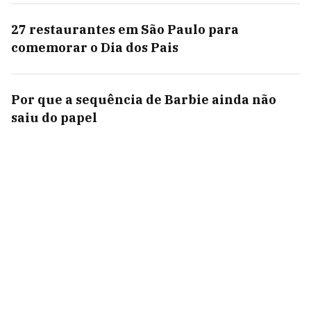
27 restaurantes em São Paulo para
comemorar o Dia dos Pais
Por que a sequência de Barbie ainda não
saiu do papel