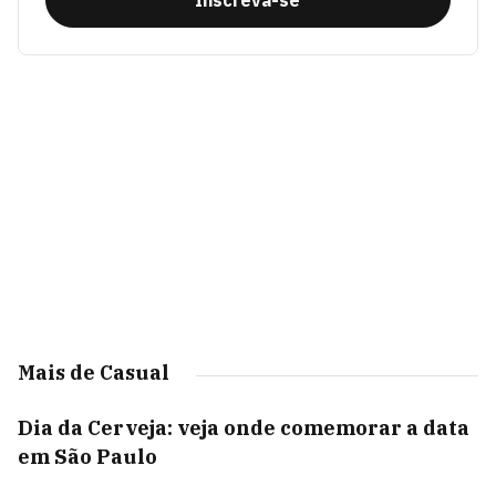
Inscreva-se
Mais de Casual
Dia da Cerveja: veja onde comemorar a data
em São Paulo