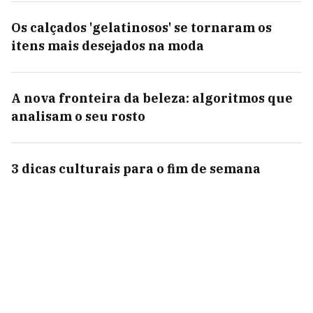
Os calçados 'gelatinosos' se tornaram os
itens mais desejados na moda
A nova fronteira da beleza: algoritmos que
analisam o seu rosto
3 dicas culturais para o fim de semana