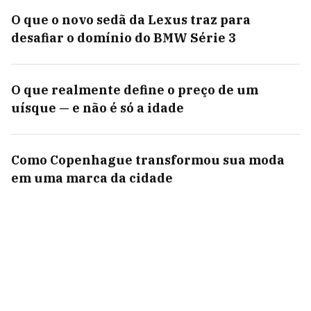
O que o novo sedã da Lexus traz para
desafiar o domínio do BMW Série 3
O que realmente define o preço de um
uísque — e não é só a idade
Como Copenhague transformou sua moda
em uma marca da cidade