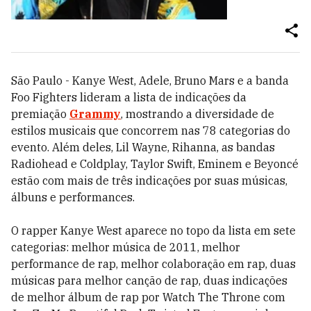
São Paulo - Kanye West, Adele, Bruno Mars e a banda
Foo Fighters lideram a lista de indicações da
premiação
Grammy
, mostrando a diversidade de
estilos musicais que concorrem nas 78 categorias do
evento. Além deles, Lil Wayne, Rihanna, as bandas
Radiohead e Coldplay, Taylor Swift, Eminem e Beyoncé
estão com mais de três indicações por suas músicas,
álbuns e performances.
O rapper Kanye West aparece no topo da lista em sete
categorias: melhor música de 2011, melhor
performance de rap, melhor colaboração em rap, duas
músicas para melhor canção de rap, duas indicações
de melhor álbum de rap por Watch The Throne com