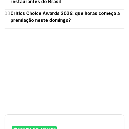
restaurantes do Brasil
03
Critics Choice Awards 2026: que horas começa a
premiação neste domingo?