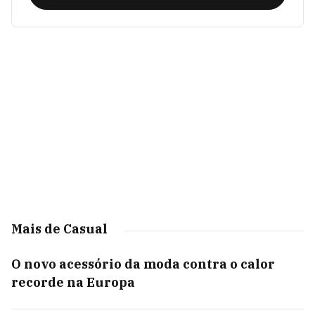
Mais de Casual
O novo acessório da moda contra o calor
recorde na Europa