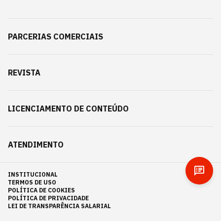
PARCERIAS COMERCIAIS
REVISTA
LICENCIAMENTO DE CONTEÚDO
ATENDIMENTO
INSTITUCIONAL
TERMOS DE USO
POLÍTICA DE COOKIES
POLÍTICA DE PRIVACIDADE
LEI DE TRANSPARÊNCIA SALARIAL