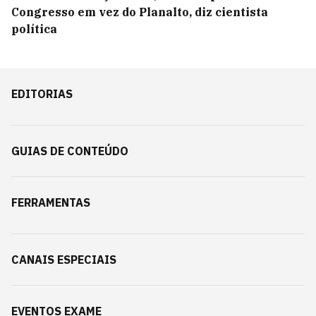
Congresso em vez do Planalto, diz cientista
política
EDITORIAS
GUIAS DE CONTEÚDO
FERRAMENTAS
CANAIS ESPECIAIS
EVENTOS EXAME