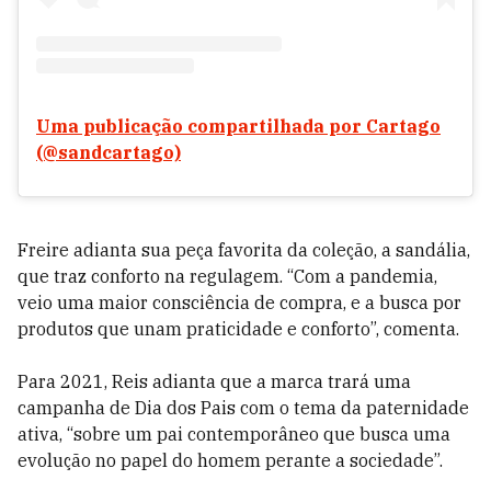
Uma publicação compartilhada por Cartago
(@sandcartago)
Freire adianta sua peça favorita da coleção, a sandália,
que traz conforto na regulagem. “Com a pandemia,
veio uma maior consciência de compra, e a busca por
produtos que unam praticidade e conforto”, comenta.
Para 2021, Reis adianta que a marca trará uma
campanha de Dia dos Pais com o tema da paternidade
ativa, “sobre um pai contemporâneo que busca uma
evolução no papel do homem perante a sociedade”.