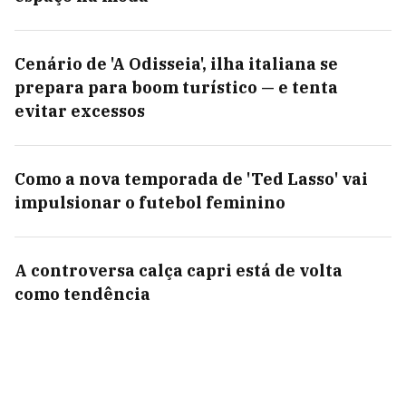
Cenário de 'A Odisseia', ilha italiana se
prepara para boom turístico — e tenta
evitar excessos
Como a nova temporada de 'Ted Lasso' vai
impulsionar o futebol feminino
A controversa calça capri está de volta
como tendência