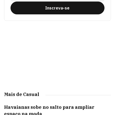
Inscreva-se
Mais de Casual
Havaianas sobe no salto para ampliar
espaço na moda