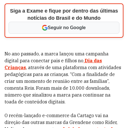
Siga a Exame e fique por dentro das últimas
notícias do Brasil e do Mundo
Seguir no Google
No ano passado, a marca lançou uma campanha
digital para conectar pais e filhos no
Dia das
Crianças
, através de uma plataforma com atividades
pedagógicas para as crianças. “Com a finalidade de
criar um momento de reunião entre as famílias”,
comenta Reis. Foram mais de 10.000 downloads,
número que sinalizou a marca para continuar na
toada de conteúdos digitais.
O recém-lançado e-commerce da Cartago vai na
direção das outras marcas da Grendene como Rider,