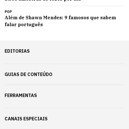
POP
Além de Shawn Mendes: 9 famosos que sabem
falar português
EDITORIAS
GUIAS DE CONTEÚDO
FERRAMENTAS
CANAIS ESPECIAIS