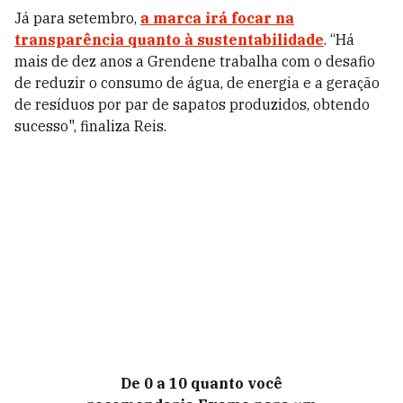
Já para setembro,
a marca irá focar na
transparência quanto à sustentabilidade
. “Há
mais de dez anos a Grendene trabalha com o desafio
de reduzir o consumo de água, de energia e a geração
de resíduos por par de sapatos produzidos, obtendo
sucesso", finaliza Reis.
De 0 a 10 quanto você