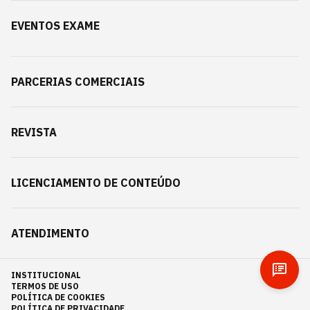
EVENTOS EXAME
PARCERIAS COMERCIAIS
REVISTA
LICENCIAMENTO DE CONTEÚDO
ATENDIMENTO
INSTITUCIONAL
TERMOS DE USO
POLÍTICA DE COOKIES
POLÍTICA DE PRIVACIDADE