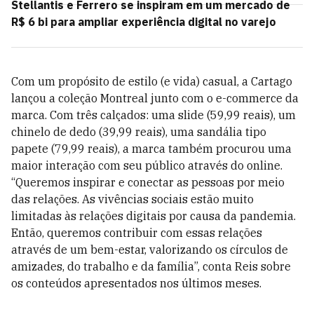
Stellantis e Ferrero se inspiram em um mercado de
R$ 6 bi para ampliar experiência digital no varejo
Com um propósito de estilo (e vida) casual, a Cartago
lançou a coleção Montreal junto com o e-commerce da
marca. Com três calçados: uma slide (59,99 reais), um
chinelo de dedo (39,99 reais), uma sandália tipo
papete (79,99 reais), a marca também procurou uma
maior interação com seu público através do online.
“Queremos inspirar e conectar as pessoas por meio
das relações. As vivências sociais estão muito
limitadas às relações digitais por causa da pandemia.
Então, queremos contribuir com essas relações
através de um bem-estar, valorizando os círculos de
amizades, do trabalho e da família”, conta Reis sobre
os conteúdos apresentados nos últimos meses.