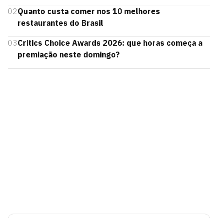
02
Quanto custa comer nos 10 melhores
restaurantes do Brasil
03
Critics Choice Awards 2026: que horas começa a
premiação neste domingo?