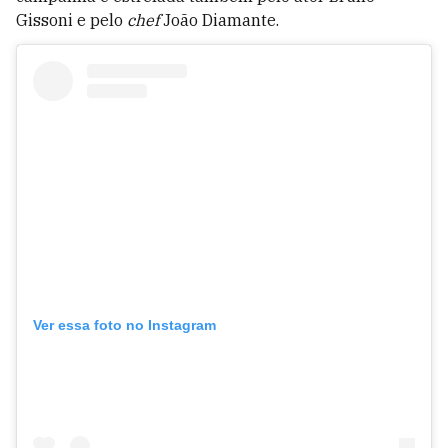
Gissoni e pelo
chef
João Diamante.
Ver essa foto no Instagram