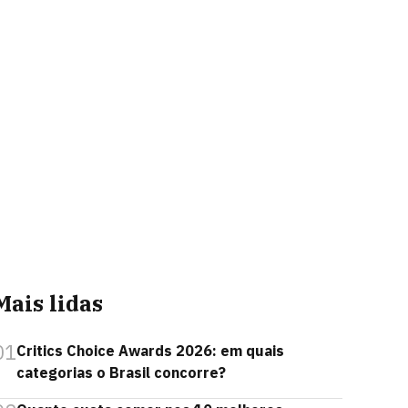
Mais lidas
01
Critics Choice Awards 2026: em quais
categorias o Brasil concorre?