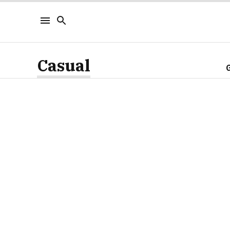
Casual