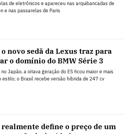
las de eletrônicos e apareceu nas arquibancadas de
 e nas passarelas de Paris
 o novo sedã da Lexus traz para
iar o domínio do BMW Série 3
 no Japão, a oitava geração do ES ficou maior e mais
 estilo; o Brasil recebe versão híbrida de 247 cv
 realmente define o preço de um