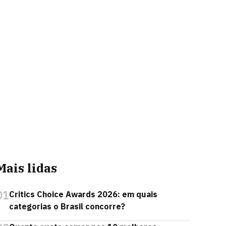
Mais lidas
01
Critics Choice Awards 2026: em quais
categorias o Brasil concorre?