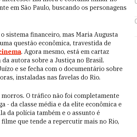
nte em São Paulo, buscando os personagens
 o sistema financeiro, mas Maria Augusta
 uma questão econômica, travestida de
cinema
. Agora mesmo, está em cartaz
 da autora sobre a Justiça no Brasil.
uízo e se fecha com o documentário sobre
oras, instaladas nas favelas do Rio.
 morros. O tráfico não foi completamente
 - da classe média e da elite econômica e
ula da polícia também e o assunto é
ilme que tende a repercutir mais no Rio,