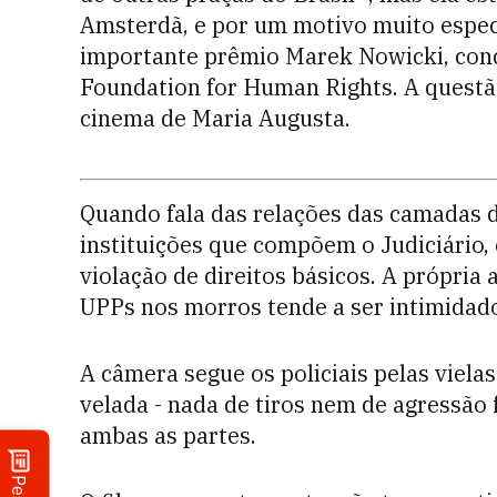
Amsterdã, e por um motivo muito espec
importante prêmio Marek Nowicki, conc
Foundation for Human Rights. A questã
cinema de Maria Augusta.
Quando fala das relações das camadas d
instituições que compõem o Judiciário, 
violação de direitos básicos. A própr
UPPs nos morros tende a ser intimidad
A câmera segue os policiais pelas vielas
velada - nada de tiros nem de agressão 
ambas as partes.