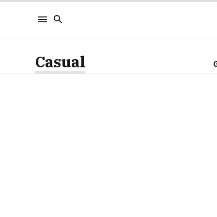
Casual