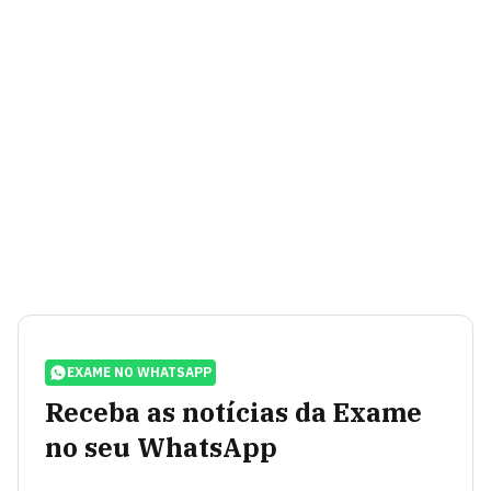
EXAME NO WHATSAPP
Receba as notícias da Exame
no seu WhatsApp