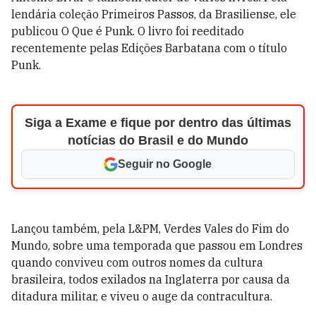
lendária coleção Primeiros Passos, da Brasiliense, ele
publicou O Que é Punk. O livro foi reeditado
recentemente pelas Edições Barbatana com o título
Punk.
Siga a Exame e fique por dentro das últimas
notícias do Brasil e do Mundo
Seguir no Google
Lançou também, pela L&PM, Verdes Vales do Fim do
Mundo, sobre uma temporada que passou em Londres
quando conviveu com outros nomes da cultura
brasileira, todos exilados na Inglaterra por causa da
ditadura militar, e viveu o auge da contracultura.