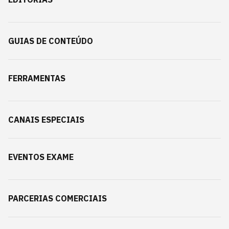
GUIAS DE CONTEÚDO
FERRAMENTAS
CANAIS ESPECIAIS
EVENTOS EXAME
PARCERIAS COMERCIAIS