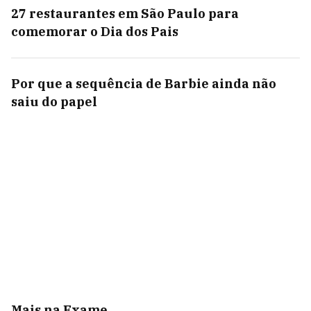
27 restaurantes em São Paulo para
comemorar o Dia dos Pais
Por que a sequência de Barbie ainda não
saiu do papel
Mais na Exame