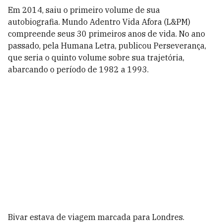
Em 2014, saiu o primeiro volume de sua
autobiografia. Mundo Adentro Vida Afora (L&PM)
compreende seus 30 primeiros anos de vida. No ano
passado, pela Humana Letra, publicou Perseverança,
que seria o quinto volume sobre sua trajetória,
abarcando o período de 1982 a 1993.
Bivar estava de viagem marcada para Londres.