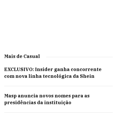
Mais de Casual
EXCLUSIVO: Insider ganha concorrente
com nova linha tecnológica da Shein
Masp anuncia novos nomes para as
presidências da instituição