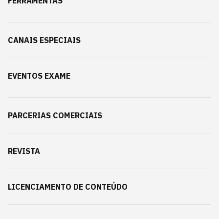
FERRAMENTAS
CANAIS ESPECIAIS
EVENTOS EXAME
PARCERIAS COMERCIAIS
REVISTA
LICENCIAMENTO DE CONTEÚDO