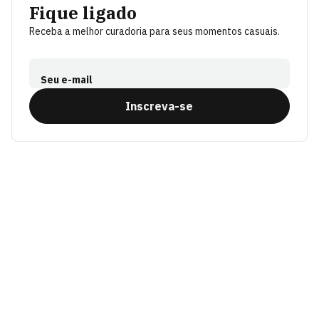
Fique ligado
Receba a melhor curadoria para seus momentos casuais.
Seu e-mail
Inscreva-se