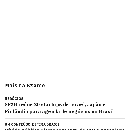
Mais na Exame
NEGÓCIOS
SP2B reúne 20 startups de Israel, Japão e
Finlândia para agenda de negócios no Brasil
UM CONTEÚDO
ESFERA BRASIL