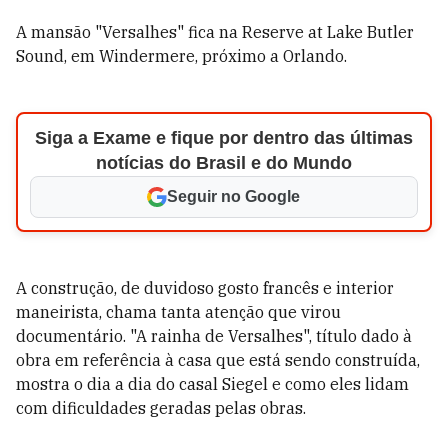
A mansão "Versalhes" fica na Reserve at Lake Butler
Sound, em Windermere, próximo a Orlando.
Siga a Exame e fique por dentro das últimas
notícias do Brasil e do Mundo
Seguir no Google
A construção, de duvidoso gosto francês e interior
maneirista, chama tanta atenção que virou
documentário. "A rainha de Versalhes", título dado à
obra em referência à casa que está sendo construída,
mostra o dia a dia do casal Siegel e como eles lidam
com dificuldades geradas pelas obras.