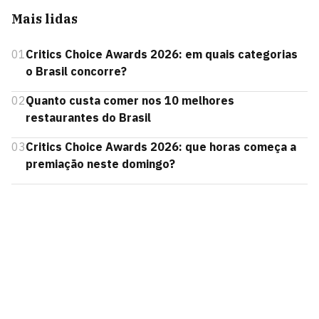
Mais lidas
01
Critics Choice Awards 2026: em quais categorias
o Brasil concorre?
02
Quanto custa comer nos 10 melhores
restaurantes do Brasil
03
Critics Choice Awards 2026: que horas começa a
premiação neste domingo?