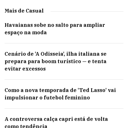
Mais de Casual
Havaianas sobe no salto para ampliar
espaço na moda
Cenário de 'A Odisseia', ilha italiana se
prepara para boom turístico — e tenta
evitar excessos
Como a nova temporada de 'Ted Lasso' vai
impulsionar o futebol feminino
A controversa calça capri está de volta
como tendência