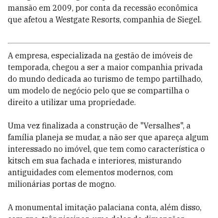
mansão em 2009, por conta da recessão econômica
que afetou a Westgate Resorts, companhia de Siegel.
A empresa, especializada na gestão de imóveis de
temporada, chegou a ser a maior companhia privada
do mundo dedicada ao turismo de tempo partilhado,
um modelo de negócio pelo que se compartilha o
direito a utilizar uma propriedade.
Uma vez finalizada a construção de "Versalhes", a
família planeja se mudar, a não ser que apareça algum
interessado no imóvel, que tem como característica o
kitsch em sua fachada e interiores, misturando
antiguidades com elementos modernos, com
milionárias portas de mogno.
A monumental imitação palaciana conta, além disso,