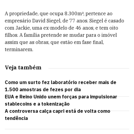
A propriedade, que ocupa 8.300m², pertence ao
empresário David Siegel, de 77 anos. Siegel é casado
com Jackie, uma ex-modelo de 46 anos, e tem oito
filhos. A família pretende se mudar para o imóvel
assim que as obras, que estão em fase final,
terminarem.
Veja também
Como um surto fez laboratório receber mais de
1.500 amostras de fezes por dia
EUA e Reino Unido unem forças para impulsionar
stablecoins e a tokenização
A controversa calça capri está de volta como
tendência