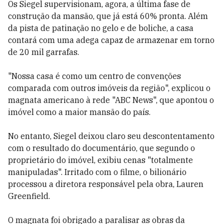
Os Siegel supervisionam, agora, a última fase de
construção da mansão, que já está 60% pronta. Além
da pista de patinação no gelo e de boliche, a casa
contará com uma adega capaz de armazenar em torno
de 20 mil garrafas.
"Nossa casa é como um centro de convenções
comparada com outros imóveis da região", explicou o
magnata americano à rede "ABC News", que apontou o
imóvel como a maior mansão do país.
No entanto, Siegel deixou claro seu descontentamento
com o resultado do documentário, que segundo o
proprietário do imóvel, exibiu cenas "totalmente
manipuladas". Irritado com o filme, o bilionário
processou a diretora responsável pela obra, Lauren
Greenfield.
O magnata foi obrigado a paralisar as obras da