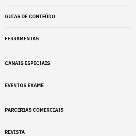
GUIAS DE CONTEÚDO
FERRAMENTAS
CANAIS ESPECIAIS
EVENTOS EXAME
PARCERIAS COMERCIAIS
REVISTA