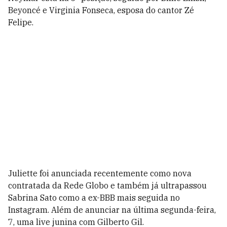
Beyoncé e Virginia Fonseca, esposa do cantor Zé
Felipe.
Juliette foi anunciada recentemente como nova
contratada da Rede Globo e também já ultrapassou
Sabrina Sato como a ex-BBB mais seguida no
Instagram. Além de anunciar na última segunda-feira,
7, uma live junina com Gilberto Gil.