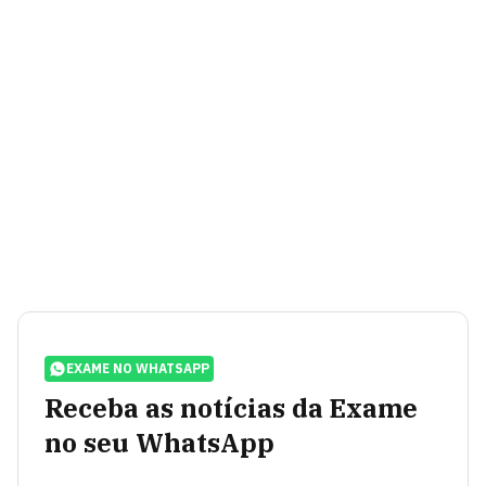
EXAME NO WHATSAPP
Receba as notícias da Exame
no seu WhatsApp