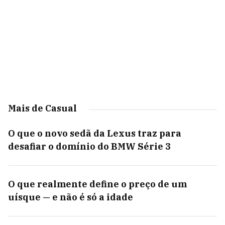
Mais de Casual
O que o novo sedã da Lexus traz para
desafiar o domínio do BMW Série 3
O que realmente define o preço de um
uísque — e não é só a idade