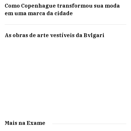
Como Copenhague transformou sua moda
em uma marca da cidade
As obras de arte vestíveis da Bvlgari
Mais na Exame