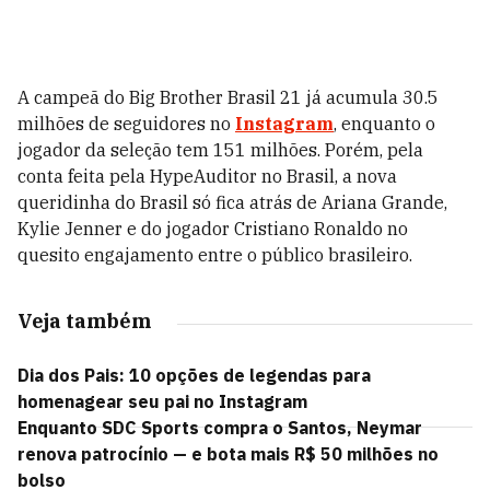
A campeã do Big Brother Brasil 21 já acumula 30.5
milhões de seguidores no
Instagram
, enquanto o
jogador da seleção tem 151 milhões. Porém, pela
conta feita pela HypeAuditor no Brasil, a nova
queridinha do Brasil só fica atrás de Ariana Grande,
Kylie Jenner e do jogador Cristiano Ronaldo no
quesito engajamento entre o público brasileiro.
Veja também
Dia dos Pais: 10 opções de legendas para
homenagear seu pai no Instagram
Enquanto SDC Sports compra o Santos, Neymar
renova patrocínio — e bota mais R$ 50 milhões no
bolso