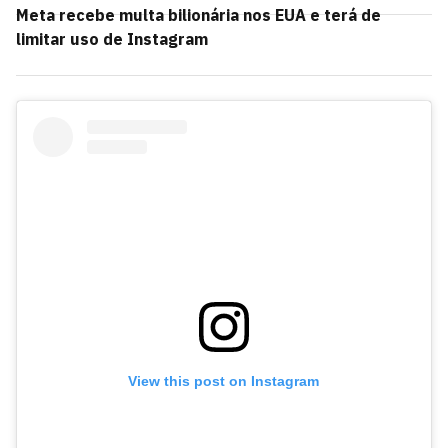
Meta recebe multa bilionária nos EUA e terá de
limitar uso de Instagram
View this post on Instagram