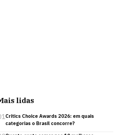
Mais lidas
01
Critics Choice Awards 2026: em quais
categorias o Brasil concorre?