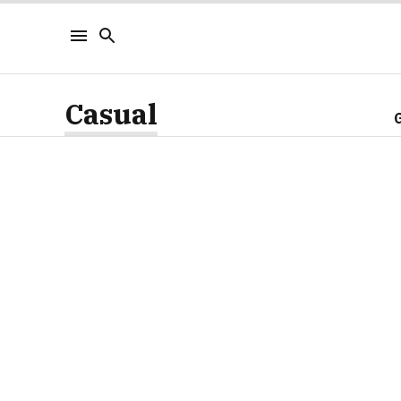
Casual