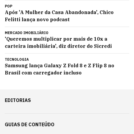
POP
Após 'A Mulher da Casa Abandonada', Chico
Felitti lança novo podcast
MERCADO IMOBILIÁRIO
'Queremos multiplicar por mais de 10x a
carteira imobiliária', diz diretor do Sicredi
TECNOLOGIA
Samsung lança Galaxy Z Fold 8 e Z Flip 8 no
Brasil com carregador incluso
EDITORIAS
GUIAS DE CONTEÚDO