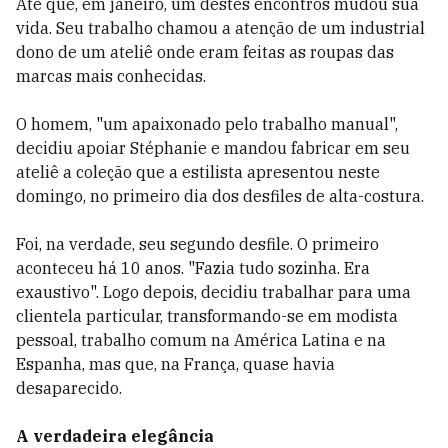
Até que, em janeiro, um destes encontros mudou sua
vida. Seu trabalho chamou a atenção de um industrial
dono de um ateliê onde eram feitas as roupas das
marcas mais conhecidas.
O homem, "um apaixonado pelo trabalho manual",
decidiu apoiar Stéphanie e mandou fabricar em seu
ateliê a coleção que a estilista apresentou neste
domingo, no primeiro dia dos desfiles de alta-costura.
Foi, na verdade, seu segundo desfile. O primeiro
aconteceu há 10 anos. "Fazia tudo sozinha. Era
exaustivo". Logo depois, decidiu trabalhar para uma
clientela particular, transformando-se em modista
pessoal, trabalho comum na América Latina e na
Espanha, mas que, na França, quase havia
desaparecido.
A verdadeira elegância