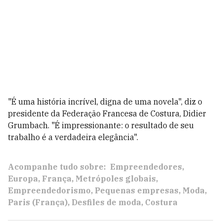
"É uma história incrível, digna de uma novela", diz o
presidente da Federação Francesa de Costura, Didier
Grumbach. "É impressionante: o resultado de seu
trabalho é a verdadeira elegância".
Acompanhe tudo sobre:
Empreendedores
Europa
França
Metrópoles globais
Empreendedorismo
Pequenas empresas
Moda
Paris (França)
Desfiles de moda
Costura