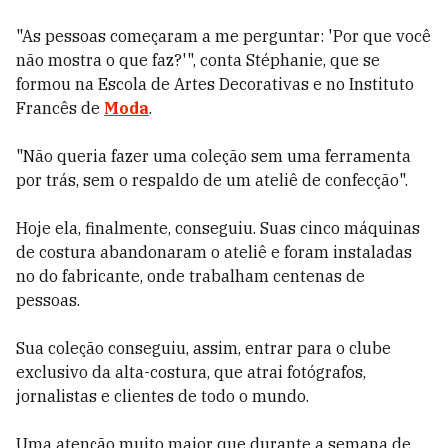
"As pessoas começaram a me perguntar: 'Por que você
não mostra o que faz?'", conta Stéphanie, que se
formou na Escola de Artes Decorativas e no Instituto
Francês de
Moda
.
"Não queria fazer uma coleção sem uma ferramenta
por trás, sem o respaldo de um ateliê de confecção".
Hoje ela, finalmente, conseguiu. Suas cinco máquinas
de costura abandonaram o ateliê e foram instaladas
no do fabricante, onde trabalham centenas de
pessoas.
Sua coleção conseguiu, assim, entrar para o clube
exclusivo da alta-costura, que atrai fotógrafos,
jornalistas e clientes de todo o mundo.
Uma atenção muito maior que durante a semana de