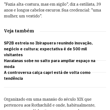
"Fazia alta-costura, mas em sigilo", diz a estilista, 39
anos e longos cabelos escuros. Sua credencial: "uma
mulher, um vestido".
Veja também
SP2B estreia no Ibirapuera reunindo inovação,
negócio e cultura; expectativa é de 500 mil
visitantes
Havaianas sobe no salto para ampliar espaço na
moda
A controversa calça capri está de volta como
tendência
Organizado em uma mansão do século XIX que
pertenceu aos Rothschild e onde, habitualmente,