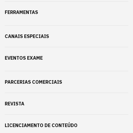
FERRAMENTAS
CANAIS ESPECIAIS
EVENTOS EXAME
PARCERIAS COMERCIAIS
REVISTA
LICENCIAMENTO DE CONTEÚDO