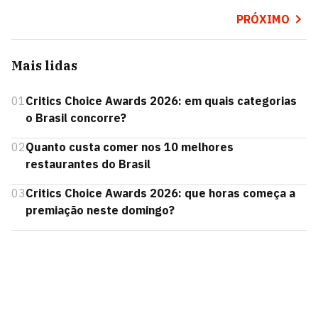
PRÓXIMO
Mais lidas
01
Critics Choice Awards 2026: em quais categorias
o Brasil concorre?
02
Quanto custa comer nos 10 melhores
restaurantes do Brasil
03
Critics Choice Awards 2026: que horas começa a
premiação neste domingo?