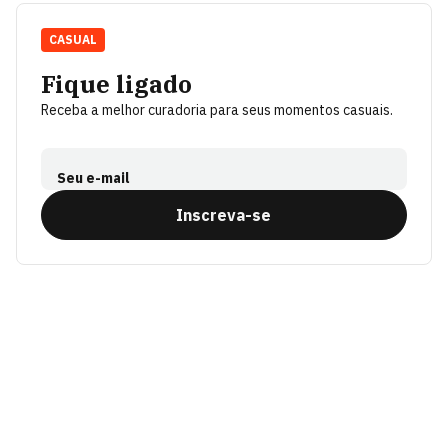
CASUAL
Fique ligado
Receba a melhor curadoria para seus momentos casuais.
Seu e-mail
Inscreva-se