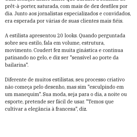
prêt-à-porter, saturada, com mais de dez desfiles por
dia. Junto aos jornalistas especializados e convidados,
era esperada por várias de suas clientes mais fiéis.
A estilista apresentou 20 looks. Quando perguntada
sobre seu estilo, fala em volume, estrutura,
movimento. Coudert fez muita ginástica e continua
patinando no gelo, e diz ser "sensível ao porte da
bailarina".
Diferente de muitos estilistas, seu processo criativo
não começa pelo desenho, mas sim "esculpindo em
um manequim". Sua moda, seja para o dia, a noite ou
esporte, pretende ser fácil de usar. "Temos que
cultivar a elegância à francesa", diz.