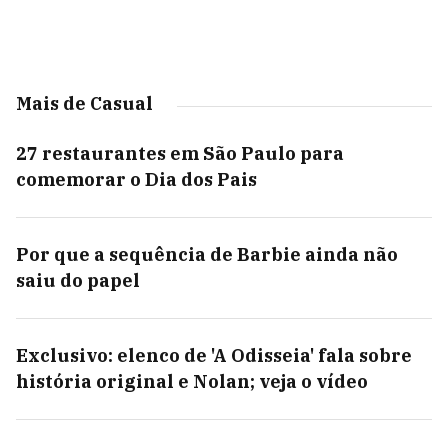
Mais de Casual
27 restaurantes em São Paulo para
comemorar o Dia dos Pais
Por que a sequência de Barbie ainda não
saiu do papel
Exclusivo: elenco de 'A Odisseia' fala sobre
história original e Nolan; veja o vídeo