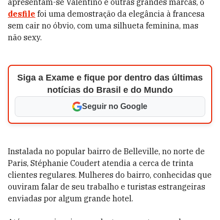
apresentam-se Valentino e outras grandes marcas, o
desfile
foi uma demostração da elegância à francesa
sem cair no óbvio, com uma silhueta feminina, mas
não sexy.
Siga a Exame e fique por dentro das últimas
notícias do Brasil e do Mundo
Seguir no Google
Instalada no popular bairro de Belleville, no norte de
Paris, Stéphanie Coudert atendia a cerca de trinta
clientes regulares. Mulheres do bairro, conhecidas que
ouviram falar de seu trabalho e turistas estrangeiras
enviadas por algum grande hotel.