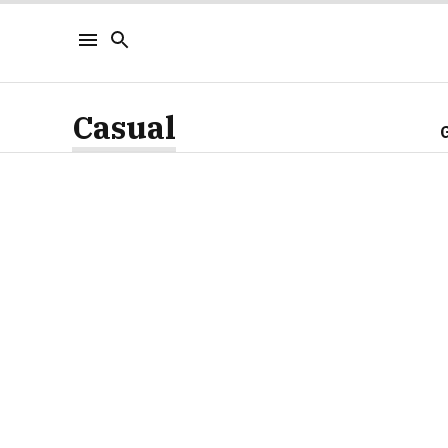
Casual