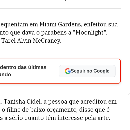
frequentam em Miami Gardens, enfeitou sua
nto que dava o parabéns a "Moonlight",
r Tarel Alvin McCraney.
 dentro das últimas
Seguir no Google
Mundo
, Tanisha Cidel, a pessoa que acreditou em
 o filme de baixo orçamento, disse que é
s a sério quanto têm interesse pela arte.