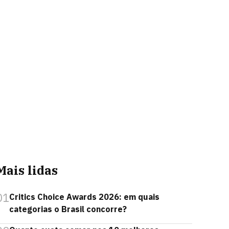
Mais lidas
01
Critics Choice Awards 2026: em quais
categorias o Brasil concorre?