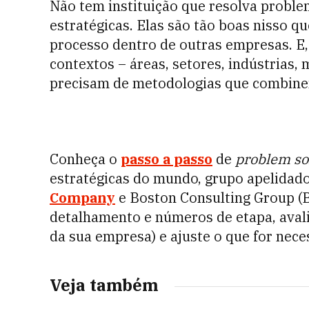
Não tem instituição que resolva probl
estratégicas. Elas são tão boas nisso qu
processo dentro de outras empresas. E,
contextos – áreas, setores, indústrias,
precisam de metodologias que combinem 
Conheça o
passo a passo
de
problem so
estratégicas do mundo, grupo apelidad
Company
e Boston Consulting Group (B
detalhamento e números de etapa, avali
da sua empresa) e ajuste o que for nece
Veja também