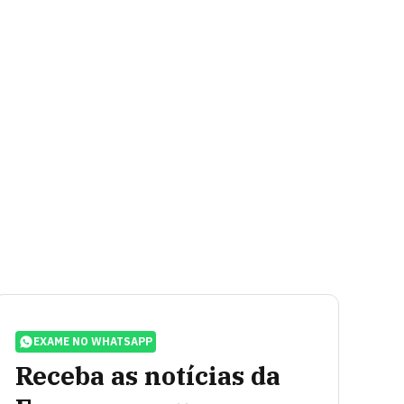
EXAME NO WHATSAPP
Receba as notícias da