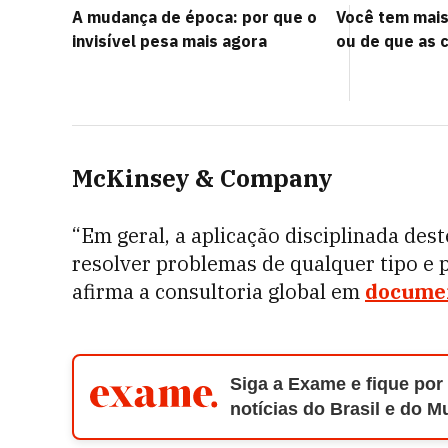
A mudança de época: por que o
Você tem mai
invisível pesa mais agora
ou de que as 
McKinsey & Company
“Em geral, a aplicação disciplinada de
resolver problemas de qualquer tipo e 
afirma a consultoria global em
docume
Siga a Exame e fique por
notícias do Brasil e do 