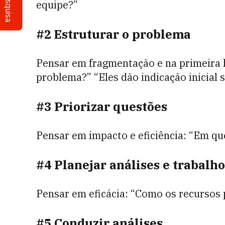
Pesquisa
equipe?”
#2 Estruturar o problema
Pensar em fragmentação e na primeira 
problema?” “Eles dão indicação inicial 
#3 Priorizar questões
Pensar em impacto e eficiência: “Em qu
#4 Planejar análises e trabalho
Pensar em eficácia: “Como os recursos 
#5 Conduzir análises