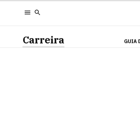
Carreira
GUIA 