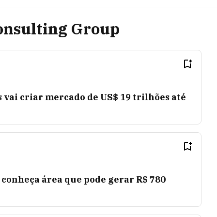
Consulting Group
 vai criar mercado de US$ 19 trilhões até
 conheça área que pode gerar R$ 780