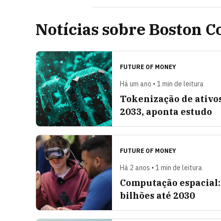
Notícias sobre Boston 
FUTURE OF MONEY
Há um ano • 1 min de leitura
Tokenização de ativos
2033, aponta estudo
FUTURE OF MONEY
Há 2 anos • 1 min de leitura
Computação espacial:
bilhões até 2030