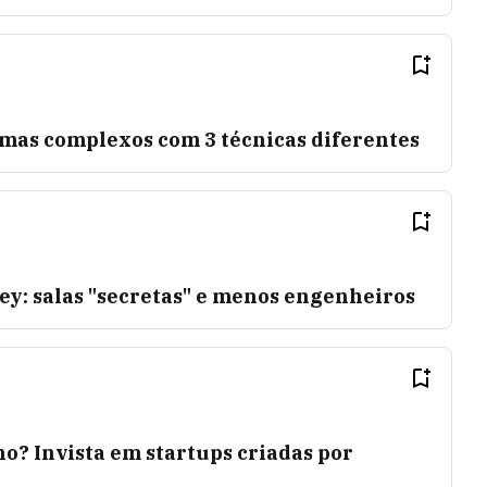
mas complexos com 3 técnicas diferentes
ey: salas "secretas" e menos engenheiros
o? Invista em startups criadas por