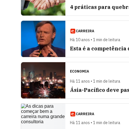
4 práticas para quebr
CARREIRA
Há 10 anos • 1 min de leitura
Esta é a competência 
ECONOMIA
Há 11 anos • 1 min de leitura
Ásia-Pacífico deve pa
CARREIRA
Há 11 anos • 1 min de leitura