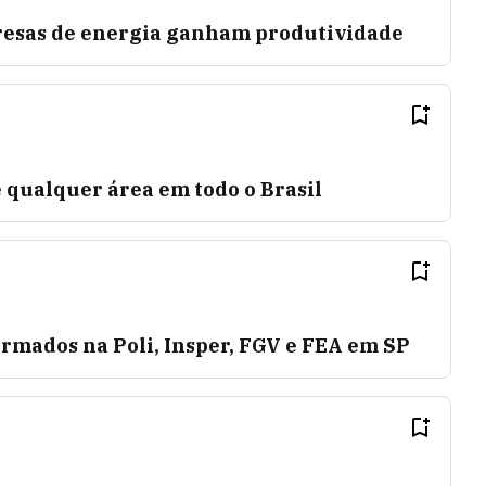
resas de energia ganham produtividade
 qualquer área em todo o Brasil
rmados na Poli, Insper, FGV e FEA em SP