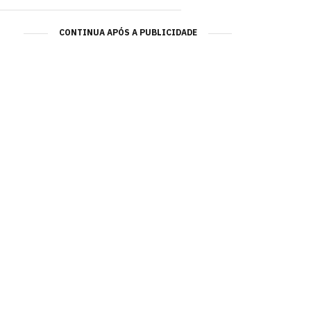
CONTINUA APÓS A PUBLICIDADE