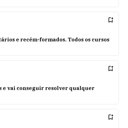
tários e recém-formados. Todos os cursos
as e vai conseguir resolver qualquer