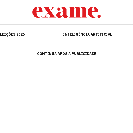
ELEIÇÕES 2026
INTELIGÊNCIA ARTIFICIAL
LEIÇÕES 2026
INTELIGÊNCIA ARTIFICIAL
CONTINUA APÓS A PUBLICIDADE