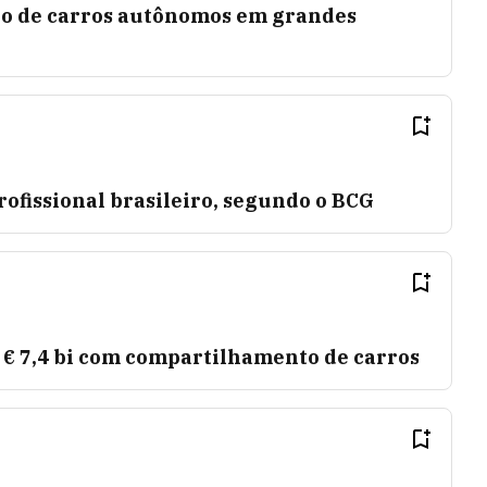
o de carros autônomos em grandes
ofissional brasileiro, segundo o BCG
€ 7,4 bi com compartilhamento de carros