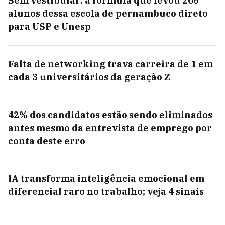
Sem vestibular: a fórmula que levou 206
alunos dessa escola de pernambuco direto
para USP e Unesp
Falta de networking trava carreira de 1 em
cada 3 universitários da geração Z
42% dos candidatos estão sendo eliminados
antes mesmo da entrevista de emprego por
conta deste erro
IA transforma inteligência emocional em
diferencial raro no trabalho; veja 4 sinais