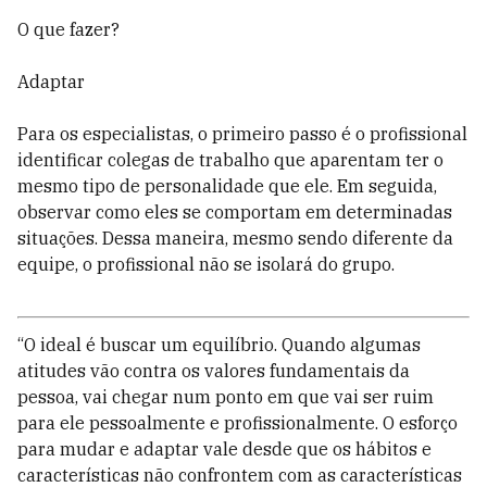
O que fazer?
Adaptar
Para os especialistas, o primeiro passo é o profissional
identificar colegas de trabalho que aparentam ter o
mesmo tipo de personalidade que ele. Em seguida,
observar como eles se comportam em determinadas
situações. Dessa maneira, mesmo sendo diferente da
equipe, o profissional não se isolará do grupo.
“O ideal é buscar um equilíbrio. Quando algumas
atitudes vão contra os valores fundamentais da
pessoa, vai chegar num ponto em que vai ser ruim
para ele pessoalmente e profissionalmente. O esforço
para mudar e adaptar vale desde que os hábitos e
características não confrontem com as características