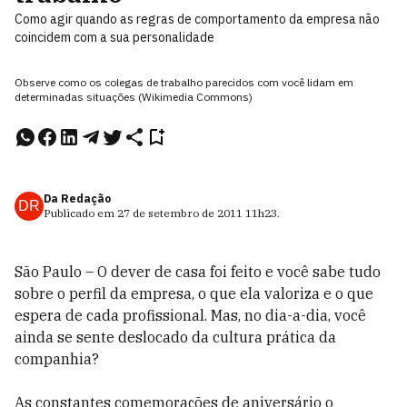
Como agir quando as regras de comportamento da empresa não
coincidem com a sua personalidade
Observe como os colegas de trabalho parecidos com você lidam em
determinadas situações (Wikimedia Commons)
Da Redação
DR
Publicado em
27 de setembro de 2011
11h23
.
São Paulo – O dever de casa foi feito e você sabe tudo
sobre o perfil da empresa, o que ela valoriza e o que
espera de cada profissional. Mas, no dia-a-dia, você
ainda se sente deslocado da cultura prática da
companhia?
As constantes comemorações de aniversário o