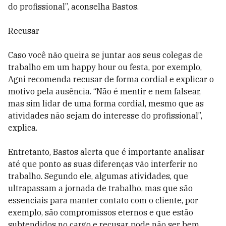
do profissional”, aconselha Bastos.
Recusar
Caso você não queira se juntar aos seus colegas de
trabalho em um happy hour ou festa, por exemplo,
Agni recomenda recusar de forma cordial e explicar o
motivo pela ausência. “Não é mentir e nem falsear,
mas sim lidar de uma forma cordial, mesmo que as
atividades não sejam do interesse do profissional”,
explica.
Entretanto, Bastos alerta que é importante analisar
até que ponto as suas diferenças vão interferir no
trabalho. Segundo ele, algumas atividades, que
ultrapassam a jornada de trabalho, mas que são
essenciais para manter contato com o cliente, por
exemplo, são compromissos eternos e que estão
subtendidos no cargo e recusar pode não ser bem