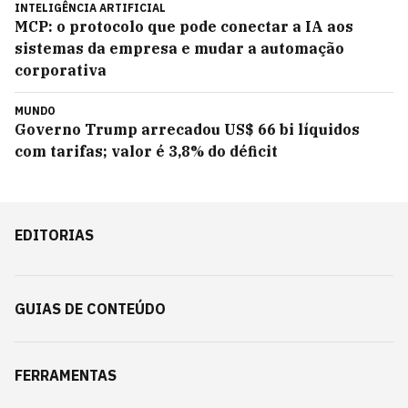
INTELIGÊNCIA ARTIFICIAL
MCP: o protocolo que pode conectar a IA aos
sistemas da empresa e mudar a automação
corporativa
MUNDO
Governo Trump arrecadou US$ 66 bi líquidos
com tarifas; valor é 3,8% do déficit
EDITORIAS
GUIAS DE CONTEÚDO
FERRAMENTAS