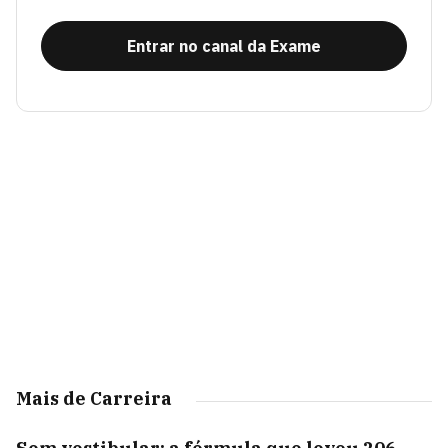
Entrar no canal da Exame
Mais de Carreira