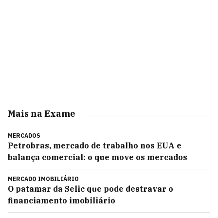
Mais na Exame
MERCADOS
Petrobras, mercado de trabalho nos EUA e
balança comercial: o que move os mercados
MERCADO IMOBILIÁRIO
O patamar da Selic que pode destravar o
financiamento imobiliário