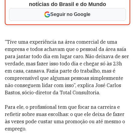
notícias do Brasil e do Mundo
Seguir no Google
“Tive uma experiência na área comercial de uma
empresa e todos achavam que o pessoal da área saía
para jantar todo dia em lugar caro. Não deixava de ser
verdade, mas fazer isso todo dia e chegar só às 23h
em casa, cansava. Fazia parte do trabalho, mas é
compreensível que algumas pessoas simplesmente
não conseguem lidar com isso”, explica José Carlos
Bastos, sócio-diretor da Total Consultoria.
Para ele, o profissional tem que focar na carreira e
refletir sobre suas escolhas: o que ele deixa de fazer
às vezes pode custar uma promoção ou até mesmo o
emprego.