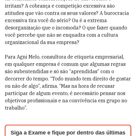
irritam? A cobrança e competição excessiva são
atitudes que vão contra os seus valores? A burocracia
excessiva tira você do sério? Ou é a extrema
desorganização que o incomoda? O que fazer quando
você percebe que não se enquadra com a cultura
organizacional da sua empresa?
Para Agni Melo, consultora de etiqueta empresarial,
em qualquer empresa é comum que algumas regras
são subentendidas e só são “aprendidas” com o
decorrer do tempo. “Todo mundo tem direito de gostar
ou não de algo”, afirma. “Mas na hora de recusar
participar de algum evento, é necessário pensar nos
objetivos profissionais e na convivência em grupo no
trabalho”.
Siga a Exame e fique por dentro das últimas