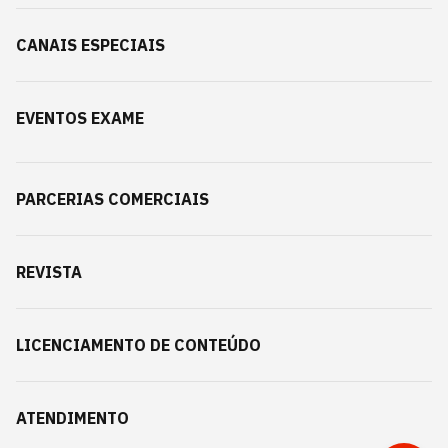
CANAIS ESPECIAIS
EVENTOS EXAME
PARCERIAS COMERCIAIS
REVISTA
LICENCIAMENTO DE CONTEÚDO
ATENDIMENTO