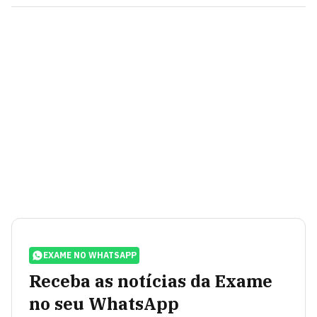
EXAME NO WHATSAPP
Receba as notícias da Exame
no seu WhatsApp