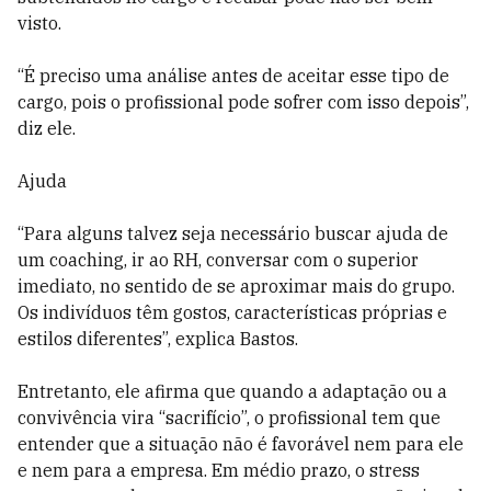
visto.
“É preciso uma análise antes de aceitar esse tipo de
cargo, pois o profissional pode sofrer com isso depois”,
diz ele.
Ajuda
“Para alguns talvez seja necessário buscar ajuda de
um coaching, ir ao RH, conversar com o superior
imediato, no sentido de se aproximar mais do grupo.
Os indivíduos têm gostos, características próprias e
estilos diferentes”, explica Bastos.
Entretanto, ele afirma que quando a adaptação ou a
convivência vira “sacrifício”, o profissional tem que
entender que a situação não é favorável nem para ele
e nem para a empresa. Em médio prazo, o stress