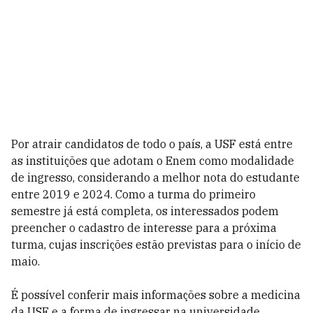
Por atrair candidatos de todo o país, a USF está entre
as instituições que adotam o Enem como modalidade
de ingresso, considerando a melhor nota do estudante
entre 2019 e 2024. Como a turma do primeiro
semestre já está completa, os interessados podem
preencher o cadastro de interesse para a próxima
turma, cujas inscrições estão previstas para o início de
maio.
É possível conferir mais informações sobre a medicina
da USF e a forma de ingressar na universidade,