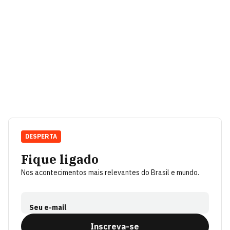
DESPERTA
Fique ligado
Nos acontecimentos mais relevantes do Brasil e mundo.
Seu e-mail
Inscreva-se