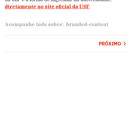
diretamente no site oficial da USF
.
Acompanhe tudo sobre:
branded-content
PRÓXIMO