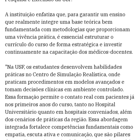
A instituição enfatiza que, para garantir um ensino
que realmente integre uma base teórica bem
fundamentada com metodologias que proporcionam
uma vivência prática, é essencial estruturar o
currículo do curso de forma estratégica e investir
continuamente na capacitação dos médicos-docentes.
"Na USF, os estudantes desenvolvem habilidades
práticas no Centro de Simulação Realística, onde
praticam procedimentos em modelos avançados e
tomam decisões clínicas em ambiente controlado.
Essa formação permite o contato real com pacientes já
nos primeiros anos do curso, tanto no Hospital
Universitário quanto em hospitais conveniados, além
dos cenários de práticas da região. Essa abordagem
integrada fortalece competências fundamentais como
empatia, escuta ativa e comunicação, que são pilares