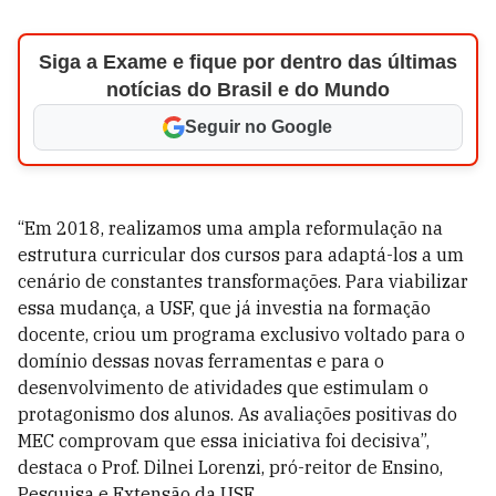
Siga a Exame e fique por dentro das últimas
notícias do Brasil e do Mundo
Seguir no Google
“Em 2018, realizamos uma ampla reformulação na
estrutura curricular dos cursos para adaptá-los a um
cenário de constantes transformações. Para viabilizar
essa mudança, a USF, que já investia na formação
docente, criou um programa exclusivo voltado para o
domínio dessas novas ferramentas e para o
desenvolvimento de atividades que estimulam o
protagonismo dos alunos. As avaliações positivas do
MEC comprovam que essa iniciativa foi decisiva”,
destaca o Prof. Dilnei Lorenzi, pró-reitor de Ensino,
Pesquisa e Extensão da USF.