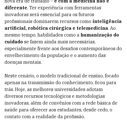
nova era de trabalho –
e com a medicina não é
diferente
. Ter experiência com ferramentas
inovadoras será essencial para os futuros
profissionais dominarem recursos como
inteligência
artificial, robótica cirúrgica e telemedicina
. Ao
mesmo tempo, habilidades como a
humanização do
cuidado
se fazem ainda mais necessárias,
especialmente frente aos desafios contemporâneos do
envelhecimento da população e o aumento das
doenças mentais.
Neste cenário, o modelo tradicional de ensino, focado
apenas na transmissão do conhecimento, ficou para
trás. Hoje, as melhores universidades adotam
diversos recursos tecnológicos e metodologias
inovadoras, além de convênios com a rede básica de
saúde para oferecer aos estudantes, desde cedo, o
contato com a realidade da profissão.