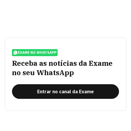
EXAME NO WHATSAPP
Receba as notícias da Exame
no seu WhatsApp
Entrar no canal da Exame