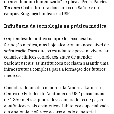
do atendimento humanizado", explica a Profa. Patrícia
Teixeira Costa, diretora dos cursos da Saúde e do
campus Bragança Paulista da USF.
Influência da tecnologia na prática médica
O aprendizado prático sempre foi essencial na
formação médica, mas hoje alcançou um novo nível de
sofisticação. Para que os estudantes possam vivenciar
cenários clínicos complexos antes de atender
pacientes reais, as instituições precisam garantir uma
infraestrutura completa para a formação dos futuros
médicos.
Considerado um dos maiores da América Latina, o
Centro de Estudos de Anatomia da USF possui mais
de 1.850 metros quadrados, com modelos de peças
anatômicas reais e sintéticas, biblioteca especializada
em anatomia e oferece acesso a todo o material