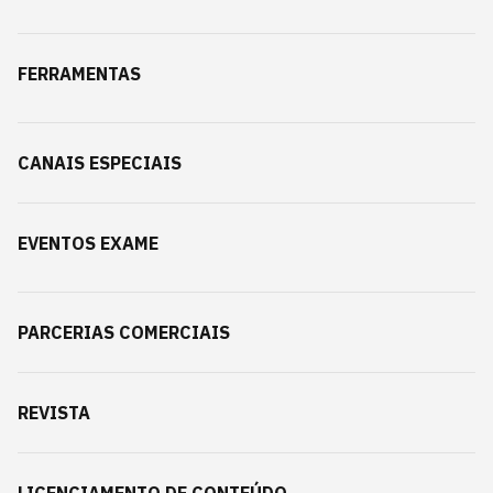
FERRAMENTAS
CANAIS ESPECIAIS
EVENTOS EXAME
PARCERIAS COMERCIAIS
REVISTA