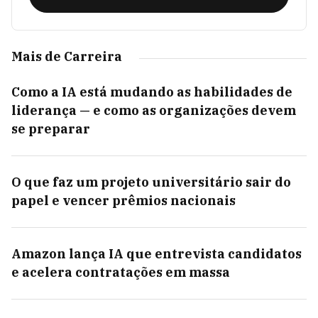
Mais de Carreira
Como a IA está mudando as habilidades de
liderança — e como as organizações devem
se preparar
O que faz um projeto universitário sair do
papel e vencer prêmios nacionais
Amazon lança IA que entrevista candidatos
e acelera contratações em massa