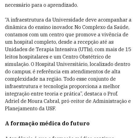
necessário para o aprendizado.
“A infraestrutura da Universidade deve acompanhar a
dinâmica do ensino inovador. No Complexo da Saúde,
contamos com um centro que promove a vivência de
um hospital completo, desde a recepção até as
Unidades de Terapia Intensiva (UTIs), com mais de 15
leitos hospitalares e um Centro Obstétrico de
simulação. O Hospital Universitário, localizado dentro
do campus, é referência em atendimentos de alta
complexidade na região. Todo esse conjunto de
infraestrutura e tecnologia proporciona a melhor
integração entre teoria e prática”, destaca o Prof.
Adriel de Moura Cabral, pró-reitor de Administração e
Planejamento da USF.
A formação médica do futuro