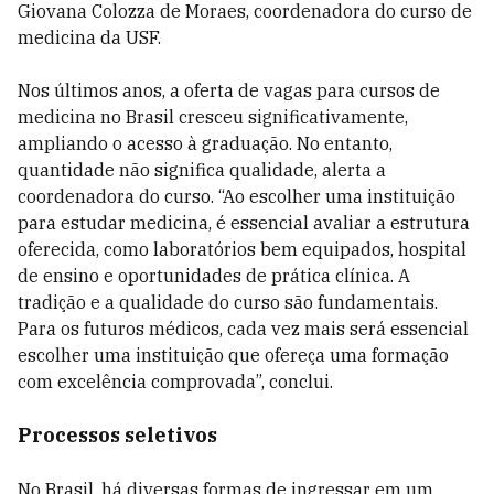
Giovana Colozza de Moraes, coordenadora do curso de
medicina da USF.
Nos últimos anos, a oferta de vagas para cursos de
medicina no Brasil cresceu significativamente,
ampliando o acesso à graduação. No entanto,
quantidade não significa qualidade, alerta a
coordenadora do curso. “Ao escolher uma instituição
para estudar medicina, é essencial avaliar a estrutura
oferecida, como laboratórios bem equipados, hospital
de ensino e oportunidades de prática clínica. A
tradição e a qualidade do curso são fundamentais.
Para os futuros médicos, cada vez mais será essencial
escolher uma instituição que ofereça uma formação
com excelência comprovada”, conclui.
Processos seletivos
No Brasil, há diversas formas de ingressar em um