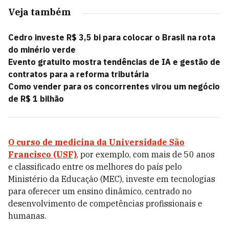
Veja também
Cedro investe R$ 3,5 bi para colocar o Brasil na rota
do minério verde
Evento gratuito mostra tendências de IA e gestão de
contratos para a reforma tributária
Como vender para os concorrentes virou um negócio
de R$ 1 bilhão
O curso de
medicina da Universidade São
Francisco (USF)
, por exemplo, com mais de 50 anos
e classificado entre os melhores do país pelo
Ministério da Educação (MEC), investe em tecnologias
para oferecer um ensino dinâmico, centrado no
desenvolvimento de competências profissionais e
humanas.