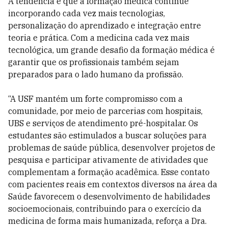
A tendência é que a formação médica continue
incorporando cada vez mais tecnologias,
personalização do aprendizado e integração entre
teoria e prática. Com a medicina cada vez mais
tecnológica, um grande desafio da formação médica é
garantir que os profissionais também sejam
preparados para o lado humano da profissão.
“A USF mantém um forte compromisso com a
comunidade, por meio de parcerias com hospitais,
UBS e serviços de atendimento pré-hospitalar. Os
estudantes são estimulados a buscar soluções para
problemas de saúde pública, desenvolver projetos de
pesquisa e participar ativamente de atividades que
complementam a formação acadêmica. Esse contato
com pacientes reais em contextos diversos na área da
Saúde favorecem o desenvolvimento de habilidades
socioemocionais, contribuindo para o exercício da
medicina de forma mais humanizada, reforça a Dra.