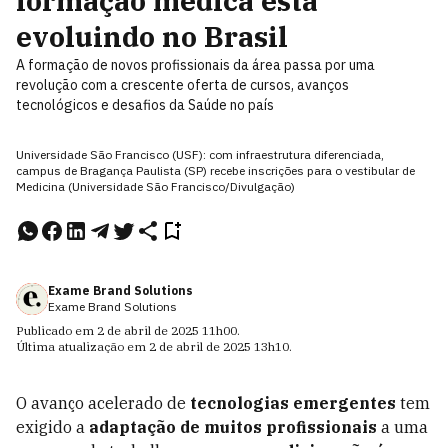
formação médica está
evoluindo no Brasil
A formação de novos profissionais da área passa por uma
revolução com a crescente oferta de cursos, avanços
tecnológicos e desafios da Saúde no país
Universidade São Francisco (USF): com infraestrutura diferenciada,
campus de Bragança Paulista (SP) recebe inscrições para o vestibular de
Medicina (Universidade São Francisco/Divulgação)
Exame Brand Solutions
Exame Brand Solutions
Publicado em
2 de abril de 2025
11h00
.
Última atualização em
2 de abril de 2025
13h10
.
O avanço acelerado de
tecnologias emergentes
tem
exigido a
adaptação de muitos profissionais
a uma