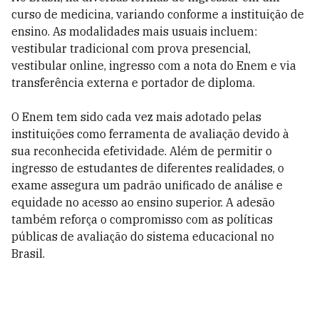
curso de medicina, variando conforme a instituição de
ensino. As modalidades mais usuais incluem:
vestibular tradicional com prova presencial,
vestibular online, ingresso com a nota do Enem e via
transferência externa e portador de diploma.
O Enem tem sido cada vez mais adotado pelas
instituições como ferramenta de avaliação devido à
sua reconhecida efetividade. Além de permitir o
ingresso de estudantes de diferentes realidades, o
exame assegura um padrão unificado de análise e
equidade no acesso ao ensino superior. A adesão
também reforça o compromisso com as políticas
públicas de avaliação do sistema educacional no
Brasil.