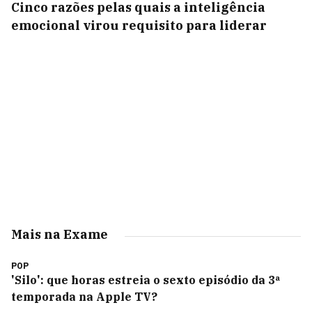
Cinco razões pelas quais a inteligência
emocional virou requisito para liderar
Mais na Exame
POP
'Silo': que horas estreia o sexto episódio da 3ª
temporada na Apple TV?