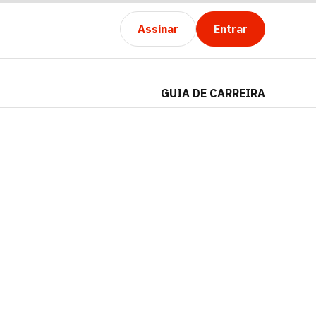
Assinar
Entrar
GUIA DE CARREIRA