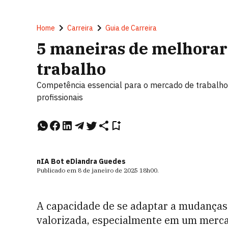
Home
Carreira
Guia de Carreira
5 maneiras de melhorar
trabalho
Competência essencial para o mercado de trabalho, 
profissionais
nIA Bot e
Diandra Guedes
Publicado em
8 de janeiro de 2025
18h00
.
A capacidade de se adaptar a mudanças
valorizada, especialmente em um merca