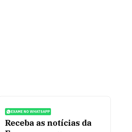
EXAME NO WHATSAPP
Receba as notícias da