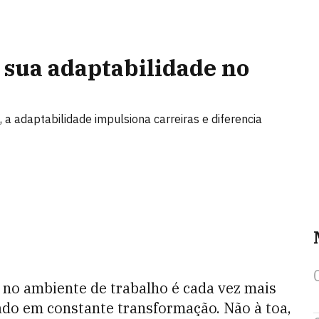
 sua adaptabilidade no
a adaptabilidade impulsiona carreiras e diferencia
 no ambiente de trabalho é cada vez mais
do em constante transformação. Não à toa,