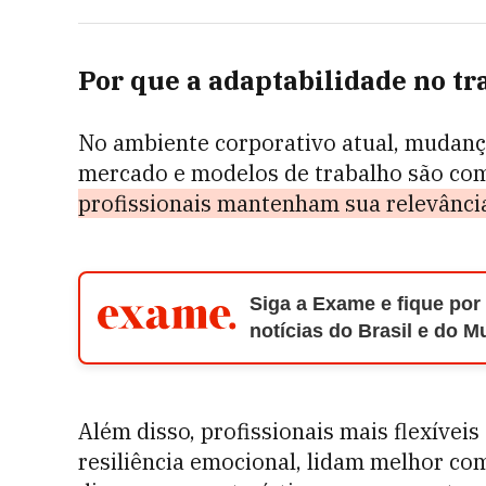
Por que a adaptabilidade no tr
No ambiente corporativo atual, mudanç
mercado e modelos de trabalho são co
profissionais mantenham sua relevânci
Siga a Exame e fique por
notícias do Brasil e do 
Além disso, profissionais mais flexíve
resiliência emocional, lidam melhor co