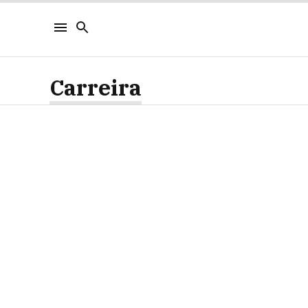
Carreira