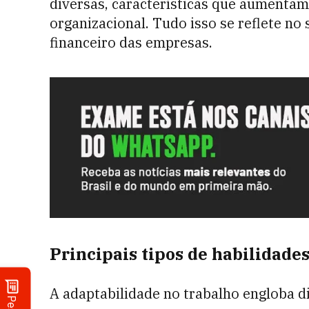
diversas, características que aumentam
organizacional. Tudo isso se reflete no
financeiro das empresas.
Principais tipos de habilidade
A adaptabilidade no trabalho engloba d