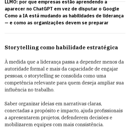
LLMO: por que empresas estão aprendendo a
aparecer no ChatGPT em vez de disputar o Google
Como a IA está mudando as habilidades de liderança
— e como as organizações devem se preparar
Storytelling como habilidade estratégica
À medida que a liderança passa a depender menos da
autoridade formal e mais da capacidade de engajar
pessoas, o storytelling se consolida como uma
competência relevante para quem deseja ampliar sua
influência no trabalho.
Saber organizar ideias em narrativas claras,
conectadas a propósito e impacto, ajuda profissionais
a apresentarem projetos, defenderem decisões e
mobilizarem equipes com mais consistência.