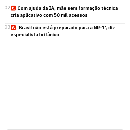
02
Com ajuda da IA, mãe sem formação técnica
cria aplicativo com 50 mil acessos
03
‘Brasil não está preparado para a NR-1’, diz
especialista britânico