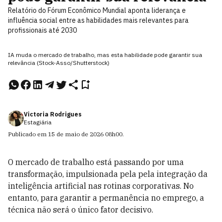
Relatório do Fórum Econômico Mundial aponta liderança e
influência social entre as habilidades mais relevantes para
profissionais até 2030
IA muda o mercado de trabalho, mas esta habilidade pode garantir sua
relevância (Stock-Asso/Shutterstock)
Victoria Rodrigues
Estagiária
Publicado em
15 de maio de 2026
08h00
.
O mercado de trabalho está passando por uma
transformação, impulsionada pela pela integração da
inteligência artificial nas rotinas corporativas. No
entanto, para garantir a permanência no emprego, a
técnica não será o único fator decisivo.