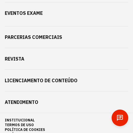
EVENTOS EXAME
PARCERIAS COMERCIAIS
REVISTA
LICENCIAMENTO DE CONTEÚDO
ATENDIMENTO
INSTITUCIONAL
TERMOS DE USO
POLÍTICA DE COOKIES