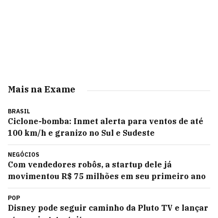
Mais na Exame
BRASIL
Ciclone-bomba: Inmet alerta para ventos de até
100 km/h e granizo no Sul e Sudeste
NEGÓCIOS
Com vendedores robôs, a startup dele já
movimentou R$ 75 milhões em seu primeiro ano
POP
Disney pode seguir caminho da Pluto TV e lançar