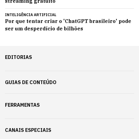
streaming gratuito
INTELIGÊNCIA ARTIFICIAL
Por que tentar criar o 'ChatGPT brasileiro' pode
ser um desperdício de bilhões
EDITORIAS
GUIAS DE CONTEÚDO
FERRAMENTAS
CANAIS ESPECIAIS