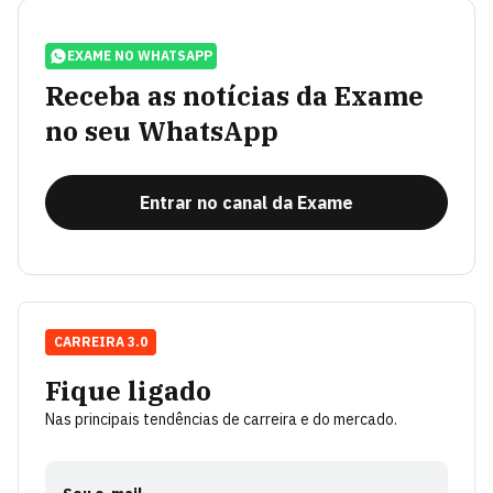
EXAME NO WHATSAPP
Receba as notícias da Exame
no seu WhatsApp
Entrar no canal da Exame
CARREIRA 3.0
Fique ligado
Nas principais tendências de carreira e do mercado.