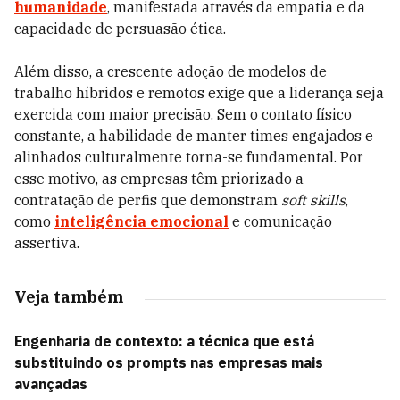
humanidade
, manifestada através da empatia e da
capacidade de persuasão ética.
Além disso, a crescente adoção de modelos de
trabalho híbridos e remotos exige que a liderança seja
exercida com maior precisão. Sem o contato físico
constante, a habilidade de manter times engajados e
alinhados culturalmente torna-se fundamental. Por
esse motivo, as empresas têm priorizado a
contratação de perfis que demonstram
soft skills
,
como
inteligência emocional
e comunicação
assertiva.
Veja também
Engenharia de contexto: a técnica que está
substituindo os prompts nas empresas mais
avançadas