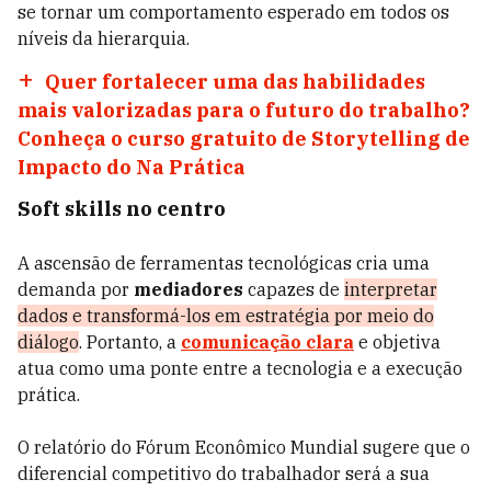
se tornar um comportamento esperado em todos os
níveis da hierarquia.
Quer fortalecer uma das habilidades
mais valorizadas para o futuro do trabalho?
Conheça o curso gratuito de Storytelling de
Impacto do Na Prática
Soft skills no centro
A ascensão de ferramentas tecnológicas cria uma
demanda por
mediadores
capazes de
interpretar
dados e transformá-los em estratégia por meio do
diálogo
. Portanto, a
comunicação clara
e objetiva
atua como uma ponte entre a tecnologia e a execução
prática.
O relatório do Fórum Econômico Mundial sugere que o
diferencial competitivo do trabalhador será a sua