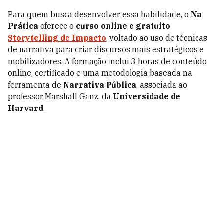
Para quem busca desenvolver essa habilidade, o
Na
Prática
oferece o
curso online e gratuito
Storytelling de Impacto
, voltado ao uso de técnicas
de narrativa para criar discursos mais estratégicos e
mobilizadores. A formação inclui 3 horas de conteúdo
online, certificado e uma metodologia baseada na
ferramenta de
Narrativa Pública
, associada ao
professor Marshall Ganz, da
Universidade de
Harvard
.