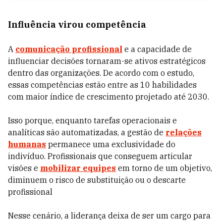
Influência virou competência
A
comunicação profissional
e a capacidade de
influenciar decisões tornaram-se ativos estratégicos
dentro das organizações. De acordo com o estudo,
essas competências estão entre as 10 habilidades
com maior índice de crescimento projetado até 2030.
Isso porque, enquanto tarefas operacionais e
analíticas são automatizadas, a gestão de
relações
humanas
permanece uma exclusividade do
indivíduo. Profissionais que conseguem articular
visões e
mobilizar equipes
em torno de um objetivo,
diminuem o risco de substituição ou o descarte
profissional
Nesse cenário, a liderança deixa de ser um cargo para