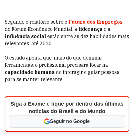
Segundo o relatório sobre o
Futuro dos Empregos
do Fórum Econômico Mundial, a
liderança
e a
influência social
estão entre as dez habilidades mais
relevantes até 2030.
O estudo aponta que, mais do que dominar
ferramentas, o profissional precisará focar na
capacidade humana
de interagir e guiar pessoas
para se manter relevante.
Siga a Exame e fique por dentro das últimas
notícias do Brasil e do Mundo
Seguir no Google