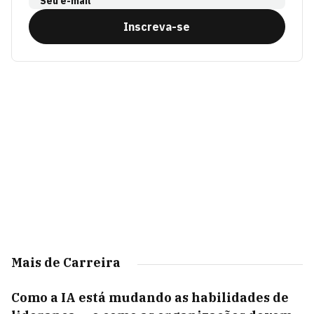
Seu e-mail
Inscreva-se
Mais de Carreira
Como a IA está mudando as habilidades de