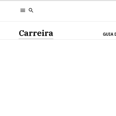
Carreira
GUIA 