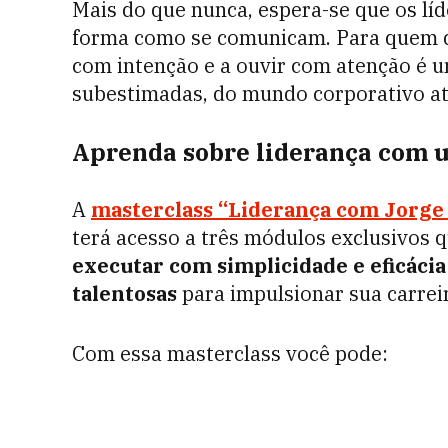
Mais do que nunca, espera-se que os líd
forma como se comunicam. Para quem des
com intenção e a ouvir com atenção é u
subestimadas, do mundo corporativo at
Aprenda sobre liderança com 
A
masterclass “Liderança com Jorge
terá acesso a três módulos exclusivos 
executar com simplicidade e eficácia
talentosas
para impulsionar sua carrei
Com essa masterclass você pode: