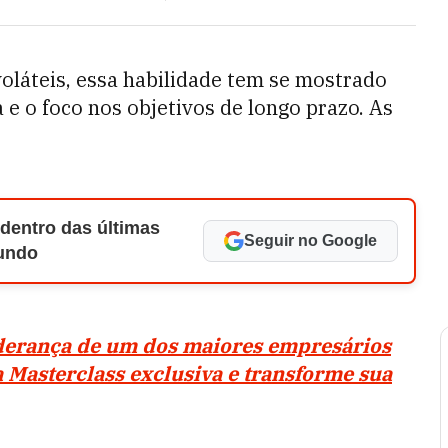
oláteis, essa habilidade tem se mostrado
 e o foco nos objetivos de longo prazo. As
 dentro das últimas
Seguir no Google
Mundo
iderança de um dos maiores empresários
a Masterclass exclusiva e transforme sua