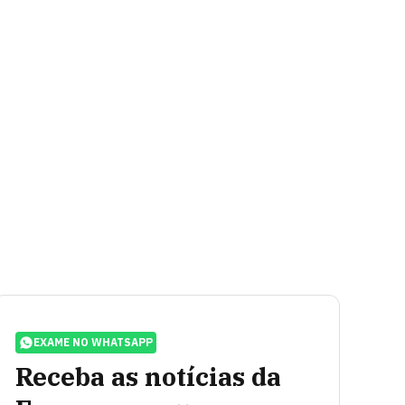
EXAME NO WHATSAPP
Receba as notícias da