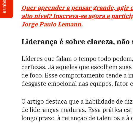
Pesquisa
Quer aprender a pensar grande, agir 
alto nível? Inscreva-se agora e parti
Jorge Paulo Lemann.
Liderança é sobre clareza, não
Líderes que falam o tempo todo podem,
certezas. Já aqueles que escolhem sua
de foco. Esse comportamento tende a in
desgaste emocional nas equipes, fator 
O artigo destaca que a habilidade de di
de lideranças maduras. Essa prática es
longo prazo, à retenção de talentos e à 