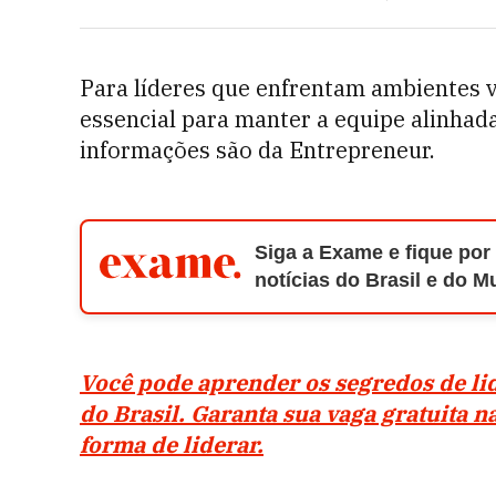
Para líderes que enfrentam ambientes v
essencial para manter a equipe alinhada
informações são da Entrepreneur.
Siga a Exame e fique por
notícias do Brasil e do 
Você pode aprender os segredos de l
do Brasil. Garanta sua vaga gratuita n
forma de liderar.