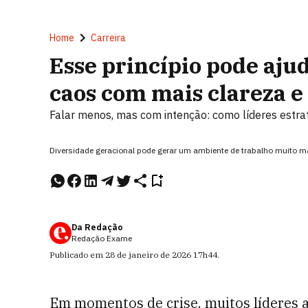
Home
Carreira
Esse princípio pode ajud
caos com mais clareza e
Falar menos, mas com intenção: como líderes estrat
Diversidade geracional pode gerar um ambiente de trabalho muito m
Da Redação
Redação Exame
Publicado em
28 de janeiro de 2026
17h44
.
Em momentos de crise, muitos líderes 