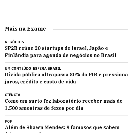
Mais na Exame
NEGÓCIOS
SP2B reúne 20 startups de Israel, Japão e
Finlândia para agenda de negócios no Brasil
UM CONTEÚDO
ESFERA BRASIL
Dívida pública ultrapassa 80% do PIB e pressiona
juros, crédito e custo de vida
CIÊNCIA
Como um surto fez laboratório receber mais de
1.500 amostras de fezes por dia
POP
Além de Shawn Mendes: 9 famosos que sabem