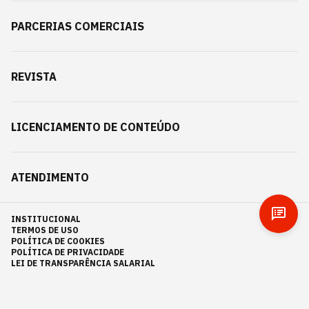
PARCERIAS COMERCIAIS
REVISTA
LICENCIAMENTO DE CONTEÚDO
ATENDIMENTO
INSTITUCIONAL
TERMOS DE USO
POLÍTICA DE COOKIES
POLÍTICA DE PRIVACIDADE
LEI DE TRANSPARÊNCIA SALARIAL