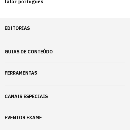
falar português
EDITORIAS
GUIAS DE CONTEÚDO
FERRAMENTAS
CANAIS ESPECIAIS
EVENTOS EXAME