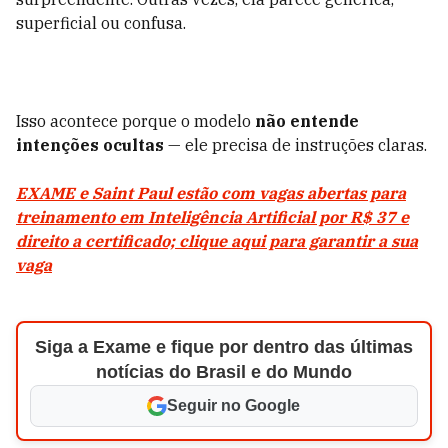
superficial ou confusa.
Isso acontece porque o modelo
não entende
intenções ocultas
— ele precisa de instruções claras.
EXAME e Saint Paul estão com vagas abertas para
treinamento em Inteligência Artificial por R$ 37 e
direito a certificado; clique aqui para garantir a sua
vaga
Siga a Exame e fique por dentro das últimas
notícias do Brasil e do Mundo
Seguir no Google