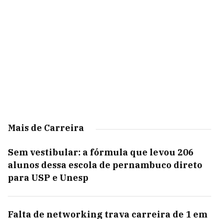
Mais de Carreira
Sem vestibular: a fórmula que levou 206
alunos dessa escola de pernambuco direto
para USP e Unesp
Falta de networking trava carreira de 1 em