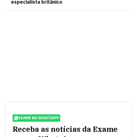
especialista britânico
EXAME NO WHATSAPP
Receba as notícias da Exame