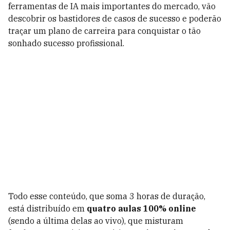
ferramentas de IA mais importantes do mercado, vão
descobrir os bastidores de casos de sucesso e poderão
traçar um plano de carreira para conquistar o tão
sonhado sucesso profissional.
Todo esse conteúdo, que soma 3 horas de duração,
está distribuído em
quatro aulas 100% online
(sendo a última delas ao vivo), que misturam