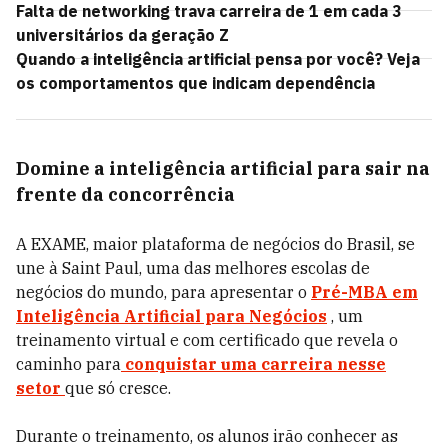
Falta de networking trava carreira de 1 em cada 3
universitários da geração Z
Quando a inteligência artificial pensa por você? Veja
os comportamentos que indicam dependência
Domine a inteligência artificial para sair na
frente da concorrência
A EXAME, maior plataforma de negócios do Brasil, se
une à Saint Paul, uma das melhores escolas de
negócios do mundo, para apresentar o
Pré-MBA em
Inteligência Artificial para Negócios
, um
treinamento virtual e com certificado que revela o
caminho para
conquistar uma carreira nesse
setor
que só cresce.
Durante o treinamento, os alunos irão conhecer as