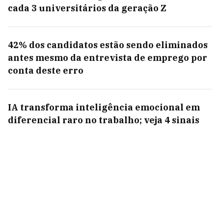
cada 3 universitários da geração Z
42% dos candidatos estão sendo eliminados
antes mesmo da entrevista de emprego por
conta deste erro
IA transforma inteligência emocional em
diferencial raro no trabalho; veja 4 sinais