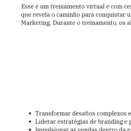
Esse é um treinamento virtual e com ce
que revela o caminho para conquistar u
Marketing. Durante o treinamento, os a
Transformar desafios complexos 
Liderar estratégias de branding e
Impulsionar as vendas dentro da 