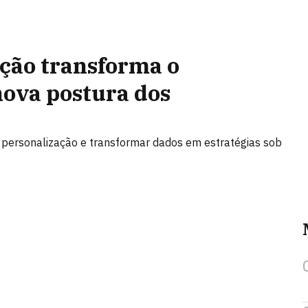
ção transforma o
nova postura dos
 personalização e transformar dados em estratégias sob