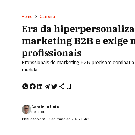
Home
Carreira
Era da hiperpersonaliza
marketing B2B e exige 
profissionais
Profissionais de marketing B2B precisam dominar a
medida
Gabriella Uota
Redatora
Publicado em
12 de maio de 2025
15h21
.