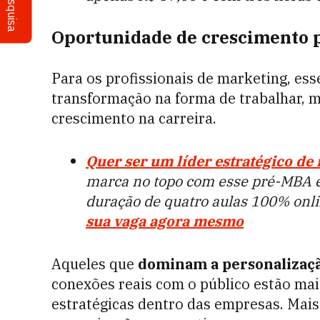
Pesquisa
Oportunidade de crescimento p
Para os profissionais de marketing, e
transformação na forma de trabalhar,
crescimento na carreira.
Quer ser um líder estratégico de
marca no topo com esse pré-MBA 
duração de quatro aulas 100% onli
sua vaga agora mesmo
Aqueles que
dominam a personalizaç
conexões reais com o público estão ma
estratégicas dentro das empresas. Mais