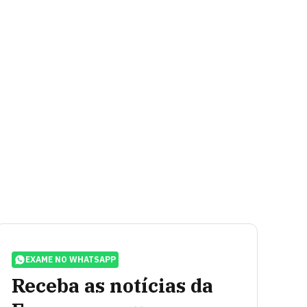
EXAME NO WHATSAPP
Receba as notícias da