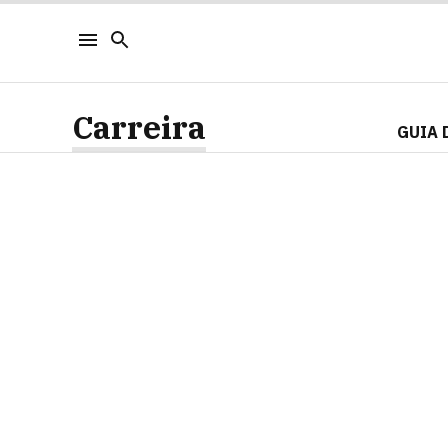
Carreira
GUIA 