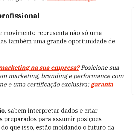
rofissional
sse movimento representa não só uma
 mas também uma grande oportunidade de
 marketing na sua empresa?
Posicione sua
em marketing, branding e performance com
ne e uma certificação exclusiva;
garanta
ão
, sabem interpretar dados e criar
is preparados para assumir posições
 do que isso, estão moldando o futuro da