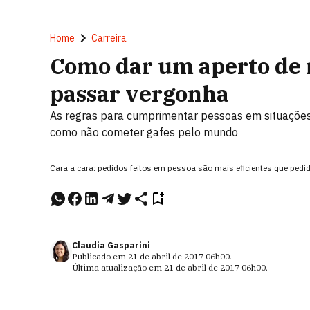
Home
Carreira
Como dar um aperto de 
passar vergonha
As regras para cumprimentar pessoas em situações p
como não cometer gafes pelo mundo
Cara a cara: pedidos feitos em pessoa são mais eficientes que pedid
Claudia Gasparini
Publicado em
21 de abril de 2017
06h00
.
Última atualização em
21 de abril de 2017
06h00
.