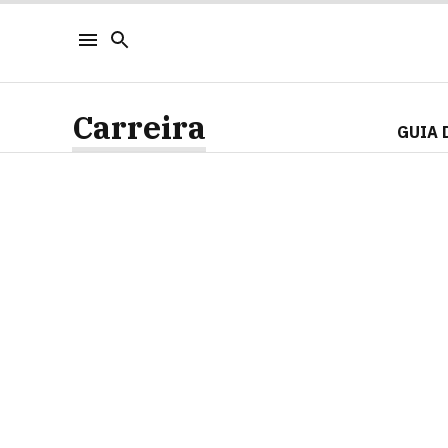
Carreira
GUIA 