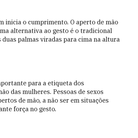
m inicia o cumprimento. O aperto de mão
ma alternativa ao gesto é o tradicional
s duas palmas viradas para cima na altura
ortante para a etiqueta dos
ão das mulheres. Pessoas de sexos
ertos de mão, a não ser em situações
ante força no gesto.