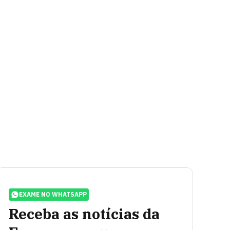
EXAME NO WHATSAPP
Receba as notícias da