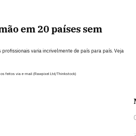
mão em 20 países sem
rofissionais varia incrivelmente de país para país. Veja
os feitos via e-mail (Rawpixel Ltd/Thinkstock)