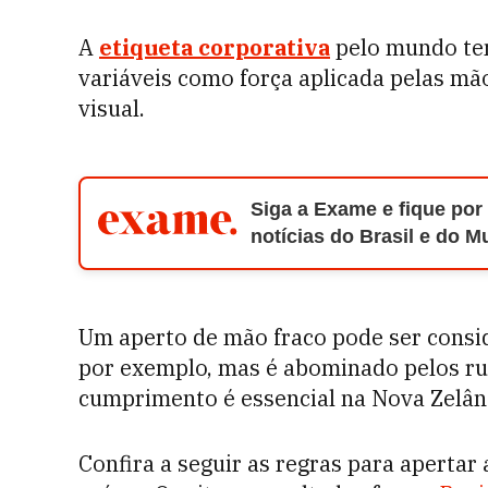
A
etiqueta corporativa
pelo mundo tem
variáveis como força aplicada pelas m
visual.
Siga a Exame e fique por
notícias do Brasil e do 
Um aperto de mão fraco pode ser consid
por exemplo, mas é abominado pelos rus
cumprimento é essencial na Nova Zelând
Confira a seguir as regras para apertar