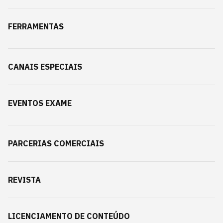
FERRAMENTAS
CANAIS ESPECIAIS
EVENTOS EXAME
PARCERIAS COMERCIAIS
REVISTA
LICENCIAMENTO DE CONTEÚDO