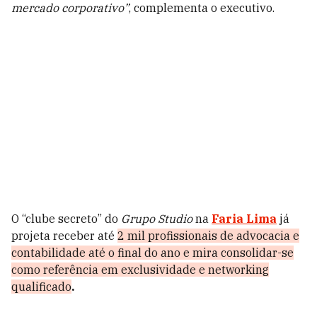
mercado corporativo”
, complementa o executivo.
O “clube secreto” do
Grupo Studio
na
Faria Lima
já
projeta receber até
2 mil profissionais de advocacia e
contabilidade até o final do ano e mira consolidar-se
como referência em exclusividade e networking
qualificado
.