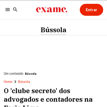
Entrar
Bússola
Um conteúdo
Bússola
Home
Bússola
O 'clube secreto' dos
advogados e contadores na