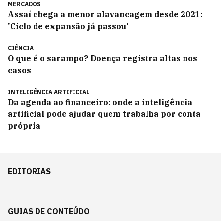
MERCADOS
Assaí chega a menor alavancagem desde 2021:
'Ciclo de expansão já passou'
CIÊNCIA
O que é o sarampo? Doença registra altas nos
casos
INTELIGÊNCIA ARTIFICIAL
Da agenda ao financeiro: onde a inteligência
artificial pode ajudar quem trabalha por conta
própria
EDITORIAS
GUIAS DE CONTEÚDO