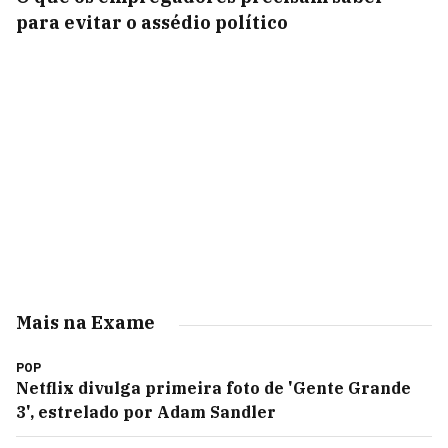
para evitar o assédio político
Mais na Exame
POP
Netflix divulga primeira foto de 'Gente Grande
3', estrelado por Adam Sandler