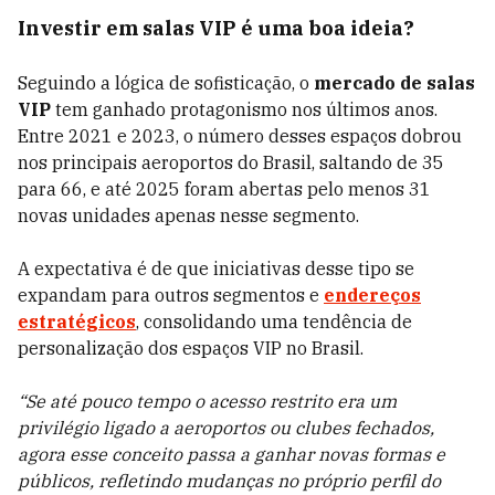
Investir em salas VIP é uma boa ideia?
Seguindo a lógica de sofisticação, o
mercado de salas
VIP
tem ganhado protagonismo nos últimos anos.
Entre 2021 e 2023, o número desses espaços dobrou
nos principais aeroportos do Brasil, saltando de 35
para 66, e até 2025 foram abertas pelo menos 31
novas unidades apenas nesse segmento.
A expectativa é de que iniciativas desse tipo se
expandam para outros segmentos e
endereços
estratégicos
, consolidando uma tendência de
personalização dos espaços VIP no Brasil.
“Se até pouco tempo o acesso restrito era um
privilégio ligado a aeroportos ou clubes fechados,
agora esse conceito passa a ganhar novas formas e
públicos, refletindo mudanças no próprio perfil do