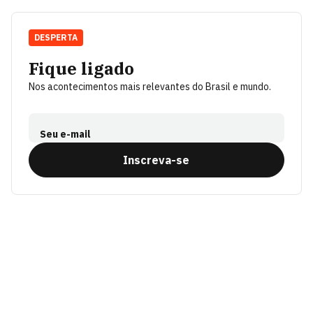
DESPERTA
Fique ligado
Nos acontecimentos mais relevantes do Brasil e mundo.
Seu e-mail
Inscreva-se