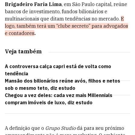
Brigadeiro Faria Lima
, em São Paulo capital, reúne
bancos de investimento, fundos bilionários e
multinacionais que ditam tendências no mercado.
E
logo, também terá um “clube secreto” para advogados
e contadores
.
Veja também
A controversa calça capri está de volta como
tendência
Mansão dos bilionários reúne avós, filhos e netos
sob o mesmo teto, diz estudo
Chegou a vez deles: cada vez mais Millennials
compram imóveis de luxo, diz estudo
A definição que o
Grupo Studio
dá para seu próximo