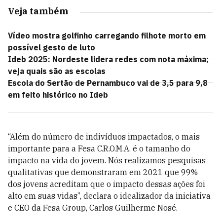
Veja também
Vídeo mostra golfinho carregando filhote morto em
possível gesto de luto
Ideb 2025: Nordeste lidera redes com nota máxima;
veja quais são as escolas
Escola do Sertão de Pernambuco vai de 3,5 para 9,8
em feito histórico no Ideb
“Além do número de indivíduos impactados, o mais
importante para a Fesa C.R.O.M.A. é o tamanho do
impacto na vida do jovem. Nós realizamos pesquisas
qualitativas que demonstraram em 2021 que 99%
dos jovens acreditam que o impacto dessas ações foi
alto em suas vidas”, declara o idealizador da iniciativa
e CEO da Fesa Group, Carlos Guilherme Nosé.