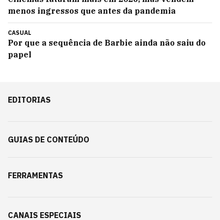
menos ingressos que antes da pandemia
CASUAL
Por que a sequência de Barbie ainda não saiu do
papel
EDITORIAS
GUIAS DE CONTEÚDO
FERRAMENTAS
CANAIS ESPECIAIS