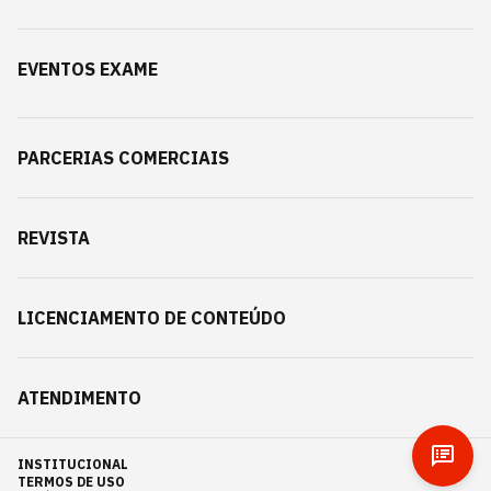
EVENTOS EXAME
PARCERIAS COMERCIAIS
REVISTA
LICENCIAMENTO DE CONTEÚDO
ATENDIMENTO
INSTITUCIONAL
TERMOS DE USO