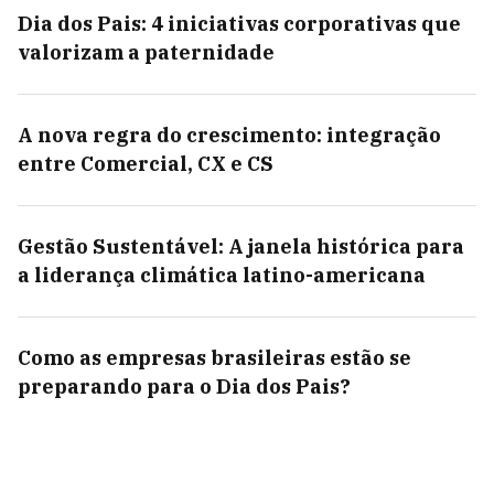
Dia dos Pais: 4 iniciativas corporativas que
valorizam a paternidade
A nova regra do crescimento: integração
entre Comercial, CX e CS
Gestão Sustentável: A janela histórica para
a liderança climática latino-americana
Como as empresas brasileiras estão se
preparando para o Dia dos Pais?