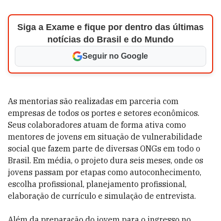
Siga a Exame e fique por dentro das últimas
notícias do Brasil e do Mundo
Seguir no Google
As mentorias são realizadas em parceria com
empresas de todos os portes e setores econômicos.
Seus colaboradores atuam de forma ativa como
mentores de jovens em situação de vulnerabilidade
social que fazem parte de diversas ONGs em todo o
Brasil. Em média, o projeto dura seis meses, onde os
jovens passam por etapas como autoconhecimento,
escolha profissional, planejamento profissional,
elaboração de currículo e simulação de entrevista.
Além da preparação do jovem para o ingresso no