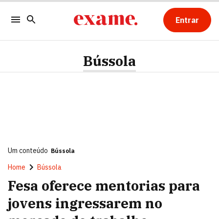
Entrar
Bússola
Um conteúdo
Bússola
Home
Bússola
Fesa oferece mentorias para
jovens ingressarem no