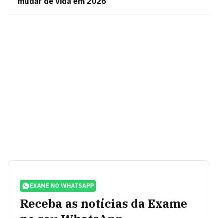
mudar de vida em 2026
EXAME NO WHATSAPP
Receba as notícias da Exame