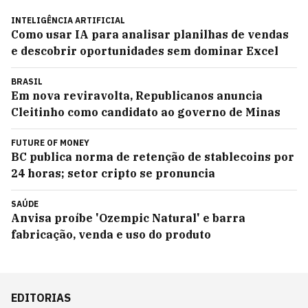
INTELIGÊNCIA ARTIFICIAL
Como usar IA para analisar planilhas de vendas
e descobrir oportunidades sem dominar Excel
BRASIL
Em nova reviravolta, Republicanos anuncia
Cleitinho como candidato ao governo de Minas
FUTURE OF MONEY
BC publica norma de retenção de stablecoins por
24 horas; setor cripto se pronuncia
SAÚDE
Anvisa proíbe 'Ozempic Natural' e barra
fabricação, venda e uso do produto
EDITORIAS