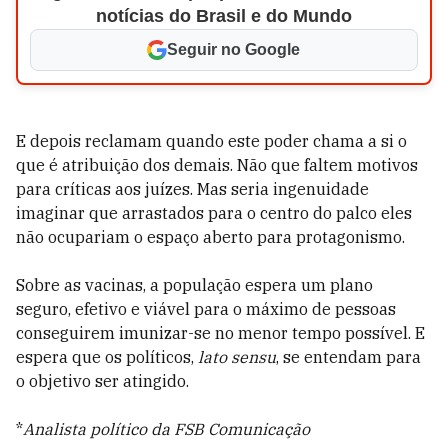
notícias do Brasil e do Mundo
Seguir no Google
E depois reclamam quando este poder chama a si o
que é atribuição dos demais. Não que faltem motivos
para críticas aos juízes. Mas seria ingenuidade
imaginar que arrastados para o centro do palco eles
não ocupariam o espaço aberto para protagonismo.
Sobre as vacinas, a população espera um plano
seguro, efetivo e viável para o máximo de pessoas
conseguirem imunizar-se no menor tempo possível. E
espera que os políticos,
lato sensu
, se entendam para
o objetivo ser atingido.
*
Analista político da FSB Comunicação