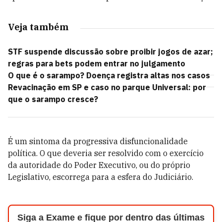
Veja também
STF suspende discussão sobre proibir jogos de azar;
regras para bets podem entrar no julgamento
O que é o sarampo? Doença registra altas nos casos
Revacinação em SP e caso no parque Universal: por
que o sarampo cresce?
É um sintoma da progressiva disfuncionalidade
política. O que deveria ser resolvido com o exercício
da autoridade do Poder Executivo, ou do próprio
Legislativo, escorrega para a esfera do Judiciário.
Siga a Exame e fique por dentro das últimas