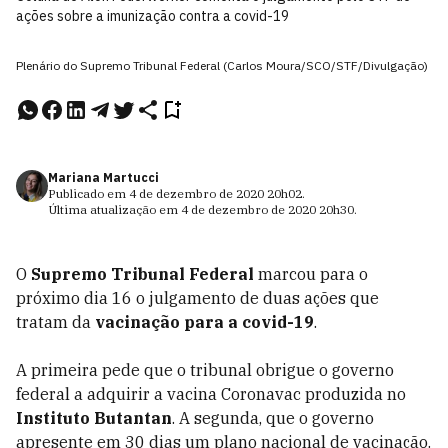
ações sobre a imunização contra a covid-19
Plenário do Supremo Tribunal Federal (Carlos Moura/SCO/STF/Divulgação)
Mariana Martucci
Publicado em
4 de dezembro de 2020
20h02
.
Última atualização em
4 de dezembro de 2020
20h30
.
O
Supremo Tribunal Federal
marcou para o
próximo dia 16 o julgamento de duas ações que
tratam da
vacinação para a covid-19
.
A primeira pede que o tribunal obrigue o governo
federal a adquirir a vacina Coronavac produzida no
Instituto Butantan
. A segunda, que o governo
apresente em 30 dias um plano nacional de vacinação.