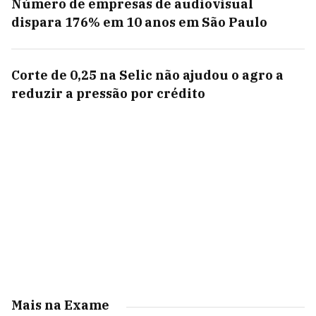
Número de empresas de audiovisual
dispara 176% em 10 anos em São Paulo
Corte de 0,25 na Selic não ajudou o agro a
reduzir a pressão por crédito
Mais na Exame