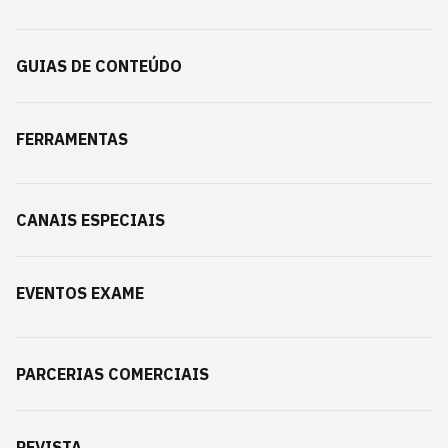
GUIAS DE CONTEÚDO
FERRAMENTAS
CANAIS ESPECIAIS
EVENTOS EXAME
PARCERIAS COMERCIAIS
REVISTA