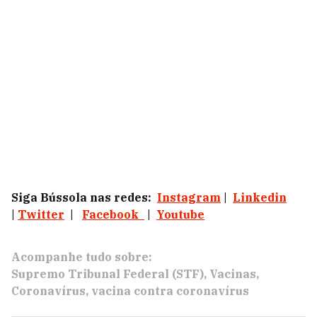
Siga Bússola nas redes:
Instagram
|
Linkedin
|
Twitter
|
Facebook
|
Youtube
Acompanhe tudo sobre:
Supremo Tribunal Federal (STF)
Vacinas
Coronavírus
vacina contra coronavírus