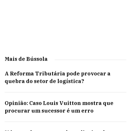
Mais de Bússola
A Reforma Tributária pode provocar a
quebra do setor de logística?
Opinião: Caso Louis Vuitton mostra que
procurar um sucessor é um erro