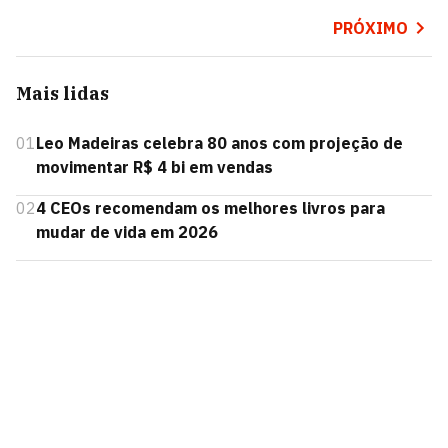
PRÓXIMO
Mais lidas
01
Leo Madeiras celebra 80 anos com projeção de
movimentar R$ 4 bi em vendas
02
4 CEOs recomendam os melhores livros para
mudar de vida em 2026