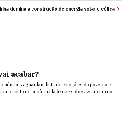
hina domina a construção de energia solar e eólica
 vai acabar?
conômicos aguardam lista de exceções do governo e
ara o custo de conformidade que sobrevive ao fim do