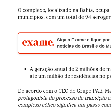
O complexo, localizado na Bahia, ocupa 
municípios, com um total de 94 aeroge
Siga a Exame e fique por
notícias do Brasil e do 
A geração anual de 2 milhões de m
até um milhão de residências no pa
De acordo com o CEO do Grupo PAE, Ma
protagonista do processo de transição e
complexo eólico significa um passo conc