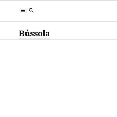
Bússola