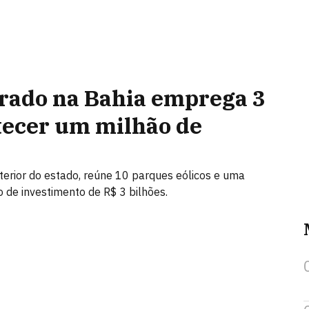
rado na Bahia emprega 3
tecer um milhão de
erior do estado, reúne 10 parques eólicos e uma
o de investimento de R$ 3 bilhões.