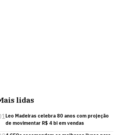
Mais lidas
01
Leo Madeiras celebra 80 anos com projeção
de movimentar R$ 4 bi em vendas