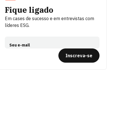
Fique ligado
Em cases de sucesso e em entrevistas com
líderes ESG.
Seu e-mail
Inscreva-se