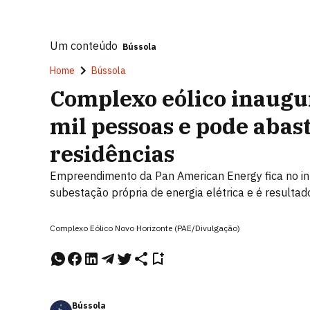
Um conteúdo
Bússola
Home
Bússola
Complexo eólico inaugu
mil pessoas e pode abas
residências
Empreendimento da Pan American Energy fica no int
subestação própria de energia elétrica e é resultad
Complexo Eólico Novo Horizonte (PAE/Divulgação)
Bússola