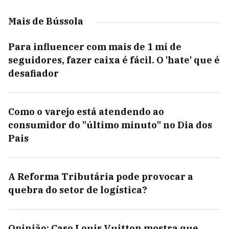
Mais de Bússola
Para influencer com mais de 1 mi de
seguidores, fazer caixa é fácil. O 'hate' que é
desafiador
Como o varejo está atendendo ao
consumidor do "último minuto" no Dia dos
Pais
A Reforma Tributária pode provocar a
quebra do setor de logística?
Opinião: Caso Louis Vuitton mostra que