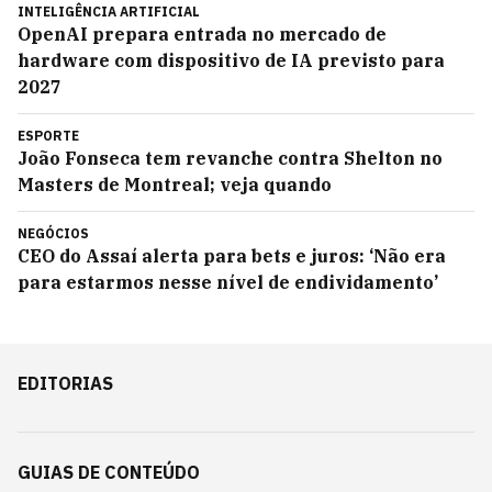
INTELIGÊNCIA ARTIFICIAL
OpenAI prepara entrada no mercado de
hardware com dispositivo de IA previsto para
2027
ESPORTE
João Fonseca tem revanche contra Shelton no
Masters de Montreal; veja quando
NEGÓCIOS
CEO do Assaí alerta para bets e juros: ‘Não era
para estarmos nesse nível de endividamento’
EDITORIAS
GUIAS DE CONTEÚDO