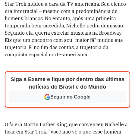
Star Trek mudou a cara da TV americana. Seu elenco
era interracial – mesmo com a predominância de
homens brancos. No entanto, após uma primeira
temporada bem-sucedida, Nichelle pediu demissão.
Segundo ela, queria estrelar musicais na Broadway.
Eis que um encontro com seu “maior fã" mudou sua
trajetória. E, no fim das contas, a trajetória da
conquista espacial norte-americana.
Siga a Exame e fique por dentro das últimas
notícias do Brasil e do Mundo
Seguir no Google
O fã era Martin Luther King, que convenceu Nichelle a
ficar em Star Trek. "Você não vê o que esse homem