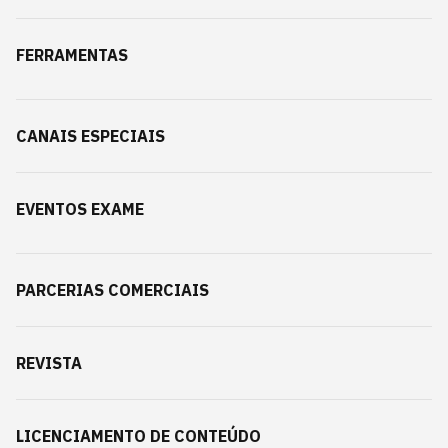
FERRAMENTAS
CANAIS ESPECIAIS
EVENTOS EXAME
PARCERIAS COMERCIAIS
REVISTA
LICENCIAMENTO DE CONTEÚDO