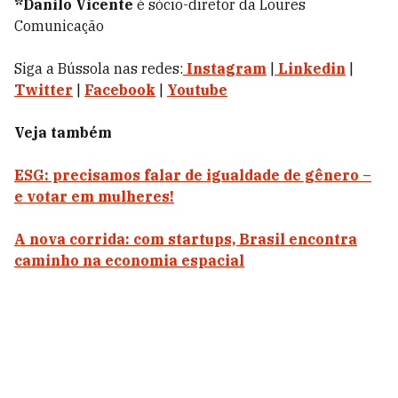
*Danilo Vicente
é sócio-diretor da Loures
Comunicação
Siga a Bússola nas redes:
Instagram
|
Linkedin
|
Twitter
|
Facebook
|
Youtube
Veja também
ESG: precisamos falar de igualdade de gênero –
e votar em mulheres!
A nova corrida: com startups, Brasil encontra
caminho na economia espacial