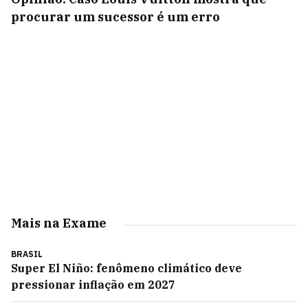
procurar um sucessor é um erro
Mais na Exame
BRASIL
Super El Niño: fenômeno climático deve
pressionar inflação em 2027