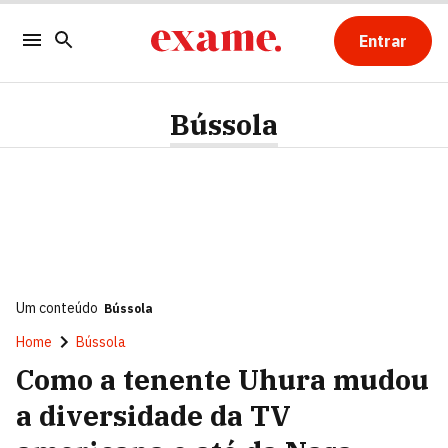
Entrar
Bússola
Um conteúdo
Bússola
Home
Bússola
Como a tenente Uhura mudou
a diversidade da TV