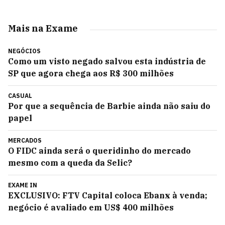
Mais na Exame
NEGÓCIOS
Como um visto negado salvou esta indústria de
SP que agora chega aos R$ 300 milhões
CASUAL
Por que a sequência de Barbie ainda não saiu do
papel
MERCADOS
O FIDC ainda será o queridinho do mercado
mesmo com a queda da Selic?
EXAME IN
EXCLUSIVO: FTV Capital coloca Ebanx à venda;
negócio é avaliado em US$ 400 milhões