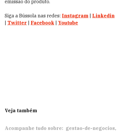
emissão do produto.
Siga a Bússola nas redes:
Instagram
|
Linkedin
|
Twitter
|
Facebook
|
Youtube
Veja também
Acompanhe tudo sobre:
gestao-de-negocios