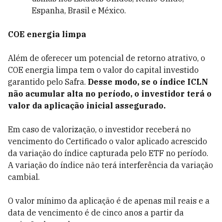
Espanha, Brasil e México.
COE energia limpa
Além de oferecer um potencial de retorno atrativo, o
COE energia limpa tem o valor do capital investido
garantido pelo Safra.
Desse modo, se o índice ICLN
não acumular alta no período, o investidor terá o
valor da aplicação inicial assegurado.
Em caso de valorização, o investidor receberá no
vencimento do Certificado o valor aplicado acrescido
da variação do índice capturada pelo ETF no período.
A variação do índice não terá interferência da variação
cambial.
O valor mínimo da aplicação é de apenas mil reais e a
data de vencimento é de cinco anos a partir da