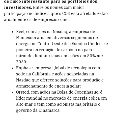
de risco interessante para os portfólios dos
investidores.
Entre os nomes com maior
participação no índice a que o COE está atrelado estão
atualmente os de empresas como:
Xcel, com ações na Nasdaq, a empresa de
Minnesota atua em diversos segmentos de
energia no Centro-Oeste dos Estados Unidos e é
pioneira na redução de carbono no país,
mirando diminuir suas emissões em 80% até
2030;
Enphase, empresa global de tecnologia com
sede na Califórnia e ações negociadas na
Nasdaq que oferece soluções para produção e
armazenamento de energia solar;
Orsted, com ações na Bolsa de Copenhague, é
líder mundial no mercado de energia eólica em
alto-mar e tem como acionista majoritário o
governo da Dinamarca;