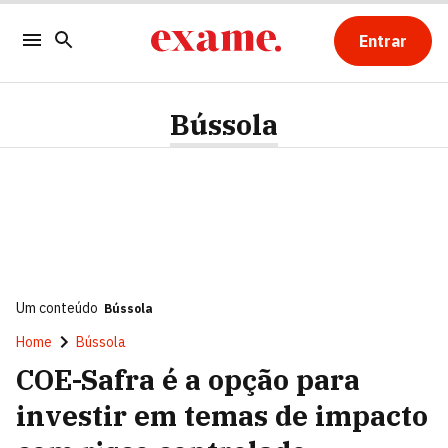
Entrar
Bússola
Um conteúdo
Bússola
Home
Bússola
COE-Safra é a opção para
investir em temas de impacto