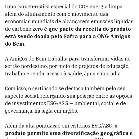
Uma característica especial do COE energia limpa,
além do alinhamento com o movimento das
economias mundiais de alcançarem emissões líquidas
de carbono zero
é que parte da receita do produto
está sendo doada pelo Safra para a ONG Amigos
do Bem.
A Amigos do Bem trabalha para transformar vidas no
sertão nordestino, por meio de projetos de educação,
trabalho e renda, acesso à saúde, água e moradia.
Com isso, o certificado se destaca também pelo seu
aspecto social, reforçando sua posição entre as opções
de investimentos ESG/ASG — ambiental, social e de
governança, na sigla em inglês.
Além da alta pontuação em critérios ESG/ASG,
o
produto permite uma diversificação geográfica e