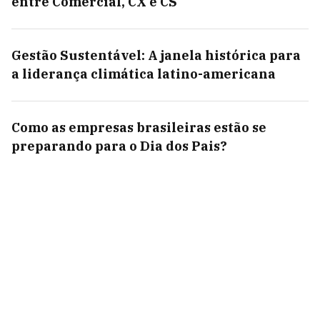
entre Comercial, CX e CS
Gestão Sustentável: A janela histórica para
a liderança climática latino-americana
Como as empresas brasileiras estão se
preparando para o Dia dos Pais?