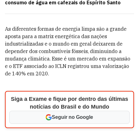
consumo de água em cafezais do Espírito Santo
As diferentes formas de energia limpa são a grande
aposta para a matriz energética das nações
industrializadas e o mundo em geral deixarem de
depender dos combustíveis fósseis, diminuindo a
mudança climática. Esse é um mercado em expansão
e o ETF associado ao ICLN registrou uma valorização
de 140% em 2020.
Siga a Exame e fique por dentro das últimas
notícias do Brasil e do Mundo
Seguir no Google