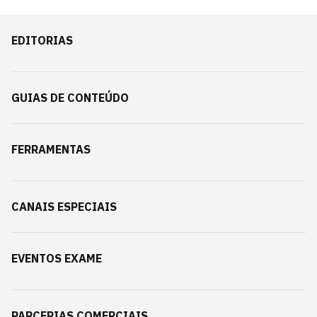
EDITORIAS
GUIAS DE CONTEÚDO
FERRAMENTAS
CANAIS ESPECIAIS
EVENTOS EXAME
PARCERIAS COMERCIAIS