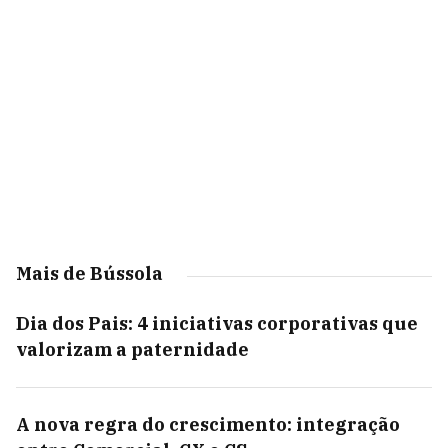
Mais de Bússola
Dia dos Pais: 4 iniciativas corporativas que
valorizam a paternidade
A nova regra do crescimento: integração