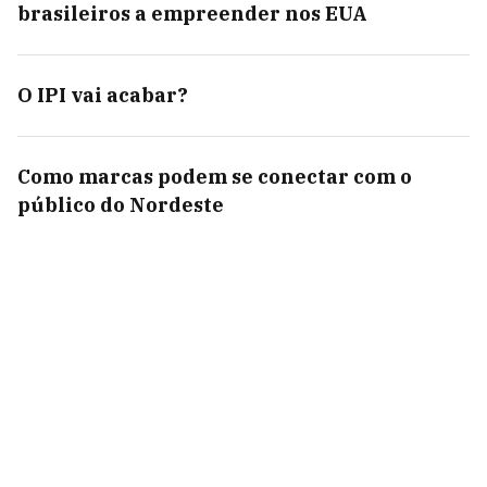
brasileiros a empreender nos EUA
O IPI vai acabar?
Como marcas podem se conectar com o
público do Nordeste