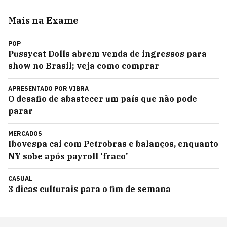
Mais na Exame
POP
Pussycat Dolls abrem venda de ingressos para
show no Brasil; veja como comprar
APRESENTADO POR
VIBRA
O desafio de abastecer um país que não pode
parar
MERCADOS
Ibovespa cai com Petrobras e balanços, enquanto
NY sobe após payroll 'fraco'
CASUAL
3 dicas culturais para o fim de semana