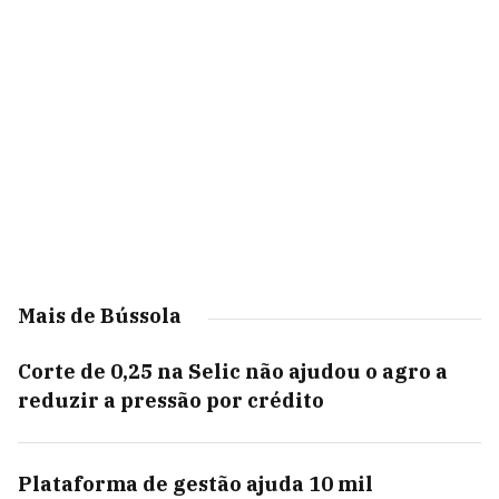
Mais de Bússola
Corte de 0,25 na Selic não ajudou o agro a
reduzir a pressão por crédito
Plataforma de gestão ajuda 10 mil