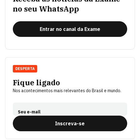
no seu WhatsApp
Entrar no canal da Exame
DESPERTA
Fique ligado
Nos acontecimentos mais relevantes do Brasil e mundo.
Seu e-mail
Inscreva-se