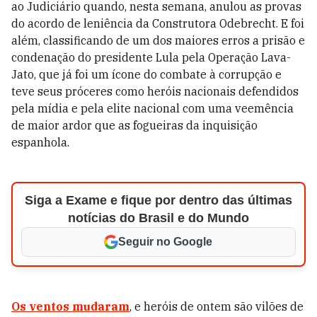
ao Judiciário quando, nesta semana, anulou as provas
do acordo de leniência da Construtora Odebrecht. E foi
além, classificando de um dos maiores erros a prisão e
condenação do presidente Lula pela Operação Lava-
Jato, que já foi um ícone do combate à corrupção e
teve seus próceres como heróis nacionais defendidos
pela mídia e pela elite nacional com uma veemência
de maior ardor que as fogueiras da inquisição
espanhola.
Siga a Exame e fique por dentro das últimas
notícias do Brasil e do Mundo
Seguir no Google
Os ventos mudaram
, e heróis de ontem são vilões de