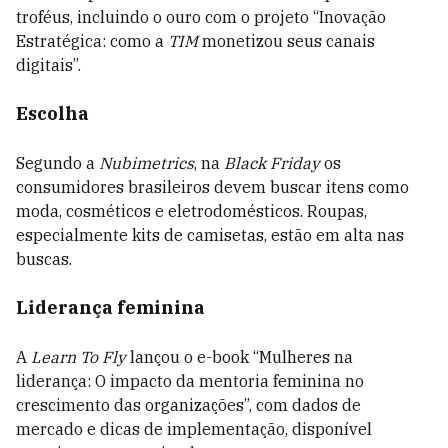
troféus, incluindo o ouro com o projeto “Inovação
Estratégica: como a
TIM
monetizou seus canais
digitais”.
Escolha
Segundo a
Nubimetrics
, na
Black Friday
os
consumidores brasileiros devem buscar itens como
moda, cosméticos e eletrodomésticos. Roupas,
especialmente kits de camisetas, estão em alta nas
buscas.
Liderança feminina
A
Learn To Fly
lançou o e-book “Mulheres na
liderança: O impacto da mentoria feminina no
crescimento das organizações”, com dados de
mercado e dicas de implementação, disponível