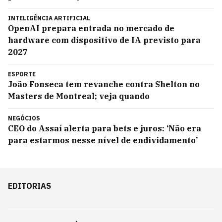
INTELIGÊNCIA ARTIFICIAL
OpenAI prepara entrada no mercado de
hardware com dispositivo de IA previsto para
2027
ESPORTE
João Fonseca tem revanche contra Shelton no
Masters de Montreal; veja quando
NEGÓCIOS
CEO do Assaí alerta para bets e juros: ‘Não era
para estarmos nesse nível de endividamento’
EDITORIAS