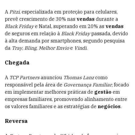
A
Pitzi
, especializada em proteção para celulares,
prevê crescimento de 30% nas
vendas
durante a
Black Friday
e Natal, superando em 20% as
vendas
de seguros em relação à
Black Friday
passada, devido
à alta demanda por smartphones, segundo pesquisa
da
Tray
,
Bling
,
Melhor Envio
e
Vindi
.
Chegada
A
TCP Partners
anunciou
Thomas Lanz
como
responsável pela área de
Governança Familiar
, focado
em implementar melhores práticas de
gestão
em
empresas familiares, promovendo alinhamento entre
os valores familiares e as estratégias de
negócios
.
Reversa