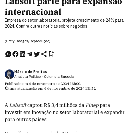
Labsoft parte para expansão
internacional
Empresa do setor laboratorial projeta crescimento de 24% para
2024. Confira outras notícias sobre negócios
(Getty Images/Reprodução)
Márcio de Freitas
Analista Político - Colunista Bússola
Publicado em
6 de novembro de 2024
13h00
.
Última atualização em
6 de novembro de 2024
13h52
.
A
Labsoft
captou R$ 3,4 milhões da
Finep
para
investir em inovação no setor laboratorial e expandir
para outros países
.