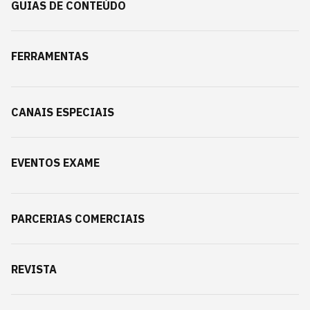
GUIAS DE CONTEÚDO
FERRAMENTAS
CANAIS ESPECIAIS
EVENTOS EXAME
PARCERIAS COMERCIAIS
REVISTA