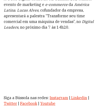
evento de marketing e
e-commerce
da
América
Latina
.
Lucas Alves
, cofundador da empresa,
apresentará a palestra “Transforme seu time
comercial em uma máquina de vendas”, no
Digital
Leaders
, no próximo dia 7 às 14h20.
Siga a Bússola nas redes:
Instagram
|
Linkedin
|
Twitter
|
Facebook
|
Youtube