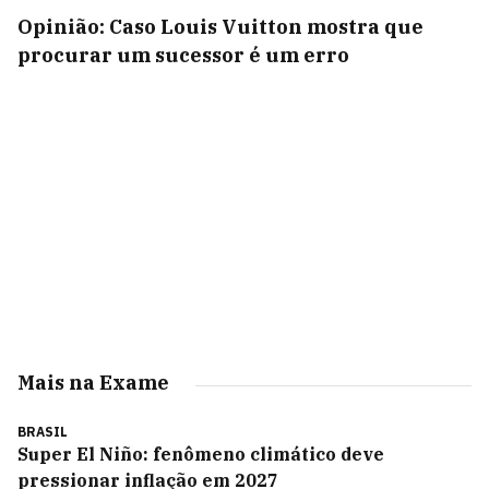
Opinião: Caso Louis Vuitton mostra que
procurar um sucessor é um erro
Mais na Exame
BRASIL
Super El Niño: fenômeno climático deve
pressionar inflação em 2027