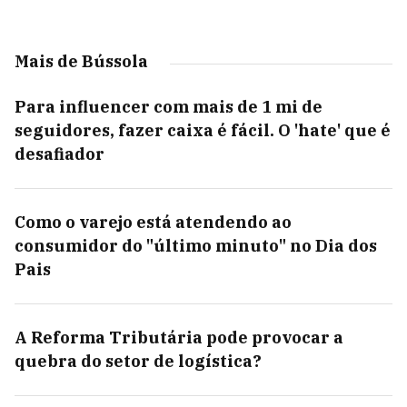
Mais de Bússola
Para influencer com mais de 1 mi de
seguidores, fazer caixa é fácil. O 'hate' que é
desafiador
Como o varejo está atendendo ao
consumidor do "último minuto" no Dia dos
Pais
A Reforma Tributária pode provocar a
quebra do setor de logística?