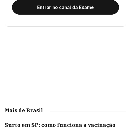
Entrar no canal da Exame
Mais de Brasil
Surto em SP: como funciona a vacinação