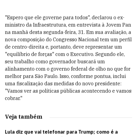
"Espero que ele governe para todos", declarou o ex-
ministro da Infraestrutura, em entrevista à Jovem Pan
na manhã desta segunda-feira, 31. Em sua avaliação, a
nova composição do Congresso Nacional tem um perfil
de centro-direita e, portanto, deve representar um
"equilíbrio de forças" com o Executivo. Segundo ele,
seu trabalho como governador buscará um
alinhamento com o governo federal de olho no que for
melhor para São Paulo. Isso, conforme pontua, inclui
uma fiscalização das medidas do novo presidente:
"Vamos ver as políticas públicas acontecendo e vamos
cobrar."
Veja também
Lula diz que vai telefonar para Trump; como é a