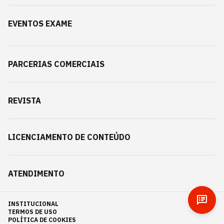
EVENTOS EXAME
PARCERIAS COMERCIAIS
REVISTA
LICENCIAMENTO DE CONTEÚDO
ATENDIMENTO
INSTITUCIONAL
TERMOS DE USO
POLÍTICA DE COOKIES