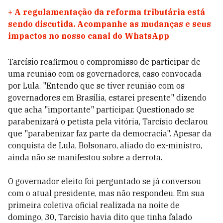
+
A regulamentação da reforma tributária está
sendo discutida. Acompanhe as mudanças e seus
impactos no nosso canal do WhatsApp
Tarcísio reafirmou o compromisso de participar de
uma reunião com os governadores, caso convocada
por Lula. "Entendo que se tiver reunião com os
governadores em Brasília, estarei presente" dizendo
que acha "importante" participar. Questionado se
parabenizará o petista pela vitória, Tarcísio declarou
que "parabenizar faz parte da democracia". Apesar da
conquista de Lula, Bolsonaro, aliado do ex-ministro,
ainda não se manifestou sobre a derrota.
O governador eleito foi perguntado se já conversou
com o atual presidente, mas não respondeu. Em sua
primeira coletiva oficial realizada na noite de
domingo, 30, Tarcísio havia dito que tinha falado