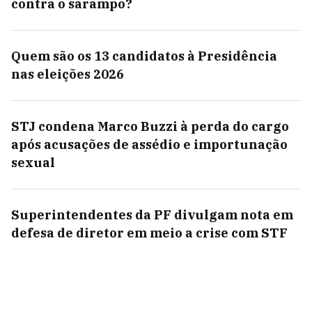
contra o sarampo?
Quem são os 13 candidatos à Presidência
nas eleições 2026
STJ condena Marco Buzzi à perda do cargo
após acusações de assédio e importunação
sexual
Superintendentes da PF divulgam nota em
defesa de diretor em meio a crise com STF