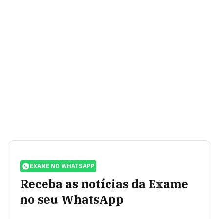
EXAME NO WHATSAPP
Receba as notícias da Exame
no seu WhatsApp