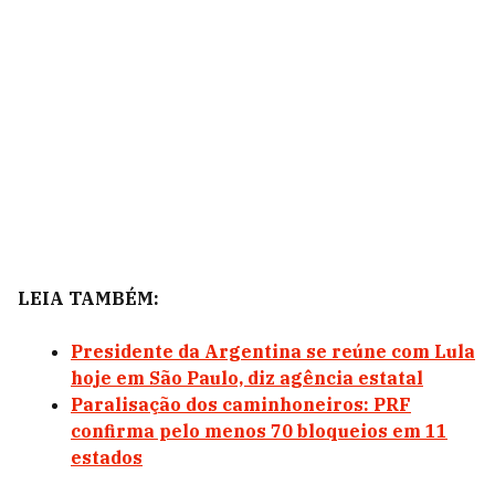
LEIA TAMBÉM:
Presidente da Argentina se reúne com Lula
hoje em São Paulo, diz agência estatal
Paralisação dos caminhoneiros: PRF
confirma pelo menos 70 bloqueios em 11
estados