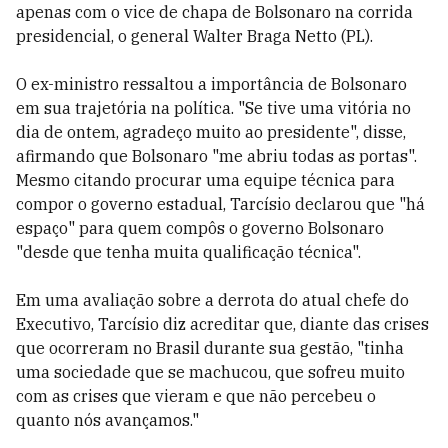
apenas com o vice de chapa de Bolsonaro na corrida
presidencial, o general Walter Braga Netto (PL).
O ex-ministro ressaltou a importância de Bolsonaro
em sua trajetória na política. "Se tive uma vitória no
dia de ontem, agradeço muito ao presidente", disse,
afirmando que Bolsonaro "me abriu todas as portas".
Mesmo citando procurar uma equipe técnica para
compor o governo estadual, Tarcísio declarou que "há
espaço" para quem compôs o governo Bolsonaro
"desde que tenha muita qualificação técnica".
Em uma avaliação sobre a derrota do atual chefe do
Executivo, Tarcísio diz acreditar que, diante das crises
que ocorreram no Brasil durante sua gestão, "tinha
uma sociedade que se machucou, que sofreu muito
com as crises que vieram e que não percebeu o
quanto nós avançamos."