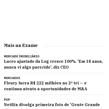
Mais na Exame
MERCADO IMOBILIÁRIO
Lucro ajustado da Log cresce 100%. 'Em 18 anos,
nunca vi algo parecido', diz CEO
MERCADOS
Fleury lucra R$ 222 milhões no 2º tri — e
continua atento a oportunidades de M&A
POP
Netflix divulga primeira foto de 'Gente Grande