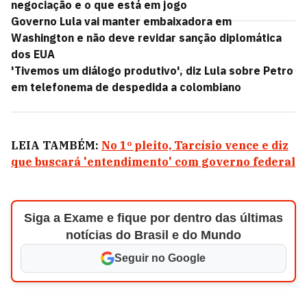
negociação e o que está em jogo
Governo Lula vai manter embaixadora em
Washington e não deve revidar sanção diplomática
dos EUA
'Tivemos um diálogo produtivo', diz Lula sobre Petro
em telefonema de despedida a colombiano
LEIA TAMBÉM:
No 1º pleito, Tarcísio vence e diz
que buscará 'entendimento' com governo federal
Siga a Exame e fique por dentro das últimas
notícias do Brasil e do Mundo
Seguir no Google