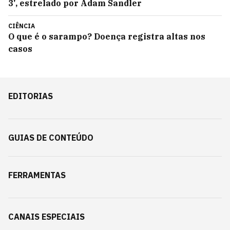
3', estrelado por Adam Sandler
CIÊNCIA
O que é o sarampo? Doença registra altas nos
casos
EDITORIAS
GUIAS DE CONTEÚDO
FERRAMENTAS
CANAIS ESPECIAIS