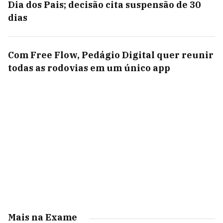
Dia dos Pais; decisão cita suspensão de 30
dias
Com Free Flow, Pedágio Digital quer reunir
todas as rodovias em um único app
Mais na Exame