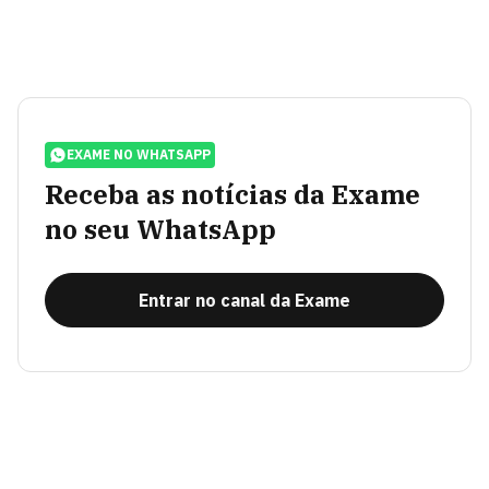
EXAME NO WHATSAPP
Receba as notícias da Exame
no seu WhatsApp
Entrar no canal da Exame