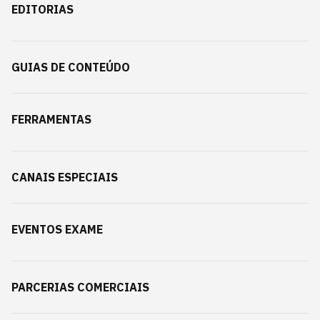
EDITORIAS
GUIAS DE CONTEÚDO
FERRAMENTAS
CANAIS ESPECIAIS
EVENTOS EXAME
PARCERIAS COMERCIAIS