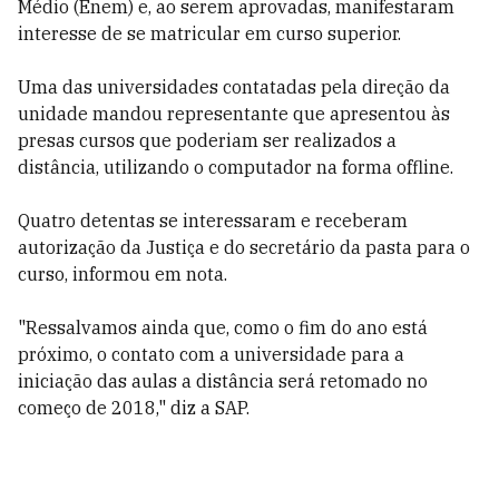
Médio (Enem) e, ao serem aprovadas, manifestaram
interesse de se matricular em curso superior.
Uma das universidades contatadas pela direção da
unidade mandou representante que apresentou às
presas cursos que poderiam ser realizados a
distância, utilizando o computador na forma offline.
Quatro detentas se interessaram e receberam
autorização da Justiça e do secretário da pasta para o
curso, informou em nota.
"Ressalvamos ainda que, como o fim do ano está
próximo, o contato com a universidade para a
iniciação das aulas a distância será retomado no
começo de 2018," diz a SAP.