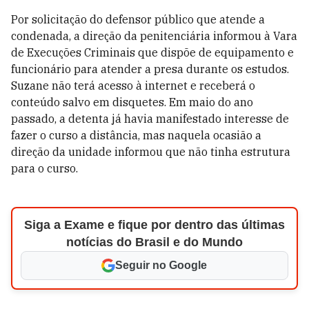
Por solicitação do defensor público que atende a
condenada, a direção da penitenciária informou à Vara
de Execuções Criminais que dispõe de equipamento e
funcionário para atender a presa durante os estudos.
Suzane não terá acesso à internet e receberá o
conteúdo salvo em disquetes. Em maio do ano
passado, a detenta já havia manifestado interesse de
fazer o curso a distância, mas naquela ocasião a
direção da unidade informou que não tinha estrutura
para o curso.
Siga a Exame e fique por dentro das últimas
notícias do Brasil e do Mundo
Seguir no Google