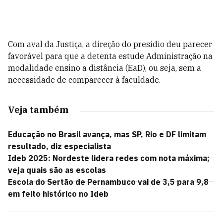
Com aval da Justiça, a direção do presídio deu parecer
favorável para que a detenta estude Administração na
modalidade ensino a distância (EaD), ou seja, sem a
necessidade de comparecer à faculdade.
Veja também
Educação no Brasil avança, mas SP, Rio e DF limitam
resultado, diz especialista
Ideb 2025: Nordeste lidera redes com nota máxima;
veja quais são as escolas
Escola do Sertão de Pernambuco vai de 3,5 para 9,8
em feito histórico no Ideb