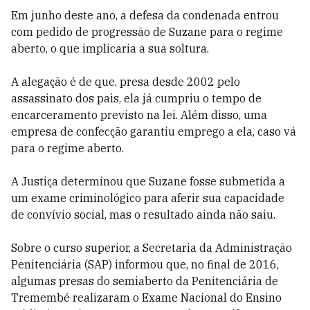
Em junho deste ano, a defesa da condenada entrou
com pedido de progressão de Suzane para o regime
aberto, o que implicaria a sua soltura.
A alegação é de que, presa desde 2002 pelo
assassinato dos pais, ela já cumpriu o tempo de
encarceramento previsto na lei. Além disso, uma
empresa de confecção garantiu emprego a ela, caso vá
para o regime aberto.
A Justiça determinou que Suzane fosse submetida a
um exame criminológico para aferir sua capacidade
de convívio social, mas o resultado ainda não saiu.
Sobre o curso superior, a Secretaria da Administração
Penitenciária (SAP) informou que, no final de 2016,
algumas presas do semiaberto da Penitenciária de
Tremembé realizaram o Exame Nacional do Ensino