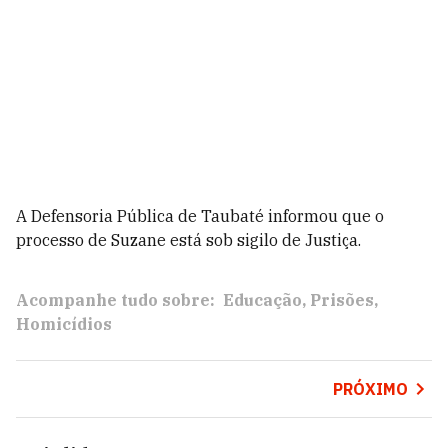
A Defensoria Pública de Taubaté informou que o
processo de Suzane está sob sigilo de Justiça.
Acompanhe tudo sobre:
Educação
Prisões
Homicídios
PRÓXIMO