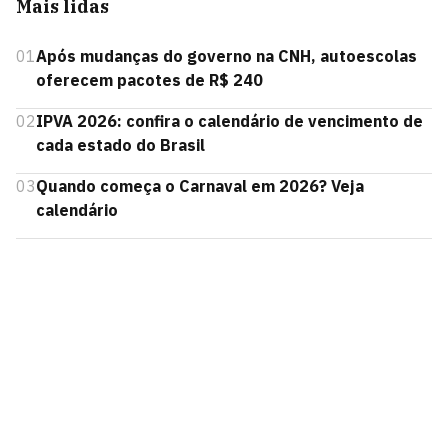
Mais lidas
01
Após mudanças do governo na CNH, autoescolas
oferecem pacotes de R$ 240
02
IPVA 2026: confira o calendário de vencimento de
cada estado do Brasil
03
Quando começa o Carnaval em 2026? Veja
calendário