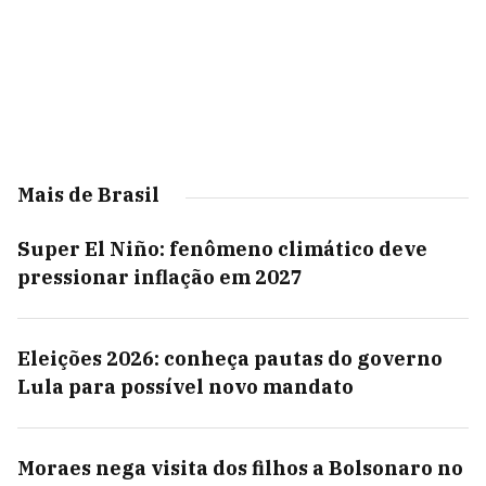
Mais de Brasil
Super El Niño: fenômeno climático deve
pressionar inflação em 2027
Eleições 2026: conheça pautas do governo
Lula para possível novo mandato
Moraes nega visita dos filhos a Bolsonaro no