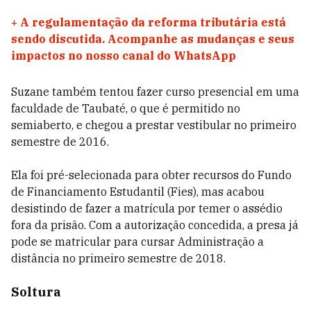
+
A regulamentação da reforma tributária está
sendo discutida. Acompanhe as mudanças e seus
impactos no nosso canal do WhatsApp
Suzane também tentou fazer curso presencial em uma
faculdade de Taubaté, o que é permitido no
semiaberto, e chegou a prestar vestibular no primeiro
semestre de 2016.
Ela foi pré-selecionada para obter recursos do Fundo
de Financiamento Estudantil (Fies), mas acabou
desistindo de fazer a matrícula por temer o assédio
fora da prisão. Com a autorização concedida, a presa já
pode se matricular para cursar Administração a
distância no primeiro semestre de 2018.
Soltura