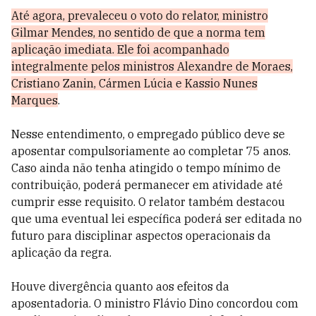
Até agora, prevaleceu o voto do relator, ministro
Gilmar Mendes, no sentido de que a norma tem
aplicação imediata. Ele foi acompanhado
integralmente pelos ministros Alexandre de Moraes,
Cristiano Zanin, Cármen Lúcia e Kassio Nunes
Marques
.
Nesse entendimento, o empregado público deve se
aposentar compulsoriamente ao completar 75 anos.
Caso ainda não tenha atingido o tempo mínimo de
contribuição, poderá permanecer em atividade até
cumprir esse requisito. O relator também destacou
que uma eventual lei específica poderá ser editada no
futuro para disciplinar aspectos operacionais da
aplicação da regra.
Houve divergência quanto aos efeitos da
aposentadoria. O ministro Flávio Dino concordou com