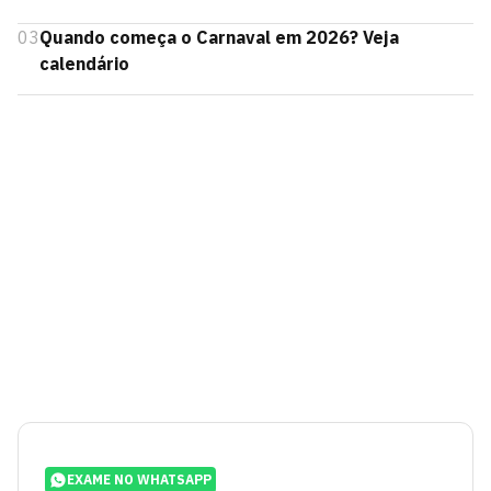
03
Quando começa o Carnaval em 2026? Veja
calendário
EXAME NO WHATSAPP