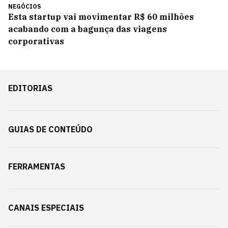
NEGÓCIOS
Esta startup vai movimentar R$ 60 milhões
acabando com a bagunça das viagens
corporativas
EDITORIAS
GUIAS DE CONTEÚDO
FERRAMENTAS
CANAIS ESPECIAIS