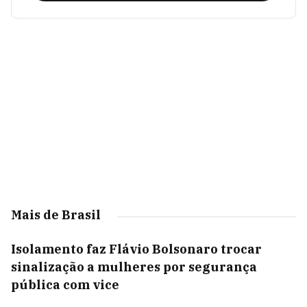
Mais de Brasil
Isolamento faz Flávio Bolsonaro trocar
sinalização a mulheres por segurança
pública com vice