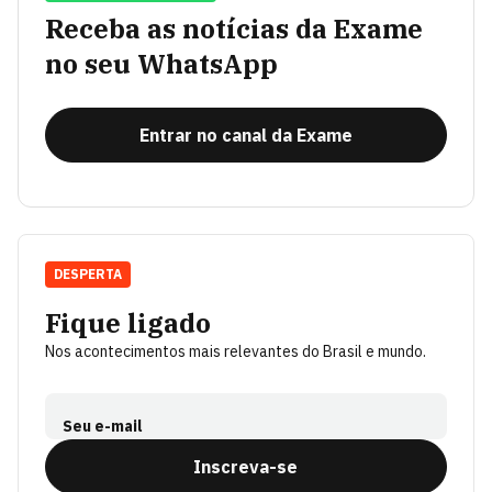
Receba as notícias da Exame
no seu WhatsApp
Entrar no canal da Exame
DESPERTA
Fique ligado
Nos acontecimentos mais relevantes do Brasil e mundo.
Seu e-mail
Inscreva-se