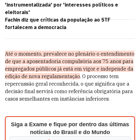
'instrumentalizada' por 'interesses políticos e
eleitorais'
Fachin diz que críticas da população ao STF
fortalecem a democracia
Até o momento, prevalece no plenário o entendimento
de que a aposentadoria compulsória aos 75 anos para
empregados públicos já está em vigor e independe da
edição de nova regulamentação
. O processo tem
repercussão geral reconhecida, o que significa que a
decisão final servirá como referência obrigatória para
casos semelhantes em instâncias inferiores.
Siga a Exame e fique por dentro das últimas
notícias do Brasil e do Mundo