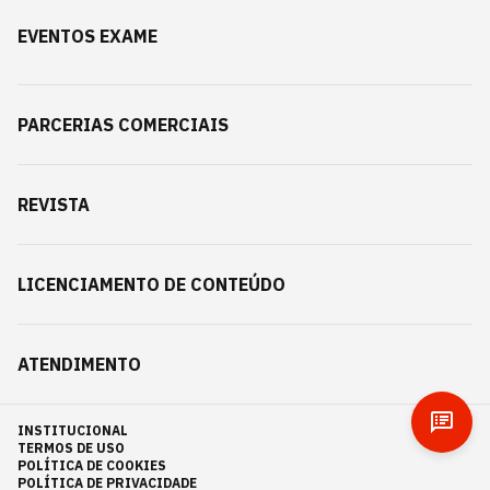
EVENTOS EXAME
PARCERIAS COMERCIAIS
REVISTA
LICENCIAMENTO DE CONTEÚDO
ATENDIMENTO
INSTITUCIONAL
TERMOS DE USO
POLÍTICA DE COOKIES
POLÍTICA DE PRIVACIDADE