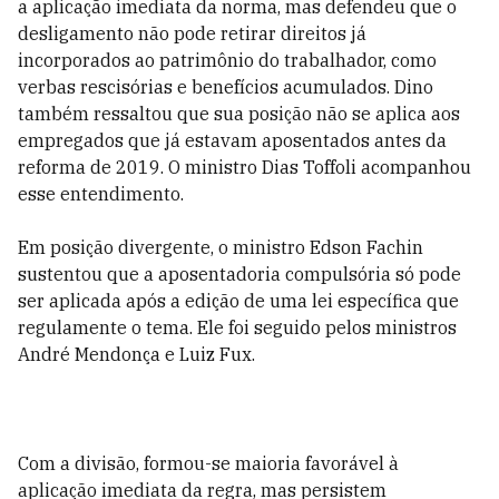
a aplicação imediata da norma, mas defendeu que o
desligamento não pode retirar direitos já
incorporados ao patrimônio do trabalhador, como
verbas rescisórias e benefícios acumulados. Dino
também ressaltou que sua posição não se aplica aos
empregados que já estavam aposentados antes da
reforma de 2019. O ministro Dias Toffoli acompanhou
esse entendimento.
Em posição divergente, o ministro Edson Fachin
sustentou que a aposentadoria compulsória só pode
ser aplicada após a edição de uma lei específica que
regulamente o tema. Ele foi seguido pelos ministros
André Mendonça e Luiz Fux.
Com a divisão, formou-se maioria favorável à
aplicação imediata da regra, mas persistem