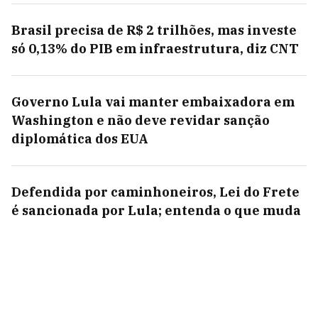
Brasil precisa de R$ 2 trilhões, mas investe
só 0,13% do PIB em infraestrutura, diz CNT
Governo Lula vai manter embaixadora em
Washington e não deve revidar sanção
diplomática dos EUA
Defendida por caminhoneiros, Lei do Frete
é sancionada por Lula; entenda o que muda