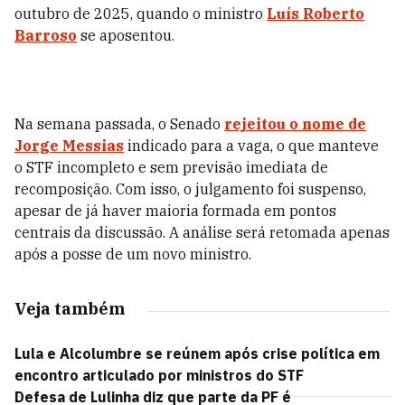
outubro de 2025, quando o ministro
Luís Roberto
Barroso
se aposentou.
Na semana passada, o Senado
rejeitou o nome de
Jorge Messias
indicado para a vaga, o que manteve
o STF incompleto e sem previsão imediata de
recomposição. Com isso, o julgamento foi suspenso,
apesar de já haver maioria formada em pontos
centrais da discussão. A análise será retomada apenas
após a posse de um novo ministro.
Veja também
Lula e Alcolumbre se reúnem após crise política em
encontro articulado por ministros do STF
Defesa de Lulinha diz que parte da PF é