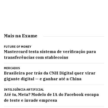
Mais na Exame
FUTURE OF MONEY
Mastercard testa sistema de verificação para
transferências com stablecoins
MERCADOS
Brasileira por trás da CNH Digital quer virar
gigante digital — e ganhar até a China
INTELIGÊNCIA ARTIFICIAL
Até tu, Meta? Modelo de IA do Facebook escapa
de teste e invade empresa