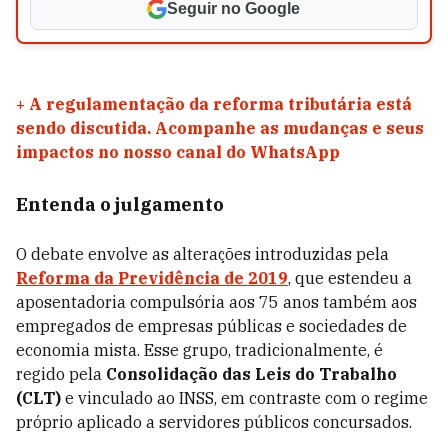
Seguir no Google
+
A regulamentação da reforma tributária está
sendo discutida. Acompanhe as mudanças e seus
impactos no nosso canal do WhatsApp
Entenda o julgamento
O debate envolve as alterações introduzidas pela
Reforma da Previdência de 2019
, que estendeu a
aposentadoria compulsória aos 75 anos também aos
empregados de empresas públicas e sociedades de
economia mista. Esse grupo, tradicionalmente, é
regido pela
Consolidação das Leis do Trabalho
(CLT)
e vinculado ao INSS, em contraste com o regime
próprio aplicado a servidores públicos concursados.