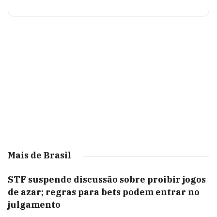
Mais de Brasil
STF suspende discussão sobre proibir jogos
de azar; regras para bets podem entrar no
julgamento