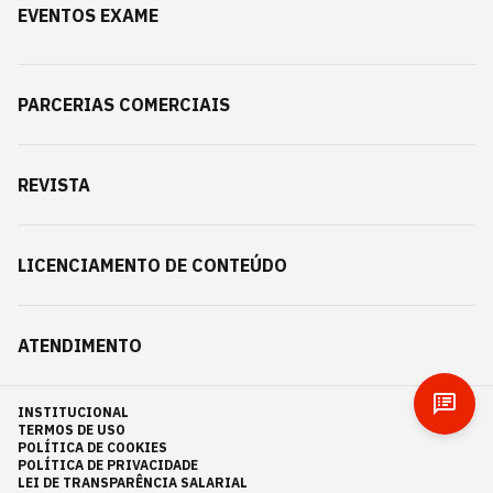
EVENTOS EXAME
PARCERIAS COMERCIAIS
REVISTA
LICENCIAMENTO DE CONTEÚDO
ATENDIMENTO
INSTITUCIONAL
TERMOS DE USO
POLÍTICA DE COOKIES
POLÍTICA DE PRIVACIDADE
LEI DE TRANSPARÊNCIA SALARIAL