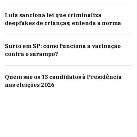
Lula sanciona lei que criminaliza
deepfakes de crianças; entenda a norma
Surto em SP: como funciona a vacinação
contra o sarampo?
Quem são os 13 candidatos à Presidência
nas eleições 2026