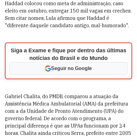
Haddad colocou como meta de administração, caso
eleito em outubro, entregar 150 mil vagas em creches.
Sem citar nomes, Lula afirmou que Haddad é
"diferente daquele candidato antigo, mal-humorado".
Siga a Exame e fique por dentro das últimas
notícias do Brasil e do Mundo
Seguir no Google
Gabriel Chalita, do PMDB, comparou a atuação da
Assistência Médica Ambulatorial (AMA) da prefeitura
com a da Unidade de Pronto Atendimento (UPA) do
governo federal. De acordo com o programa, a
principal diferença é que as UPAs funcionam por 24
horas. Chalita ainda criticou Serra, prefeito entre 2005