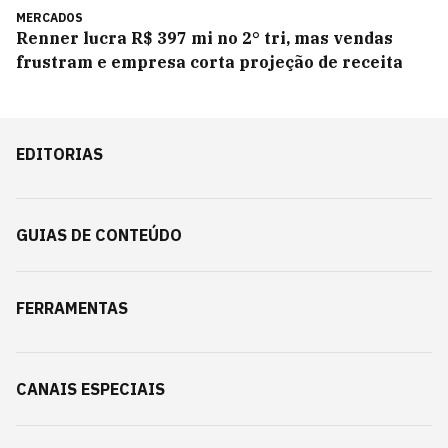
MERCADOS
Renner lucra R$ 397 mi no 2° tri, mas vendas
frustram e empresa corta projeção de receita
EDITORIAS
GUIAS DE CONTEÚDO
FERRAMENTAS
CANAIS ESPECIAIS