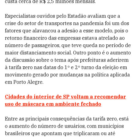
custa cerca de R$ 2,5 milhões mensais.
Especialistas ouvidos pelo Estadão avaliam que a
crise do setor de transportes na pandemia foi um dos
fatores que alavancou a adesão a esse modelo, pois o
retorno financeiro das empresas estava atrelado ao
número de passageiros, que teve queda no período de
maior distanciamento social. Outro ponto é o aumento
da discussão sobre o tema após prefeituras aderirem
à tarifa zero nas datas do 1º e 2º turno da eleição em
movimento gerado por mudanças na política aplicada
em Porto Alegre.
Cidades do interior de SP voltam a recomendar
uso de máscara em ambiente fechado
Entre as principais consequências da tarifa zero, está
o aumento do número de usuários, com municípios
brasileiros que apontam que triplicaram ou até