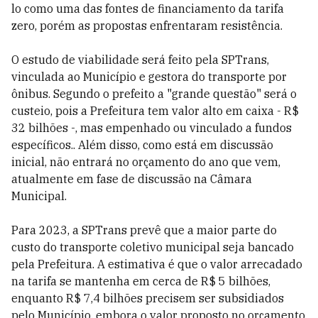
lo como uma das fontes de financiamento da tarifa
zero, porém as propostas enfrentaram resistência.
O estudo de viabilidade será feito pela SPTrans,
vinculada ao Município e gestora do transporte por
ônibus. Segundo o prefeito a "grande questão" será o
custeio, pois a Prefeitura tem valor alto em caixa - R$
32 bilhões -, mas empenhado ou vinculado a fundos
específicos.. Além disso, como está em discussão
inicial, não entrará no orçamento do ano que vem,
atualmente em fase de discussão na Câmara
Municipal.
Para 2023, a SPTrans prevê que a maior parte do
custo do transporte coletivo municipal seja bancado
pela Prefeitura. A estimativa é que o valor arrecadado
na tarifa se mantenha em cerca de R$ 5 bilhões,
enquanto R$ 7,4 bilhões precisem ser subsidiados
pelo Município, embora o valor proposto no orçamento