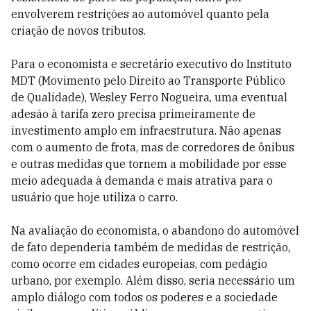
envolverem restrições ao automóvel quanto pela
criação de novos tributos.
Para o economista e secretário executivo do Instituto
MDT (Movimento pelo Direito ao Transporte Público
de Qualidade), Wesley Ferro Nogueira, uma eventual
adesão à tarifa zero precisa primeiramente de
investimento amplo em infraestrutura. Não apenas
com o aumento de frota, mas de corredores de ônibus
e outras medidas que tornem a mobilidade por esse
meio adequada à demanda e mais atrativa para o
usuário que hoje utiliza o carro.
Na avaliação do economista, o abandono do automóvel
de fato dependeria também de medidas de restrição,
como ocorre em cidades europeias, com pedágio
urbano, por exemplo. Além disso, seria necessário um
amplo diálogo com todos os poderes e a sociedade