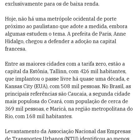
exclusivamente para os de baixa renda.
Hoje, não há uma metrópole ocidental de porte
próximo ao paulistano que adote a medida, embora
algumas estudem o tema. A prefeita de Paris, Anne
Hidalgo, chegou a defender a adoção na capital
francesa.
Entre as maiores cidades com a tarifa zero, estão a
capital da Estônia, Tallinn, com 426 mil habitantes,
que implantou o passe livre há quase uma década, e
Kansas City (EUA), com 508 mil pessoas. No Brasil, as
principais referências são Caucaia, a segunda cidade
mais populosa do Ceará, com população de cerca de
369 mil pessoas, e Maricá, na região metropolitana do
Rio, com 168 mil habitantes.
Levantamento da Associação Nacional das Empresas
de Transportes Urbanos (NTU) identificou ao menos