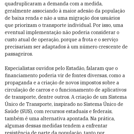
quadruplicaram a demanda com a medida,
geralmente associando à maior adesão da população
de baixa renda e não a uma migração dos usuários
que priorizam o transporte individual. Por isso, uma
eventual implementação não poderia considerar o
custo atual de operação, porque a frota e o serviço
precisariam ser adaptados à um número crescente de
passageiros.
Especialistas ouvidos pelo Estadão, falaram que o
financiamento poderia vir de fontes diversas, como a
propaganda e a criação de novos impostos sobre a
circulação de carros e o funcionamento de aplicativos
de transporte, dentre outros. A criação de um Sistema
Único de Transporte, inspirado no Sistema Único de
Saúde (SUS), com recursos estaduais e federais,
também é uma alternativa apontada. Na prática,
algumas dessas medidas tendem a enfrentar
resistência de parte da população, tanto por