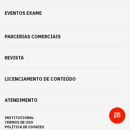
EVENTOS EXAME
PARCERIAS COMERCIAIS
REVISTA
LICENCIAMENTO DE CONTEÚDO
ATENDIMENTO
INSTITUCIONAL
TERMOS DE USO
POLÍTICA DE COOKIES