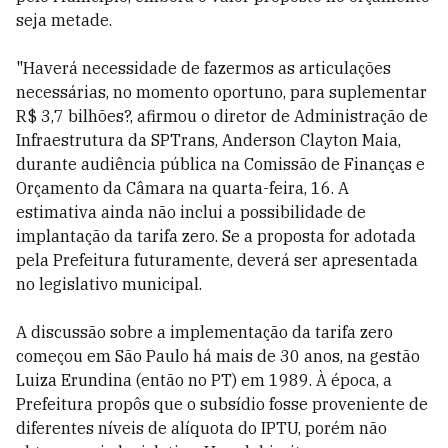
seja metade.
"Haverá necessidade de fazermos as articulações
necessárias, no momento oportuno, para suplementar
R$ 3,7 bilhões?, afirmou o diretor de Administração de
Infraestrutura da SPTrans, Anderson Clayton Maia,
durante audiência pública na Comissão de Finanças e
Orçamento da Câmara na quarta-feira, 16. A
estimativa ainda não inclui a possibilidade de
implantação da tarifa zero. Se a proposta for adotada
pela Prefeitura futuramente, deverá ser apresentada
no legislativo municipal.
A discussão sobre a implementação da tarifa zero
começou em São Paulo há mais de 30 anos, na gestão
Luiza Erundina (então no PT) em 1989. À época, a
Prefeitura propôs que o subsídio fosse proveniente de
diferentes níveis de alíquota do IPTU, porém não