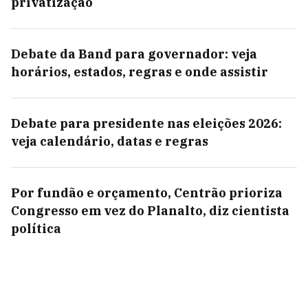
privatização
Debate da Band para governador: veja
horários, estados, regras e onde assistir
Debate para presidente nas eleições 2026:
veja calendário, datas e regras
Por fundão e orçamento, Centrão prioriza
Congresso em vez do Planalto, diz cientista
política