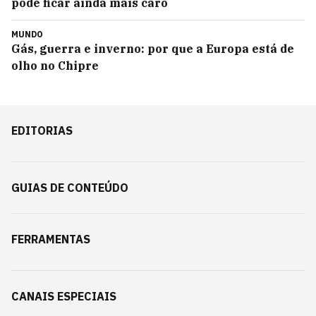
pode ficar ainda mais caro
MUNDO
Gás, guerra e inverno: por que a Europa está de
olho no Chipre
EDITORIAS
GUIAS DE CONTEÚDO
FERRAMENTAS
CANAIS ESPECIAIS