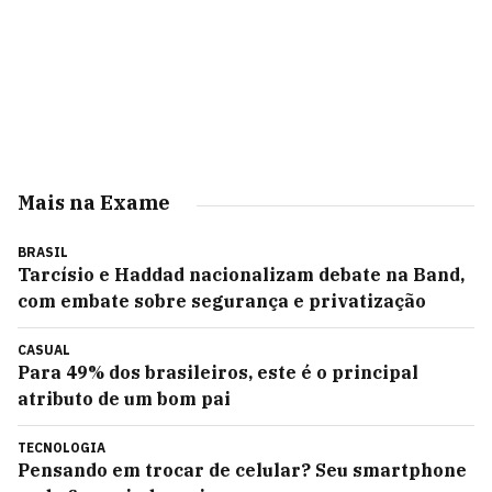
Mais na Exame
BRASIL
Tarcísio e Haddad nacionalizam debate na Band,
com embate sobre segurança e privatização
CASUAL
Para 49% dos brasileiros, este é o principal
atributo de um bom pai
TECNOLOGIA
Pensando em trocar de celular? Seu smartphone