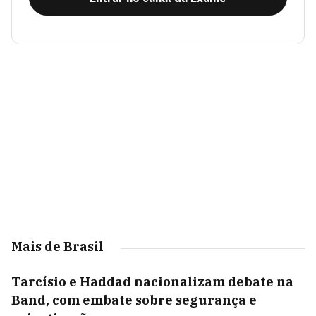
Mais de Brasil
Tarcísio e Haddad nacionalizam debate na
Band, com embate sobre segurança e