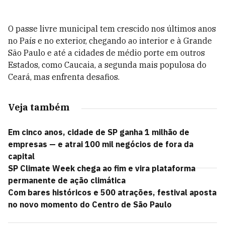
O passe livre municipal tem crescido nos últimos anos
no País e no exterior, chegando ao interior e à Grande
São Paulo e até a cidades de médio porte em outros
Estados, como Caucaia, a segunda mais populosa do
Ceará, mas enfrenta desafios.
Veja também
Em cinco anos, cidade de SP ganha 1 milhão de
empresas — e atrai 100 mil negócios de fora da
capital
SP Climate Week chega ao fim e vira plataforma
permanente de ação climática
Com bares históricos e 500 atrações, festival aposta
no novo momento do Centro de São Paulo