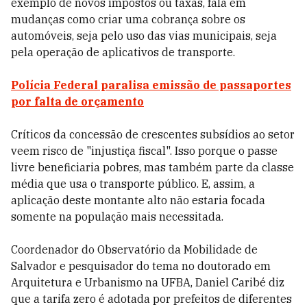
exemplo de novos impostos ou taxas, fala em
mudanças como criar uma cobrança sobre os
automóveis, seja pelo uso das vias municipais, seja
pela operação de aplicativos de transporte.
Polícia Federal paralisa emissão de passaportes
por falta de orçamento
Críticos da concessão de crescentes subsídios ao setor
veem risco de "injustiça fiscal". Isso porque o passe
livre beneficiaria pobres, mas também parte da classe
média que usa o transporte público. E, assim, a
aplicação deste montante alto não estaria focada
somente na população mais necessitada.
Coordenador do Observatório da Mobilidade de
Salvador e pesquisador do tema no doutorado em
Arquitetura e Urbanismo na UFBA, Daniel Caribé diz
que a tarifa zero é adotada por prefeitos de diferentes