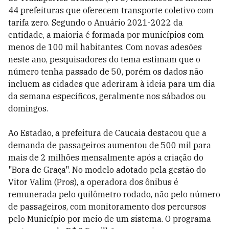
44 prefeituras que oferecem transporte coletivo com
tarifa zero. Segundo o Anuário 2021-2022 da
entidade, a maioria é formada por municípios com
menos de 100 mil habitantes. Com novas adesões
neste ano, pesquisadores do tema estimam que o
número tenha passado de 50, porém os dados não
incluem as cidades que aderiram à ideia para um dia
da semana específicos, geralmente nos sábados ou
domingos.
Ao Estadão, a prefeitura de Caucaia destacou que a
demanda de passageiros aumentou de 500 mil para
mais de 2 milhões mensalmente após a criação do
"Bora de Graça". No modelo adotado pela gestão do
Vitor Valim (Pros), a operadora dos ônibus é
remunerada pelo quilômetro rodado, não pelo número
de passageiros, com monitoramento dos percursos
pelo Município por meio de um sistema. O programa