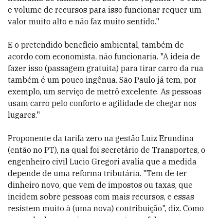
e volume de recursos para isso funcionar requer um
valor muito alto e não faz muito sentido."
E o pretendido benefício ambiental, também de
acordo com economista, não funcionaria. "A ideia de
fazer isso (passagem gratuita) para tirar carro da rua
também é um pouco ingênua. São Paulo já tem, por
exemplo, um serviço de metrô excelente. As pessoas
usam carro pelo conforto e agilidade de chegar nos
lugares."
Proponente da tarifa zero na gestão Luiz Erundina
(então no PT), na qual foi secretário de Transportes, o
engenheiro civil Lucio Gregori avalia que a medida
depende de uma reforma tributária. "Tem de ter
dinheiro novo, que vem de impostos ou taxas, que
incidem sobre pessoas com mais recursos, e essas
resistem muito à (uma nova) contribuição", diz. Como