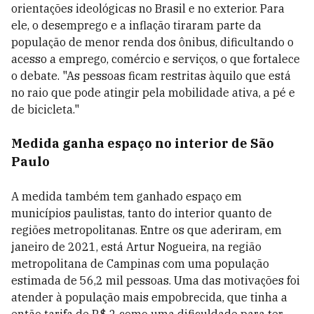
orientações ideológicas no Brasil e no exterior. Para
ele, o desemprego e a inflação tiraram parte da
população de menor renda dos ônibus, dificultando o
acesso a emprego, comércio e serviços, o que fortalece
o debate. "As pessoas ficam restritas àquilo que está
no raio que pode atingir pela mobilidade ativa, a pé e
de bicicleta."
Medida ganha espaço no interior de São
Paulo
A medida também tem ganhado espaço em
municípios paulistas, tanto do interior quanto de
regiões metropolitanas. Entre os que aderiram, em
janeiro de 2021, está Artur Nogueira, na região
metropolitana de Campinas com uma população
estimada de 56,2 mil pessoas. Uma das motivações foi
atender à população mais empobrecida, que tinha a