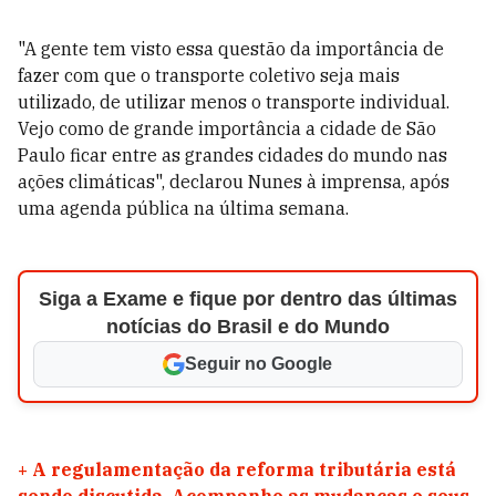
"A gente tem visto essa questão da importância de
fazer com que o transporte coletivo seja mais
utilizado, de utilizar menos o transporte individual.
Vejo como de grande importância a cidade de São
Paulo ficar entre as grandes cidades do mundo nas
ações climáticas", declarou Nunes à imprensa, após
uma agenda pública na última semana.
Siga a Exame e fique por dentro das últimas
notícias do Brasil e do Mundo
Seguir no Google
+
A regulamentação da reforma tributária está