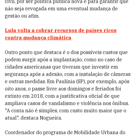
civil, por ser política pública nova e para garantir que
não seja revogada em uma eventual mudança de
gestão ou afim.
Lula volta a cobrar recursos de países ricos
contra mudança climática
Outro ponto que destaca é o dos possíveis custos que
podem surgir após a implantação, como no caso de
cidades americanas que tiveram que investir em
segurança após a adesão, com a instalação de câmeras
e outras medidas. Em Paulínia (SP), por exemplo, após
oito anos, o passe livre aos domingos e feriados foi
extinto em 2018, com a justificativa oficial de que
ampliava casos de vandalismo e violência nos ônibus.
"A conta não é simples, com custo muito maior que o
atual", destaca Nogueira.
Coordenador do programa de Mobilidade Urbana do