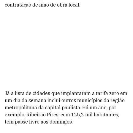
contratação de mão de obra local.
Já a lista de cidades que implantaram a tarifa zero em
um dia da semana inclui outros municípios da região
metropolitana da capital paulista. Há um ano, por
exemplo, Ribeirão Pires, com 125,2 mil habitantes,
tem passe livre aos domingos.