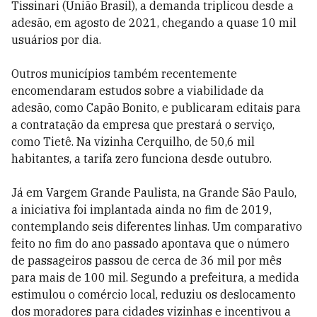
Tissinari (União Brasil), a demanda triplicou desde a
adesão, em agosto de 2021, chegando a quase 10 mil
usuários por dia.
Outros municípios também recentemente
encomendaram estudos sobre a viabilidade da
adesão, como Capão Bonito, e publicaram editais para
a contratação da empresa que prestará o serviço,
como Tietê. Na vizinha Cerquilho, de 50,6 mil
habitantes, a tarifa zero funciona desde outubro.
Já em Vargem Grande Paulista, na Grande São Paulo,
a iniciativa foi implantada ainda no fim de 2019,
contemplando seis diferentes linhas. Um comparativo
feito no fim do ano passado apontava que o número
de passageiros passou de cerca de 36 mil por mês
para mais de 100 mil. Segundo a prefeitura, a medida
estimulou o comércio local, reduziu os deslocamento
dos moradores para cidades vizinhas e incentivou a