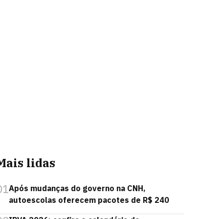
Mais lidas
01
Após mudanças do governo na CNH,
autoescolas oferecem pacotes de R$ 240