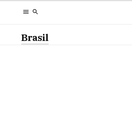
Brasil