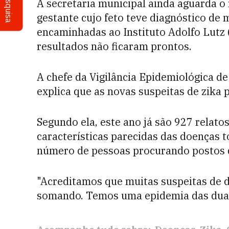
Pesquisa
A secretaria municipal ainda aguarda 
gestante cujo feto teve diagnóstico de 
encaminhadas ao Instituto Adolfo Lutz 
resultados não ficaram prontos.
A chefe da Vigilância Epidemiológica de 
explica que as novas suspeitas de zika
Segundo ela, este ano já são 927 relato
características parecidas das doenças t
número de pessoas procurando postos 
"Acreditamos que muitas suspeitas de 
somando. Temos uma epidemia das dua