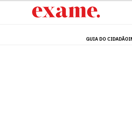
GUIA DO CIDADÃO
I